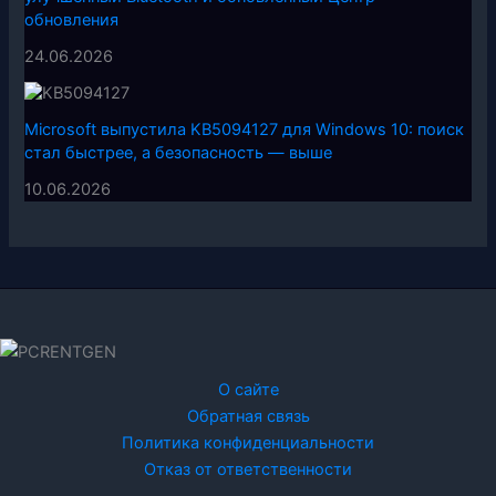
обновления
24.06.2026
Microsoft выпустила KB5094127 для Windows 10: поиск
стал быстрее, а безопасность — выше
10.06.2026
О сайте
Обратная связь
Политика конфиденциальности
Отказ от ответственности