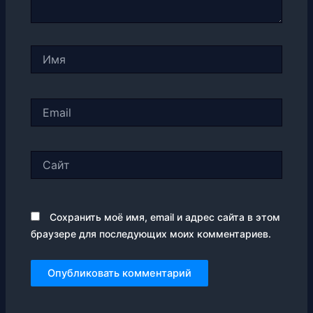
Имя
Email
Сайт
Сохранить моё имя, email и адрес сайта в этом
браузере для последующих моих комментариев.