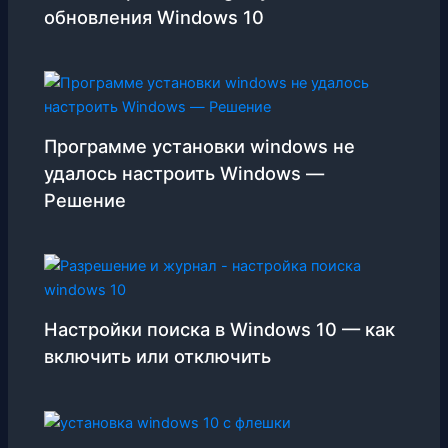
обновления Windows 10
Программе установки windows не
удалось настроить Windows —
Решение
Настройки поиска в Windows 10 — как
включить или отключить