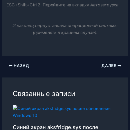
ESC+Shift+Ctrl 2. Перейдите на вкладку
Автозагрузка
И наконец переустановка операционной системы
(применять в крайнем случае).
НАЗАД
ДАЛЕЕ
Связанные записи
Синий экран aksfridge.sys после