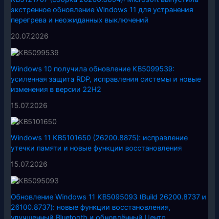
экстренное обновление Windows 11 для устранения
перегрева и неожиданных выключений
20.07.2026
Windows 10 получила обновление KB5099539:
усиленная защита RDP, исправления системы и новые
изменения в версии 22H2
15.07.2026
Windows 11 KB5101650 (26200.8875): исправление
утечки памяти и новые функции восстановления
15.07.2026
Обновление Windows 11 KB5095093 (Build 26200.8737 и
26100.8737): новые функции восстановления,
улучшенный Bluetooth и обновлённый Центр