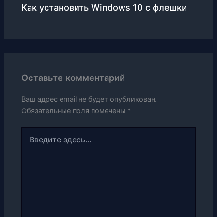
Как установить Windows 10 c флешки
Оставьте комментарий
Ваш адрес email не будет опубликован.
Обязательные поля помечены
*
Введите
здесь...