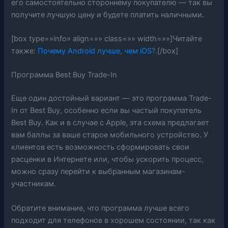
его самостоятельно стороннему покупателю — так вы
получите лучшую цену и будете платить наличными.
[box type=»info» align=»» class=»» width=»»]Читайте
также:
Почему Android лучше, чем iOS?
.[/box]
Программа Best Buy Trade-In
Еще один достойный вариант — это программа Trade-
In от Best Buy, особенно если вы частый покупатель
Best Buy. Как и в случае с Apple, эта схема предлагает
вам баллы за ваше старое мобильного устройство. У
клиентов есть возможность сформировать свои
расценки в Интернете или, чтобы ускорить процесс,
можно сразу перейти к выбранным магазинам-
участникам.
Обратите внимание, что программа лучше всего
подходит для телефонов в хорошем состоянии, так как