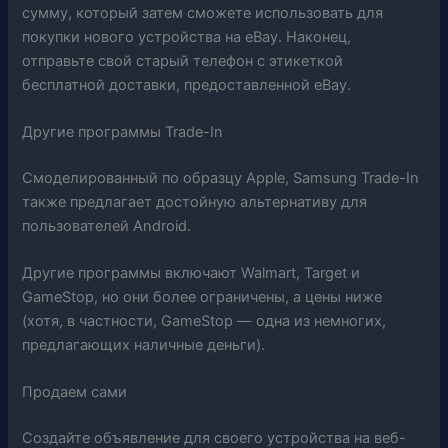
сумму, который затем сможете использовать для
покупки нового устройства на eBay. Наконец,
отправьте свой старый телефон с этикеткой
бесплатной доставки, предоставленной eBay.
Другие программы Trade-In
Смоделированный по образцу Apple, Samsung Trade-In
также предлагает достойную альтернативу для
пользователей Android.
Другие программы включают Walmart, Target и
GameStop, но они более ограничены, а цены ниже
(хотя, в частности, GameStop — одна из немногих,
предлагающих наличные деньги).
Продаем сами
Создайте объявление для своего устройства на веб-