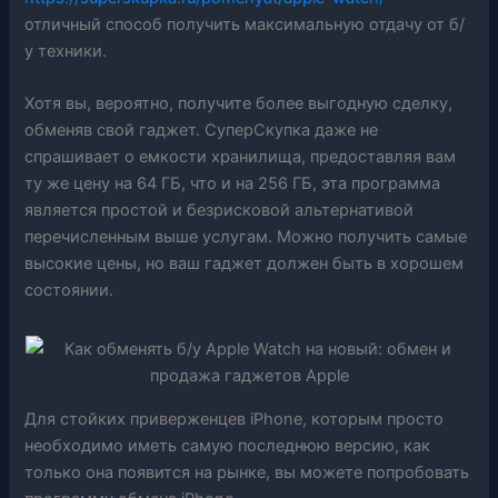
отличный способ получить максимальную отдачу от б/
у техники.
Хотя вы, вероятно, получите более выгодную сделку,
обменяв свой гаджет. СуперСкупка даже не
спрашивает о емкости хранилища, предоставляя вам
ту же цену на 64 ГБ, что и на 256 ГБ, эта программа
является простой и безрисковой альтернативой
перечисленным выше услугам. Можно получить самые
высокие цены, но ваш гаджет должен быть в хорошем
состоянии.
Для стойких приверженцев iPhone, которым просто
необходимо иметь самую последнюю версию, как
только она появится на рынке, вы можете попробовать