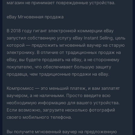
магазин не принимает поврежденные устройства.
eBay Мгновенная продажа
В 2018 году гигант электронной коммерции eBay
запустил собственную услугу eBay Instant Selling, цель
которой — предложить мгновенный ваучер на старую
электронику. В отличие от традиционных продаж на
eBay, вы будете продавать на eBay, а не стороннему
покупателю, что обеспечивает большую защиту
продавца, чем традиционные продажи на eBay.
Компромисс — это меньший платеж, и вам заплатят
ваучером, а не наличными. Просто введите всю
необходимую информацию для вашего устройства.
Если возможно, загрузите несколько фотографий
своего мобильного телефона.
Вы получите мгновенный ваучер на предложенную