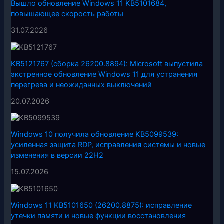
Вышло обновление Windows 11 KB5101684,
повышающее скорость работы
31.07.2026
KB5121767 (сборка 26200.8894): Microsoft выпустила
экстренное обновление Windows 11 для устранения
перегрева и неожиданных выключений
20.07.2026
Windows 10 получила обновление KB5099539:
усиленная защита RDP, исправления системы и новые
изменения в версии 22H2
15.07.2026
Windows 11 KB5101650 (26200.8875): исправление
утечки памяти и новые функции восстановления