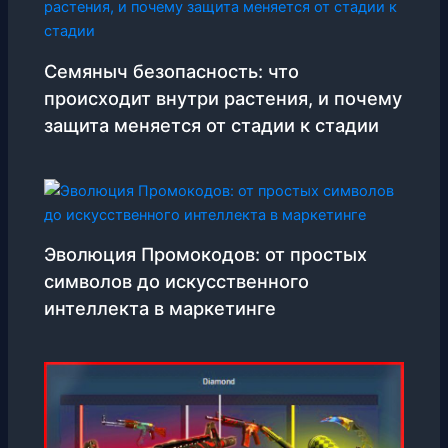
Семяныч безопасность: что
происходит внутри растения, и почему
защита меняется от стадии к стадии
Эволюция Промокодов: от простых
символов до искусственного
интеллекта в маркетинге