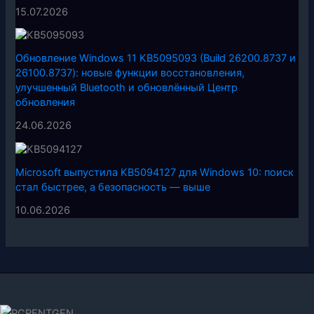
15.07.2026
Обновление Windows 11 KB5095093 (Build 26200.8737 и
26100.8737): новые функции восстановления,
улучшенный Bluetooth и обновлённый Центр
обновления
24.06.2026
Microsoft выпустила KB5094127 для Windows 10: поиск
стал быстрее, а безопасность — выше
10.06.2026