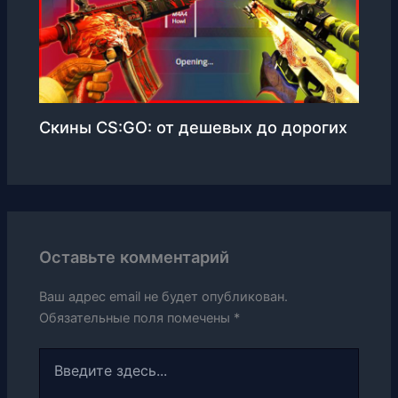
Скины CS:GO: от дешевых до дорогих
Оставьте комментарий
Ваш адрес email не будет опубликован.
Обязательные поля помечены
*
Введите
здесь...