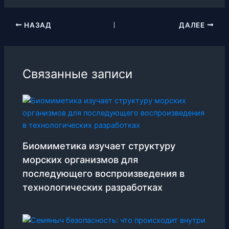
НАЗАД
ДАЛЕЕ
Связанные записи
Биомиметика изучает структуру
морских организмов для
последующего воспроизведения в
технологических разработках