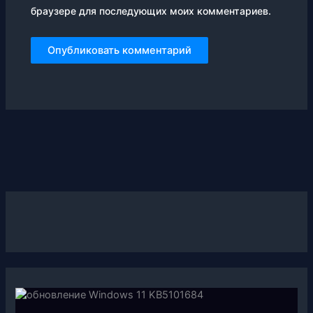
браузере для последующих моих комментариев.