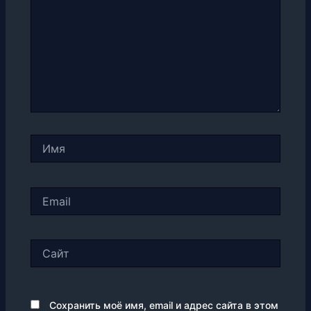
Имя
Email
Сайт
Сохранить моё имя, email и адрес сайта в этом