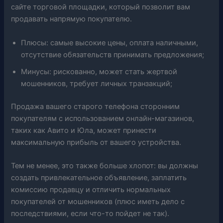
сайте торговой площадки, который позволит вам
продавать напрямую покупателю.
Плюсы: самые высокие цены, оплата наличными,
отсутствие обязательств принимать предложения;
Минусы: рискованно, может стать жертвой
мошенников, требует личных транзакций;
Продажа вашего старого телефона сторонним
покупателям с использованием онлайн-магазинов,
таких как Авито и Юла, может принести
максимальную прибыль от вашего устройства.
Тем не менее, это также больше хлопот: вы должны
создать привлекательное объявление, заплатить
комиссию продавцу и отличить нормальных
покупателей от мошенников (плюс иметь дело с
последствиями, если что-то пойдет не так).