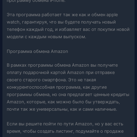
программу обмена iPhone.
Эта программа работает так же как и обмен apple
watch, гарантируя, что вы будете получать новый
телефон каждый год, и избавляет вас от покупки новой
модели с каждым новым выпуском.
Программа обмена Amazon
В рамках программы обмена Amazon вы получите
оплату подарочной картой Amazon при отправке
своего старого смартфона. Это не такая
конкурентоспособная программа, как другие
программы обмена, но она предлагает ценные кредиты
Amazon, которые, как можно было бы утверждать,
почти так же универсальны, как и сами наличные.
Если вы решите пойти по пути Amazon, но у вас есть
время, чтобы создать листинг, подумайте о продаже