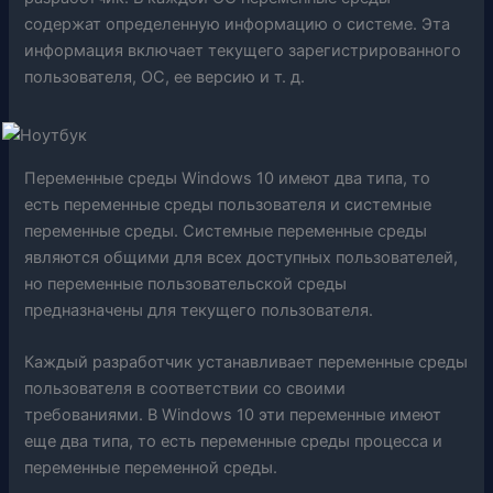
содержат определенную информацию о системе. Эта
информация включает текущего зарегистрированного
пользователя, ОС, ее версию и т. д.
Переменные среды Windows 10 имеют два типа, то
есть переменные среды пользователя и системные
переменные среды. Системные переменные среды
являются общими для всех доступных пользователей,
но переменные пользовательской среды
предназначены для текущего пользователя.
Каждый разработчик устанавливает переменные среды
пользователя в соответствии со своими
требованиями. В Windows 10 эти переменные имеют
еще два типа, то есть переменные среды процесса и
переменные переменной среды.