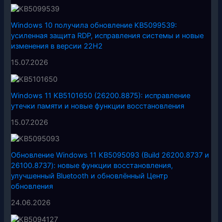
Windows 10 получила обновление KB5099539:
усиленная защита RDP, исправления системы и новые
изменения в версии 22H2
15.07.2026
Windows 11 KB5101650 (26200.8875): исправление
утечки памяти и новые функции восстановления
15.07.2026
Обновление Windows 11 KB5095093 (Build 26200.8737 и
26100.8737): новые функции восстановления,
улучшенный Bluetooth и обновлённый Центр
обновления
24.06.2026