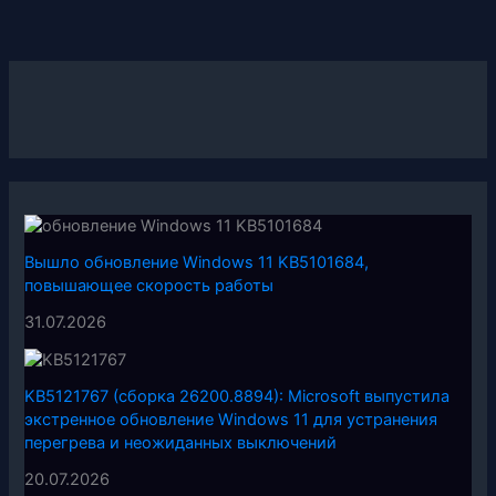
Вышло обновление Windows 11 KB5101684,
повышающее скорость работы
31.07.2026
KB5121767 (сборка 26200.8894): Microsoft выпустила
экстренное обновление Windows 11 для устранения
перегрева и неожиданных выключений
20.07.2026