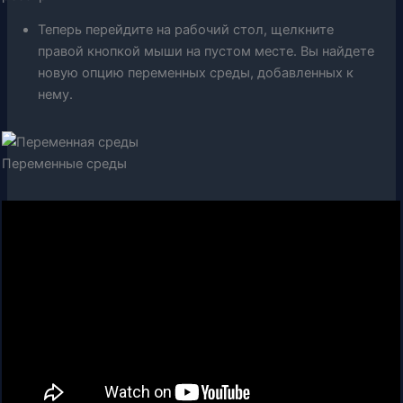
Теперь перейдите на рабочий стол, щелкните
правой кнопкой мыши на пустом месте. Вы найдете
новую опцию переменных среды, добавленных к
нему.
Переменные среды