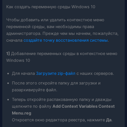
Как создать переменную среды Windows 10
Чтобы добавить или удалить контекстное меню
переменной среды, вам необходимы права
администратора. Прежде чем мы начнем, пожалуйста,
сначала
создайте точку восстановления системы
.
1]
Добавление переменных среды в контекстное меню
Windows 10
Для начала
Загрузите zip-файл
с наших серверов.
После этого откройте папку для загрузки и
разархивируйте файл.
Теперь откройте распакованную папку и дважды
щелкните по файлу
Add Context Variables Context
Menu.reg
Откроется окно редактора реестра, нажмите
Да
.