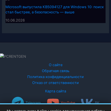
Microsoft выпустила KB5094127 для Windows 10: поиск
стал быстрее, а безопасность — выше
10.06.2026
О сайте
Обратная связь
Политика конфиденциальности
Отказ от ответственности
Карта сайта
Telegram
YouTube
ВК
Мы используем файлы cookie для улучшения работы