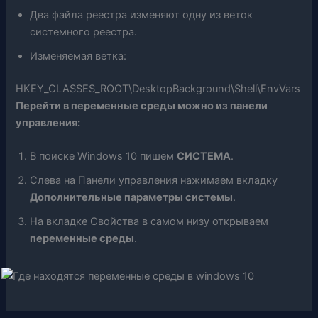
Два файла реестра изменяют одну из веток
системного реестра.
Изменяемая ветка:
HKEY_CLASSES_ROOT\DesktopBackground\Shell\EnvVars
Перейти в переменные среды можно из панели
управления:
В поиске Windows 10 пишем
СИСТЕМА
.
Слева на Панели управления нажимаем вкладку
Дополнительные параметры системы
.
На вкладке Свойства в самом низу открываем
переменные среды
.