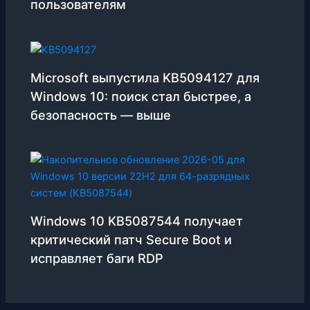
пользователям
Microsoft выпустила KB5094127 для
Windows 10: поиск стал быстрее, а
безопасность — выше
Windows 10 KB5087544 получает
критический патч Secure Boot и
исправляет баги RDP