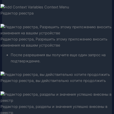
Редактор реестра
Редактор реестра, Разрешить этому приложению вносить
изменения на вашем устройстве
После разрешения вы получите еще один запрос на
подтверждение.
Редактор реестра, вы действительно хотите продолжить
Редактор реестра, разделы и значения успешно внесены в
реестр