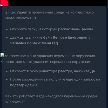
2] Как Удалить переменные среды из контекстного
меню Windows 10
Откройте папку, в которую распакованы файлы.
Дважды щелкните файл
Remove Environment
Variables Context Menu.reg
Контекстное меню удаления переменных окружения
Откроется окно редактора реестра, нажмите
Да
.
После разрешения вы получите еще один запрос на
подтверждение.
Как это работает и где находятся переменные среды
Windows 10