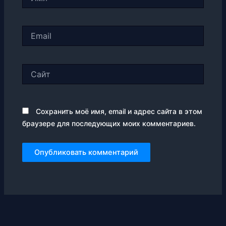
Email
Сайт
Сохранить моё имя, email и адрес сайта в этом
браузере для последующих моих комментариев.