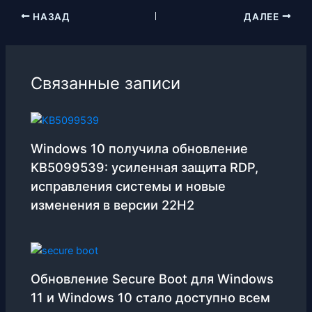
НАЗАД
ДАЛЕЕ
Связанные записи
Windows 10 получила обновление
KB5099539: усиленная защита RDP,
исправления системы и новые
изменения в версии 22H2
Обновление Secure Boot для Windows
11 и Windows 10 стало доступно всем