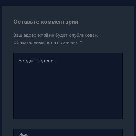
Оставьте комментарий
Ваш адрес email не будет опубликован.
Обязательные поля помечены
*
Введите
здесь...
Имя