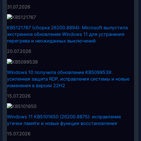
31.07.2026
KB5121767 (сборка 26200.8894): Microsoft выпустила
экстренное обновление Windows 11 для устранения
перегрева и неожиданных выключений
20.07.2026
Windows 10 получила обновление KB5099539:
усиленная защита RDP, исправления системы и новые
изменения в версии 22H2
15.07.2026
Windows 11 KB5101650 (26200.8875): исправление
утечки памяти и новые функции восстановления
15.07.2026