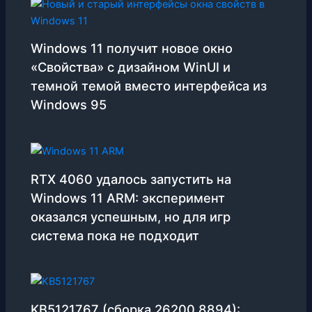
Windows 11 получит новое окно
«Свойства» с дизайном WinUI и
темной темой вместо интерфейса из
Windows 95
RTX 4060 удалось запустить на
Windows 11 ARM: эксперимент
оказался успешным, но для игр
система пока не подходит
KB5121767 (сборка 26200.8894):