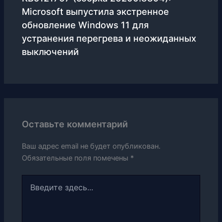
Microsoft выпустила экстренное
обновление Windows 11 для
устранения перегрева и неожиданных
выключений
Оставьте комментарий
Ваш адрес email не будет опубликован.
Обязательные поля помечены
*
Введите
здесь...