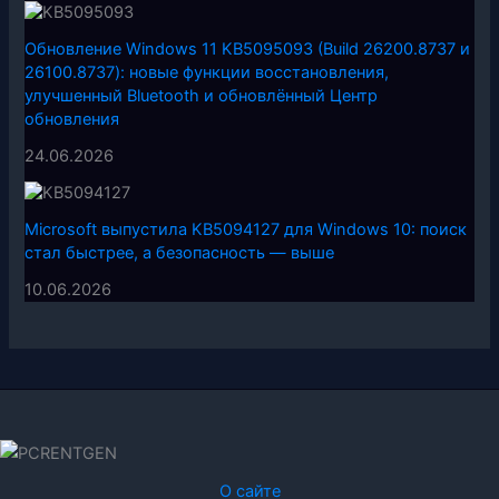
Обновление Windows 11 KB5095093 (Build 26200.8737 и
26100.8737): новые функции восстановления,
улучшенный Bluetooth и обновлённый Центр
обновления
24.06.2026
Microsoft выпустила KB5094127 для Windows 10: поиск
стал быстрее, а безопасность — выше
10.06.2026
О сайте