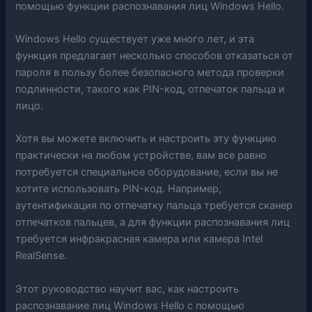
помощью функции распознавания лиц Windows Hello.
Windows Hello существует уже много лет, и эта
функция предлагает несколько способов отказаться от
пароля в пользу более безопасного метода проверки
подлинности, такого как PIN-код, отпечаток пальца и
лицо.
Хотя вы можете включить и настроить эту функцию
практически на любом устройстве, вам все равно
потребуется специальное оборудование, если вы не
хотите использовать PIN-код. Например,
аутентификация по отпечатку пальца требуется сканер
отпечатков пальцев, а для функции распознавания лиц
требуется инфракрасная камера или камера Intel
RealSense.
Этот руководство научит вас, как настроить
распознавание лиц Windows Hello с помощью