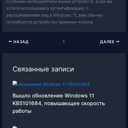
особенно на бюджетном рынке устройств. Если вы
хотите использовать аутентификацию с
распознаванием лиц в Windows 11, вам обычно
потребуется устройство премиум-класса.
НАЗАД
ДАЛЕЕ
Связанные записи
Вышло обновление Windows 11
KB5101684, повышающее скорость
работы