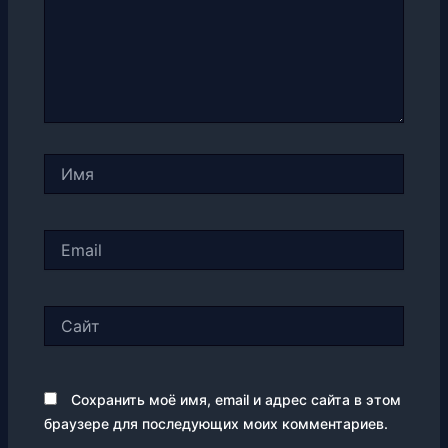
Имя
Email
Сайт
Сохранить моё имя, email и адрес сайта в этом
браузере для последующих моих комментариев.