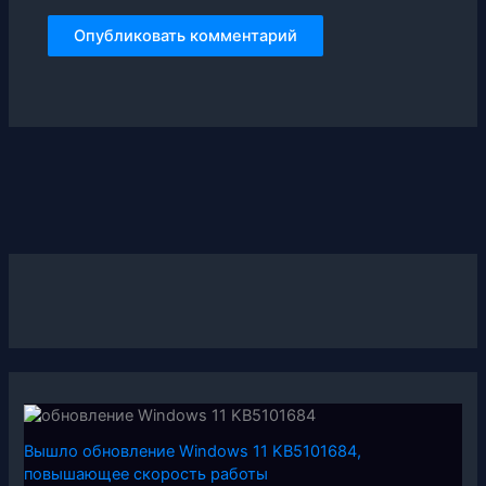
Вышло обновление Windows 11 KB5101684,
повышающее скорость работы