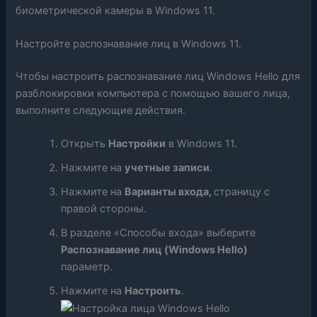
биометрической камеры в Windows 11.
Настройте распознавание лиц в Windows 11.
Чтобы настроить распознавание лиц Windows Hello для
разблокировки компьютера с помощью вашего лица,
выполните следующие действия.
Открыть
Настройки
в Windows 11.
Нажмите на
учетные записи
.
Нажмите на
Варианты входа,
страницу с
правой стороны.
В разделе «Способы входа» выберите
Распознавание лиц (Windows Hello)
параметр.
Нажмите на
Настроить
.