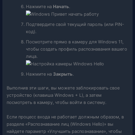
Нажмите на
Начать
.
Подтвердите свой текущий пароль (или PIN-
код).
Посмотрите прямо в камеру для Windows 11,
чтобы создать профиль распознавания вашего
лица.
Нажмите на
Закрыть
.
Выполнив эти шаги, вы можете заблокировать свое
устройство (клавиша Windows + L), а затем
посмотреть в камеру, чтобы войти в систему.
Если процесс входа не работает должным образом, в
разделе «Распознавание лиц (Windows Hello)» вы
найдете параметр «Улучшить распознавание», чтобы