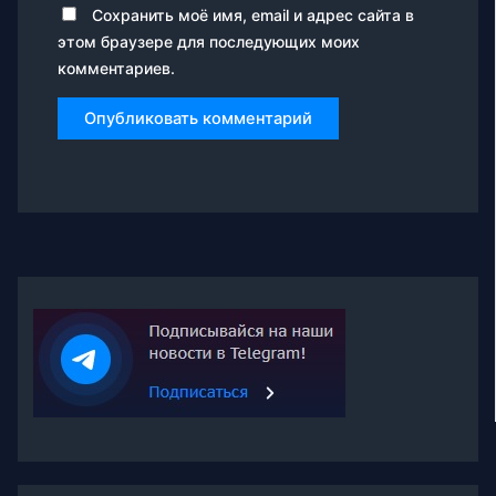
Сохранить моё имя, email и адрес сайта в
этом браузере для последующих моих
комментариев.