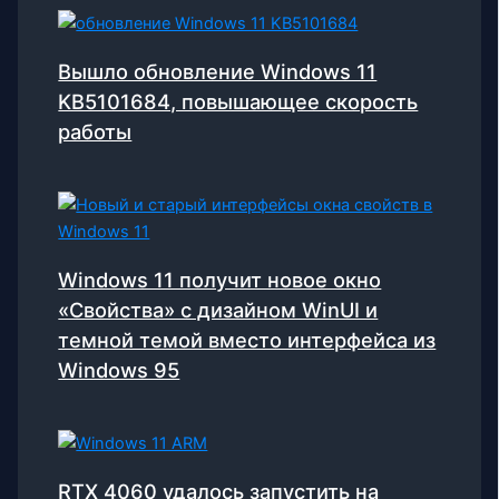
Вышло обновление Windows 11
KB5101684, повышающее скорость
работы
Windows 11 получит новое окно
«Свойства» с дизайном WinUI и
темной темой вместо интерфейса из
Windows 95
RTX 4060 удалось запустить на