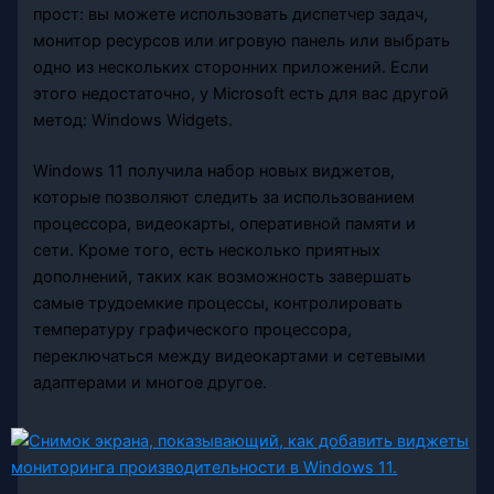
прост: вы можете использовать диспетчер задач,
монитор ресурсов или игровую панель или выбрать
одно из нескольких сторонних приложений. Если
этого недостаточно, у Microsoft есть для вас другой
метод: Windows Widgets.
Windows 11 получила набор новых виджетов,
которые позволяют следить за использованием
процессора, видеокарты, оперативной памяти и
сети. Кроме того, есть несколько приятных
дополнений, таких как возможность завершать
самые трудоемкие процессы, контролировать
температуру графического процессора,
переключаться между видеокартами и сетевыми
адаптерами и многое другое.