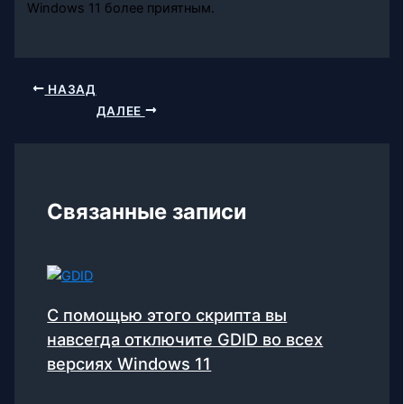
Windows 11 более приятным.
НАЗАД
ДАЛЕЕ
Связанные записи
С помощью этого скрипта вы
навсегда отключите GDID во всех
версиях Windows 11