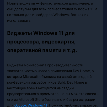
Новые виджеты — фантастическое дополнение, и
они доступны для всех пользователей Windows 11, а
не только для инсайдеров Windows. Вот как их
использовать.
Виджеты Windows 11 для
процессора, видеокарты,
оперативной памяти и т. д.
Виджеты мониторинга производительности
являются частью нового приложения Dev Home, о
котором Microsoft объявила на своей ежегодной
конференции разработчиков Build. Dev Home в
настоящее время находится на стадии
предварительного просмотра, но вы можете скачать
его из Microsoft Store бесплатно и без регистрации
для
сборок Windows 11
. Помимо удобных виджетов,