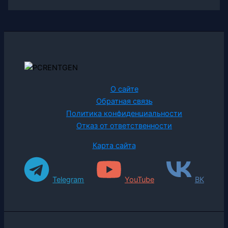
О сайте
Обратная связь
Политика конфиденциальности
Отказ от ответственности
Карта сайта
Telegram
YouTube
ВК