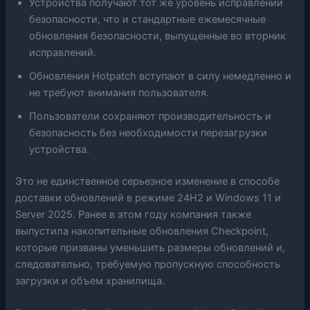
Устройства получают тот же уровень исправлений
безопасности, что и стандартные ежемесячные
обновления безопасности, выпущенные во вторник
исправлений.
Обновления Hotpatch вступают в силу немедленно и
не требуют внимания пользователя.
Пользователи сохраняют производительность и
безопасность без необходимости перезагрузки
устройства.
Это не единственное серьезное изменение в способе
доставки обновлений в режиме 24H2 и Windows 11 и
Server 2025. Ранее в этом году компания также
выпустила накопительные обновления Checkpoint,
которые призваны уменьшить размеры обновлений и,
следовательно, требуемую пропускную способность
загрузки и объем хранилища.