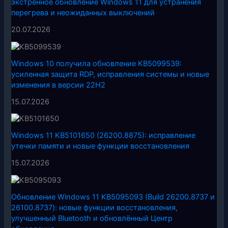
экстренное обновление Windows 11 для устранения
перегрева и неожиданных выключений
20.07.2026
Windows 10 получила обновление KB5099539:
усиленная защита RDP, исправления системы и новые
изменения в версии 22H2
15.07.2026
Windows 11 KB5101650 (26200.8875): исправление
утечки памяти и новые функции восстановления
15.07.2026
Обновление Windows 11 KB5095093 (Build 26200.8737 и
26100.8737): новые функции восстановления,
улучшенный Bluetooth и обновлённый Центр