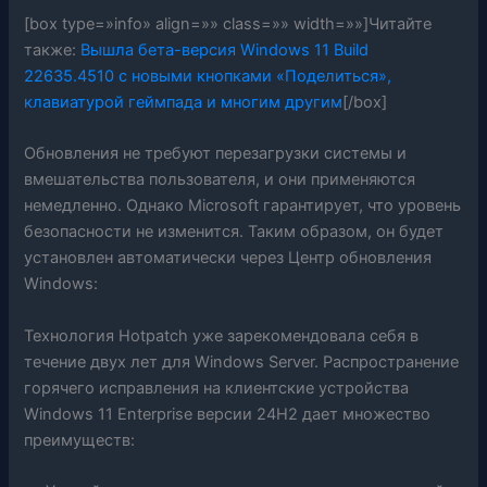
[box type=»info» align=»» class=»» width=»»]Читайте
также:
Вышла бета-версия Windows 11 Build
22635.4510 с новыми кнопками «Поделиться»,
клавиатурой геймпада и многим другим
[/box]
Обновления не требуют перезагрузки системы и
вмешательства пользователя, и они применяются
немедленно. Однако Microsoft гарантирует, что уровень
безопасности не изменится. Таким образом, он будет
установлен автоматически через Центр обновления
Windows:
Технология Hotpatch уже зарекомендовала себя в
течение двух лет для Windows Server. Распространение
горячего исправления на клиентские устройства
Windows 11 Enterprise версии 24H2 дает множество
преимуществ: