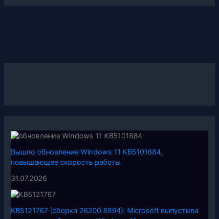
Вышло обновление Windows 11 KB5101684,
повышающее скорость работы
31.07.2026
KB5121767 (сборка 26200.8894): Microsoft выпустила