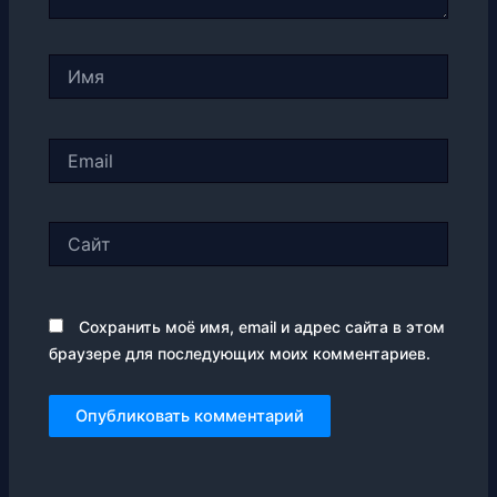
Имя
Email
Сайт
Сохранить моё имя, email и адрес сайта в этом
браузере для последующих моих комментариев.