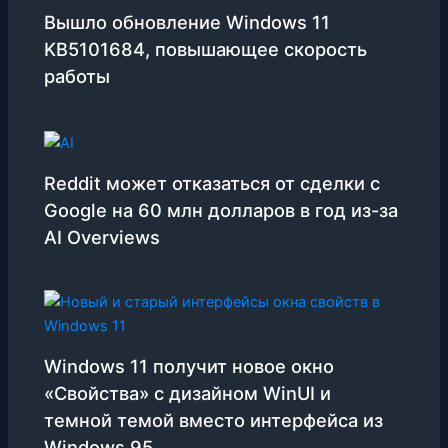
Вышло обновление Windows 11
KB5101684, повышающее скорость
работы
Reddit может отказаться от сделки с
Google на 60 млн долларов в год из-за
AI Overviews
Windows 11 получит новое окно
«Свойства» с дизайном WinUI и
темной темой вместо интерфейса из
Windows 95