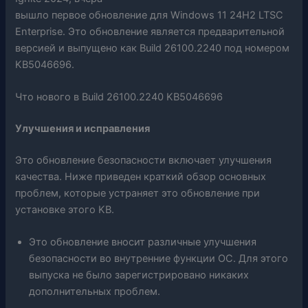
вышло первое обновление для Windows 11 24H2 LTSC
Enterprise. Это обновление является предварительной
версией и выпущено как Build 26100.2240 под номером
KB5046696.
Что нового в Build 26100.2240 KB5046696
Улучшения и исправления
Это обновление безопасности включает улучшения
качества. Ниже приведен краткий обзор основных
проблем, которые устраняет это обновление при
установке этого KB.
Это обновление вносит различные улучшения
безопасности во внутренние функции ОС. Для этого
выпуска не было зарегистрировано никаких
дополнительных проблем.