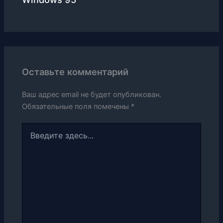
Оставьте комментарий
Ваш адрес email не будет опубликован.
Обязательные поля помечены
*
Введите
здесь...