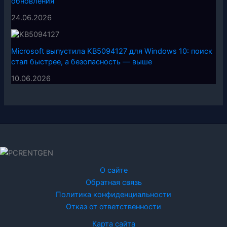
обновления
24.06.2026
Microsoft выпустила KB5094127 для Windows 10: поиск
стал быстрее, а безопасность — выше
10.06.2026
О сайте
Обратная связь
Политика конфиденциальности
Отказ от ответственности
Карта сайта