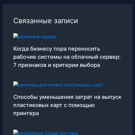
Связанные записи
Когда бизнесу пора переносить
рабочие системы на облачный сервер:
7 признаков и критерии выбора
Способы уменьшения затрат на выпуск
пластиковых карт с помощью
принтера