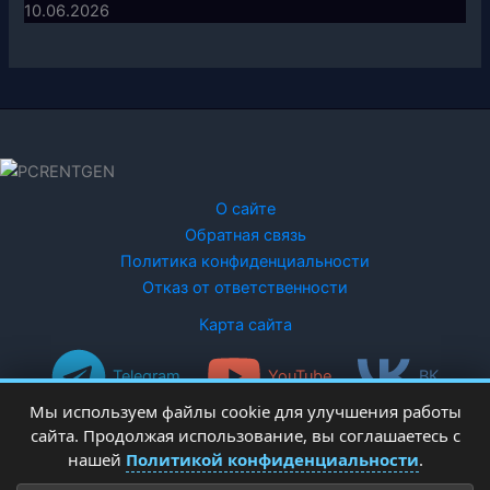
10.06.2026
О сайте
Обратная связь
Политика конфиденциальности
Отказ от ответственности
Карта сайта
Telegram
YouTube
ВК
Мы используем файлы cookie для улучшения работы
сайта. Продолжая использование, вы соглашаетесь с
нашей
Политикой конфиденциальности
.