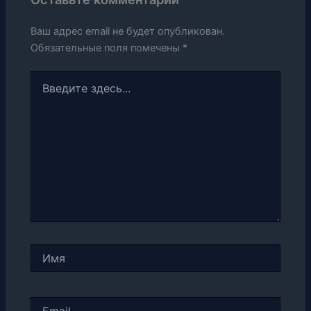
Ваш адрес email не будет опубликован.
Обязательные поля помечены
*
Введите
здесь...
Имя
Email