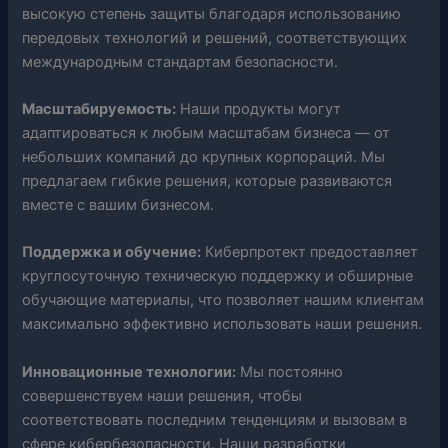
высокую степень защиты благодаря использованию
передовых технологий и решений, соответствующих
международным стандартам безопасности.
Масштабируемость:
Наши продукты могут
адаптироваться к любым масштабам бизнеса — от
небольших компаний до крупных корпораций. Мы
предлагаем гибкие решения, которые развиваются
вместе с вашим бизнесом.
Поддержка и обучение:
Киберпротект предоставляет
круглосуточную техническую поддержку и обширные
обучающие материалы, что позволяет нашим клиентам
максимально эффективно использовать наши решения.
Инновационные технологии:
Мы постоянно
совершенствуем наши решения, чтобы
соответствовать последним тенденциям и вызовам в
сфере кибербезопасности. Наши разработки