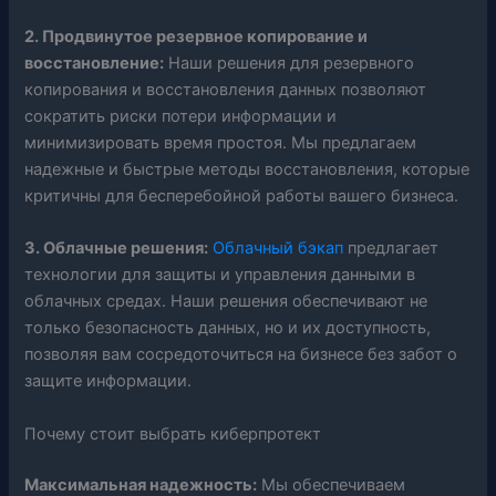
2. Продвинутое резервное копирование и
восстановление:
Наши решения для резервного
копирования и восстановления данных позволяют
сократить риски потери информации и
минимизировать время простоя. Мы предлагаем
надежные и быстрые методы восстановления, которые
критичны для бесперебойной работы вашего бизнеса.
3. Облачные решения:
Облачный бэкап
предлагает
технологии для защиты и управления данными в
облачных средах. Наши решения обеспечивают не
только безопасность данных, но и их доступность,
позволяя вам сосредоточиться на бизнесе без забот о
защите информации.
Почему стоит выбрать киберпротект
Максимальная надежность:
Мы обеспечиваем