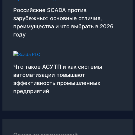
Российские SCADA против
зарубежных: основные отличия,
преимущества и что выбрать в 2026
году
Что такое АСУТП и как системы
автоматизации повышают
эффективность промышленных
предприятий
Оставьте комментарий