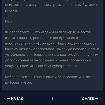
опираются на актуальные угрозы и прогнозы будущих
рисков.
Итог
Киберпротект — это надежный партнер в области
защиты данных, резервного копирования и
восстановления информации. Наши решения помогут
вашему бизнесу обеспечивать высокую безопасность и
устойчивость информационных систем. Для получения
дополнительной информации о наших продуктах и
услугах, посетите наш сайт cyberprotect.ru.
Киберпротект — гарант вашей безопасности в мире
цифровых угроз!
НАЗАД
ДАЛЕЕ