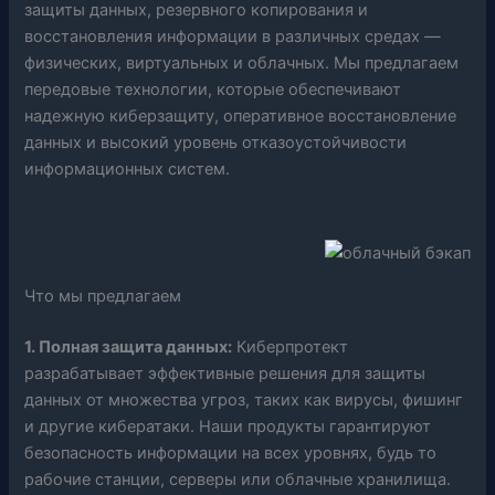
защиты данных, резервного копирования и
восстановления информации в различных средах —
физических, виртуальных и облачных. Мы предлагаем
передовые технологии, которые обеспечивают
надежную киберзащиту, оперативное восстановление
данных и высокий уровень отказоустойчивости
информационных систем.
Что мы предлагаем
1. Полная защита данных:
Киберпротект
разрабатывает эффективные решения для защиты
данных от множества угроз, таких как вирусы, фишинг
и другие кибератаки. Наши продукты гарантируют
безопасность информации на всех уровнях, будь то
рабочие станции, серверы или облачные хранилища.