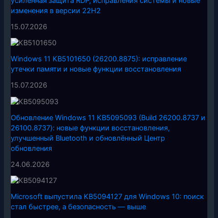
усиленная защита RDP, исправления системы и новые
изменения в версии 22H2
15.07.2026
Windows 11 KB5101650 (26200.8875): исправление
утечки памяти и новые функции восстановления
15.07.2026
Обновление Windows 11 KB5095093 (Build 26200.8737 и
26100.8737): новые функции восстановления,
улучшенный Bluetooth и обновлённый Центр
обновления
24.06.2026
Microsoft выпустила KB5094127 для Windows 10: поиск
стал быстрее, а безопасность — выше