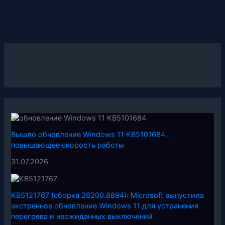
Вышло обновление Windows 11 KB5101684,
повышающее скорость работы
31.07.2026
KB5121767 (сборка 26200.8894): Microsoft выпустила
экстренное обновление Windows 11 для устранения
перегрева и неожиданных выключений