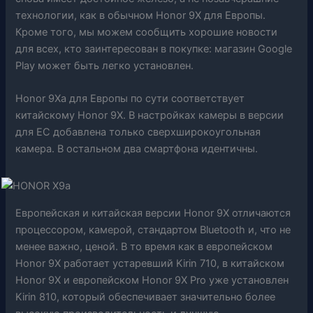
технологии, как в обычном Honor 9X для Европы.
Кроме того, мы можем сообщить хорошие новости
для всех, кто заинтересован в покупке: магазин Google
Play может быть легко установлен.
Honor 9Xa для Европы по сути соответствует
китайскому Honor 9X. В настройках камеры в версии
для ЕС добавлена ​​только сверхширокоугольная
камера. В остальном два смартфона идентичны.
Европейская и китайская версии Honor 9X отличаются
процессором, камерой, стандартом Bluetooth и, что не
менее важно, ценой. В то время как в европейском
Honor 9X работает устаревший Kirin 710, в китайском
Honor 9X и европейском Honor 9X Pro уже установлен
Kirin 810, который обеспечивает значительно более