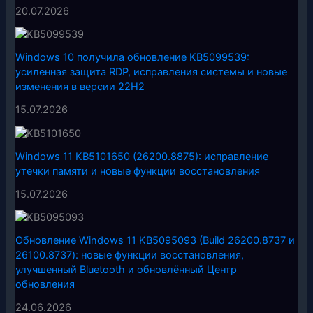
20.07.2026
Windows 10 получила обновление KB5099539:
усиленная защита RDP, исправления системы и новые
изменения в версии 22H2
15.07.2026
Windows 11 KB5101650 (26200.8875): исправление
утечки памяти и новые функции восстановления
15.07.2026
Обновление Windows 11 KB5095093 (Build 26200.8737 и
26100.8737): новые функции восстановления,
улучшенный Bluetooth и обновлённый Центр
обновления
24.06.2026