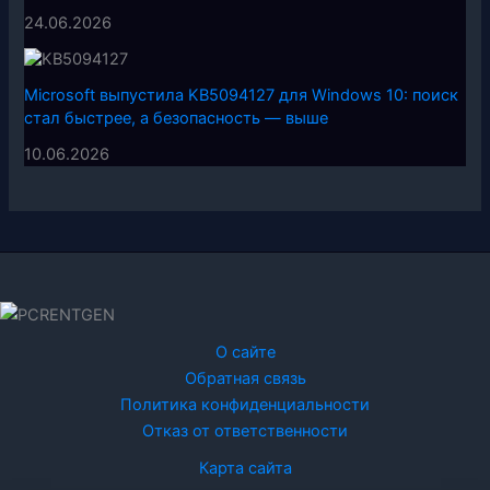
24.06.2026
Microsoft выпустила KB5094127 для Windows 10: поиск
стал быстрее, а безопасность — выше
10.06.2026
О сайте
Обратная связь
Политика конфиденциальности
Отказ от ответственности
Карта сайта