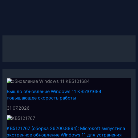
Вышло обновление Windows 11 KB5101684,
повышающее скорость работы
31.07.2026
KB5121767 (сборка 26200.8894): Microsoft выпустила
экстренное обновление Windows 11 для устранения