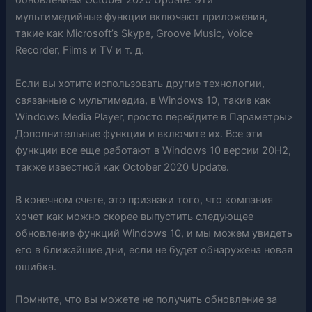
обновлением October 2020 Update. Эти
мультимедийные функции включают приложения,
такие как Microsoft’s Skype, Groove Music, Voice
Recorder, Films и TV и т. д.
Если вы хотите использовать другие технологии,
связанные с мультимедиа, в Windows 10, такие как
Windows Media Player, просто перейдите в Параметры>
Дополнительные функции и включите их. Все эти
функции все еще работают в Windows 10 версии 20H2,
также известной как October 2020 Update.
В конечном счете, это признаки того, что компания
хочет как можно скорее выпустить следующее
обновление функций Windows 10, и мы можем увидеть
его в ближайшие дни, если не будет обнаружена новая
ошибка.
Помните, что вы можете не получить обновление за