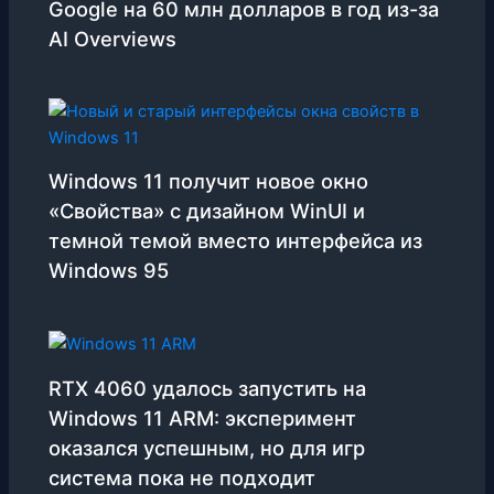
Google на 60 млн долларов в год из-за
AI Overviews
Windows 11 получит новое окно
«Свойства» с дизайном WinUI и
темной темой вместо интерфейса из
Windows 95
RTX 4060 удалось запустить на
Windows 11 ARM: эксперимент
оказался успешным, но для игр
система пока не подходит