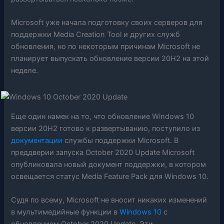
Microsoft уже начала подготовку своих серверов для
поддержки Media Creation Tool и других служб
обновления, но по некоторым причинам Microsoft не
планирует выпускать обновление версии 20H2 на этой
неделе.
Еще один намек на то, что обновление Windows 10
версии 20H2 готово к развертыванию, поступило из
документации
службы поддержки Microsoft. В
преддверии запуска October 2020 Update Microsoft
опубликовала новый документ поддержки, в котором
освещается статус Media Feature Pack для Windows 10.
Судя по всему, Microsoft не вносит никаких изменений
в мультимедийные функции в
Windows 10
с