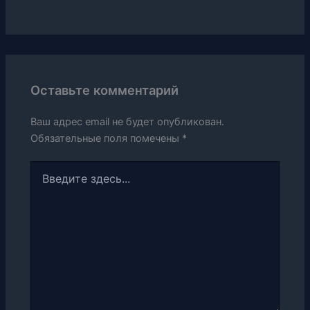
Оставьте комментарий
Ваш адрес email не будет опубликован.
Обязательные поля помечены
*
Введите
здесь...