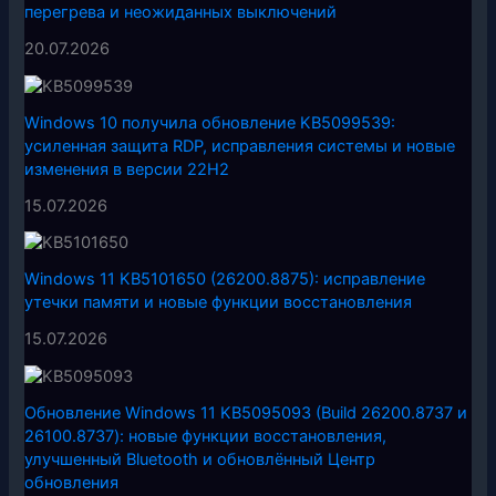
перегрева и неожиданных выключений
20.07.2026
Windows 10 получила обновление KB5099539:
усиленная защита RDP, исправления системы и новые
изменения в версии 22H2
15.07.2026
Windows 11 KB5101650 (26200.8875): исправление
утечки памяти и новые функции восстановления
15.07.2026
Обновление Windows 11 KB5095093 (Build 26200.8737 и
26100.8737): новые функции восстановления,
улучшенный Bluetooth и обновлённый Центр
обновления