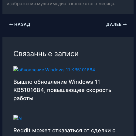
изображения мультимедиа в конце этого месяца.
НАЗАД
ДАЛЕЕ
Связанные записи
Вышло обновление Windows 11
KB5101684, повышающее скорость
работы
Reddit может отказаться от сделки с