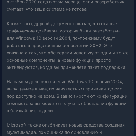
октябрь 2020 года в этом месяце, если разаработчик
считает, что ваша система не готова.
Кроме того, другой документ показал, что старые
графические драйверы, которые были разработаны
для Windows 10 версии 2004, по-прежнему будут
работать в предстоящем обновлении 20H2. Это
связано с тем, что обе версии используют одни и те же
основные компоненты, а новые функции просто
активируются, когда вы применяете пакет поддержки.
На самом деле обновление Windows 10 версии 2004,
выпущенное в мае, по неизвестным причинам до сих
пор доступно не всем. В зависимости от конфигурации
компьютера вы можете получить обновление функции
в ближайшие недели.
Microsoft также опубликует новые средства создания
мультимедиа, помощника по обновлению и