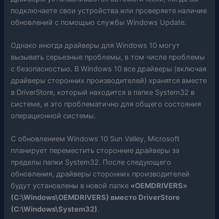
подключаете свои устройства или проверяете наличие
обновлений с помощью службы Windows Update.
Однако иногда драйверы для Windows 10 могут
вызывать серьезные проблемы, в том числе проблемы
с безопасностью. В Windows 10 все драйверы (включая
драйверы сторонних производителей) хранятся вместе
в DriverStore, который находится в папке System32 в
системе, и это проблематично для общего состояния
операционной системы.
С обновлением Windows 10 Sun Valley, Microsoft
планирует переместить сторонние драйверы за
пределы папки System32. После следующего
обновления, драйверы сторонних производителей
будут установлены в новой папке
«OEMDRIVERS»
(C:\Windows\OEMDRIVERS) вместо DriverStore
(C:\Windows\System32)
.