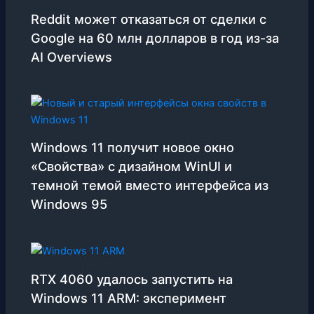
Reddit может отказаться от сделки с
Google на 60 млн долларов в год из-за
AI Overviews
Windows 11 получит новое окно
«Свойства» с дизайном WinUI и
темной темой вместо интерфейса из
Windows 95
RTX 4060 удалось запустить на
Windows 11 ARM: эксперимент