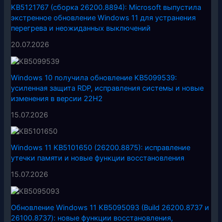
KB5121767 (сборка 26200.8894): Microsoft выпустила
экстренное обновление Windows 11 для устранения
перегрева и неожиданных выключений
20.07.2026
Windows 10 получила обновление KB5099539:
усиленная защита RDP, исправления системы и новые
изменения в версии 22H2
15.07.2026
Windows 11 KB5101650 (26200.8875): исправление
утечки памяти и новые функции восстановления
15.07.2026
Обновление Windows 11 KB5095093 (Build 26200.8737 и
26100.8737): новые функции восстановления,