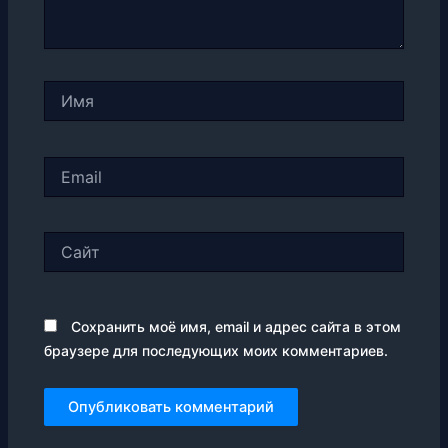
Имя
Email
Сайт
Сохранить моё имя, email и адрес сайта в этом
браузере для последующих моих комментариев.