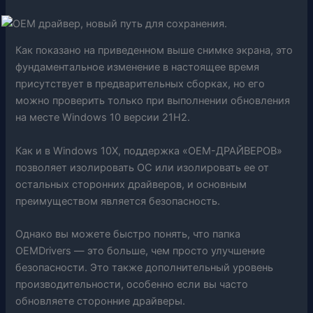
Как показано на приведенном выше снимке экрана, это
фундаментальное изменение в настоящее время
присутствует в предварительных сборках, но его
можно проверить только при выполнении обновления
на месте Windows 10 версии 21H2.
Как и в Windows 10X, поддержка «OEM-ДРАЙВЕРОВ»
позволяет изолировать ОС или изолировать ее от
остальных сторонних драйверов, и основным
преимуществом является безопасность.
Однако вы можете быстро понять, что папка
OEMDrivers — это больше, чем просто улучшение
безопасности. Это также дополнительный уровень
производительности, особенно если вы часто
обновляете сторонние драйверы.