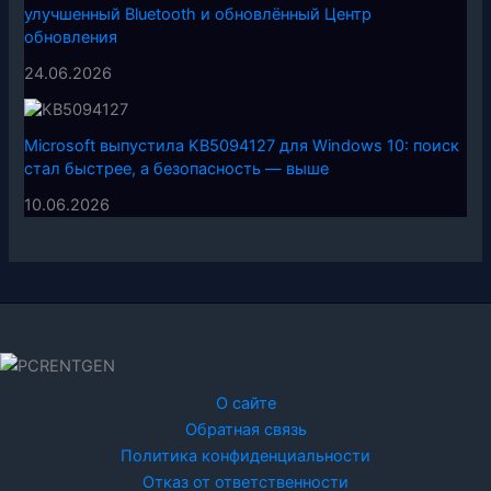
улучшенный Bluetooth и обновлённый Центр
обновления
24.06.2026
Microsoft выпустила KB5094127 для Windows 10: поиск
стал быстрее, а безопасность — выше
10.06.2026
О сайте
Обратная связь
Политика конфиденциальности
Отказ от ответственности