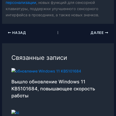
персонализации
, новых функций для сенсорной
клавиатуры, поддержки улучшенного сенсорного
интерфейса в проводнике, а также новых значков.
НАЗАД
ДАЛЕЕ
Связанные записи
Вышло обновление Windows 11
KB5101684, повышающее скорость
работы