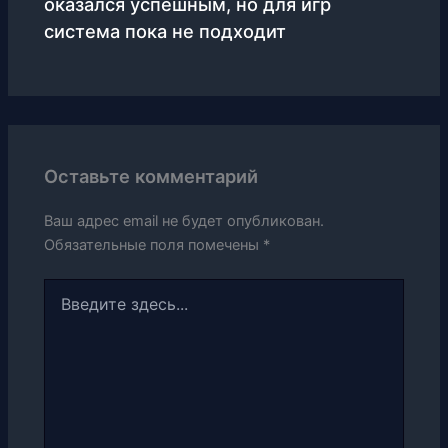
оказался успешным, но для игр
система пока не подходит
Оставьте комментарий
Ваш адрес email не будет опубликован.
Обязательные поля помечены
*
Введите
здесь...