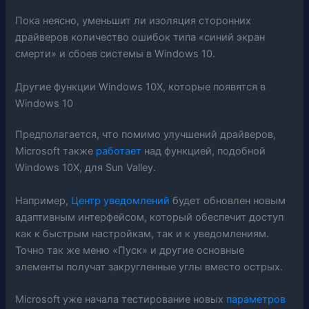
Пока неясно, уменьшит ли изоляция сторонних
драйверов количество ошибок типа «синий экран
смерти» и сбоев системы в Windows 10.
Другие функции Windows 10X, которые появятся в
Windows 10
Предполагается, что помимо улучшений драйверов,
Microsoft также
работает
над функцией, подобной
Windows 10X, для Sun Valley.
Например,
Центр уведомлений
будет обновлен новым
адаптивным интерфейсом, который обеспечит доступ
как к быстрым настройкам, так и к уведомлениям.
Точно так же меню «Пуск» и другие основные
элементы получат закругленные углы вместо острых.
Microsoft уже начала тестирование новых
параметров