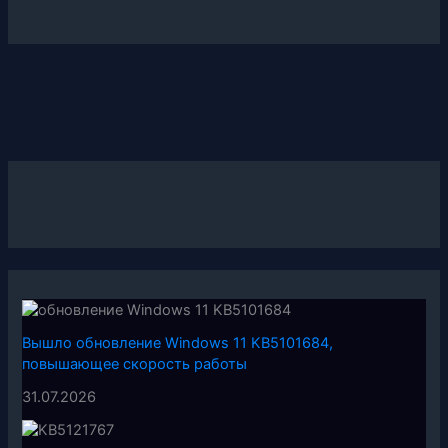
Вышло обновление Windows 11 KB5101684,
повышающее скорость работы
31.07.2026