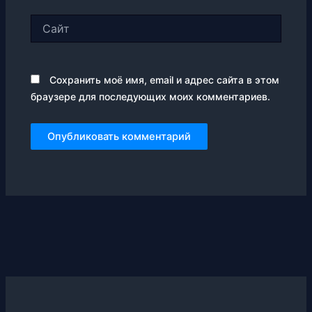
Сайт
Сохранить моё имя, email и адрес сайта в этом
браузере для последующих моих комментариев.