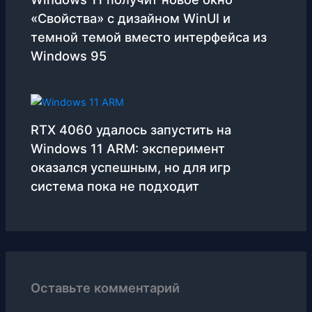
«Свойства» с дизайном WinUI и
темной темой вместо интерфейса из
Windows 95
RTX 4060 удалось запустить на
Windows 11 ARM: эксперимент
оказался успешным, но для игр
система пока не подходит
Оставьте комментарий