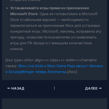
Устанавливайте игры прямо из приложения
Microsoft Store
: Одна из головоломок в Microsoft
Store (стабильная версия) — необходимость
переключаться на приложение Xbox для установки
конкретной игры. Microsoft, наконец, исправила эту
причуду, позволив пользователям устанавливать
игры для ПК проще и с меньшим количеством
кликов.
[box type=»info» align=»» class=»» width=»»]Читайте
также:
Xbox Live Gold и Xbox Game Pass август: Monaco
и ScourgeBringer теперь бесплатны
.[/box]
НАЗАД
ДАЛЕЕ