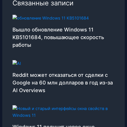
Связанные записи
Вышло обновление Windows 11
KB5101684, повышающее скорость
работы
Reddit может отказаться от сделки с
Google на 60 млн долларов в год из-за
AI Overviews
Windows 11 получит новое окно