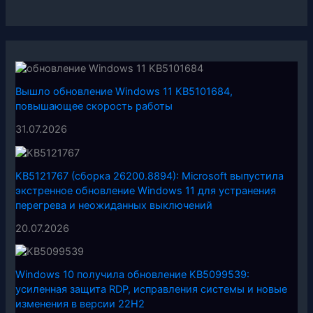
Вышло обновление Windows 11 KB5101684,
повышающее скорость работы
31.07.2026
KB5121767 (сборка 26200.8894): Microsoft выпустила
экстренное обновление Windows 11 для устранения
перегрева и неожиданных выключений
20.07.2026
Windows 10 получила обновление KB5099539:
усиленная защита RDP, исправления системы и новые
изменения в версии 22H2