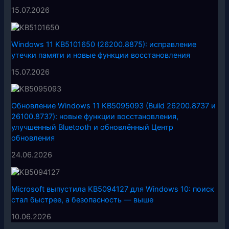
15.07.2026
Windows 11 KB5101650 (26200.8875): исправление
утечки памяти и новые функции восстановления
15.07.2026
Обновление Windows 11 KB5095093 (Build 26200.8737 и
26100.8737): новые функции восстановления,
улучшенный Bluetooth и обновлённый Центр
обновления
24.06.2026
Microsoft выпустила KB5094127 для Windows 10: поиск
стал быстрее, а безопасность — выше
10.06.2026