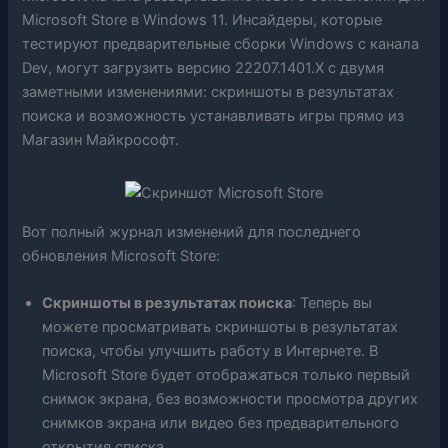
Microsoft Store в Windows 11. Инсайдеры, которые
тестируют предварительные сборки Windows с канала
Dev, могут загрузить версию 22207.1401.X с двумя
заметными изменениями: скриншоты в результатах
поиска и возможность устанавливать игры прямо из
Магазин Майкрософт.
Вот полный журнал изменений для последнего
обновления Microsoft Store:
Скриншоты в результатах поиска
: Теперь вы
можете просматривать скриншоты в результатах
поиска, чтобы улучшить работу в Интернете. В
Microsoft Store будет отображаться только первый
снимок экрана, без возможности просмотра других
снимков экрана или видео без предварительного
открытия списка.