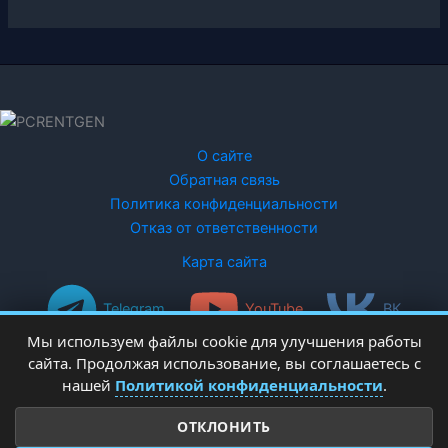
О сайте
Обратная связь
Политика конфиденциальности
Отказ от ответственности
Карта сайта
Telegram
YouTube
ВК
Мы используем файлы cookie для улучшения работы
сайта. Продолжая использование, вы соглашаетесь с
нашей
Политикой конфиденциальности
.
ОТКЛОНИТЬ
Copyright © 2026 PCRentgen - настройка Windows