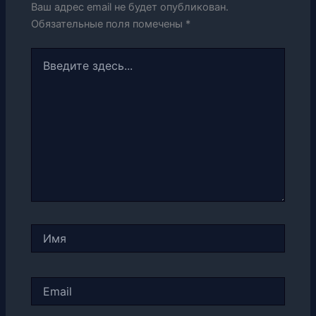
Ваш адрес email не будет опубликован.
Обязательные поля помечены
*
Введите
здесь...
Имя
Email