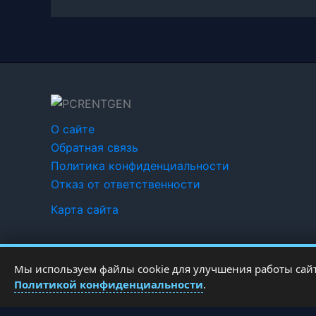
О сайте
Обратная связь
Политика конфиденциальности
Отказ от ответственности
Карта сайта
Мы используем файлы cookie для улучшения работы сайт
Политикой конфиденциальности
.