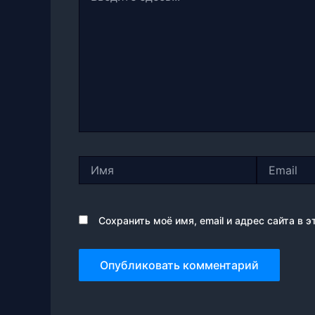
Имя
Email
Сохранить моё имя, email и адрес сайта в