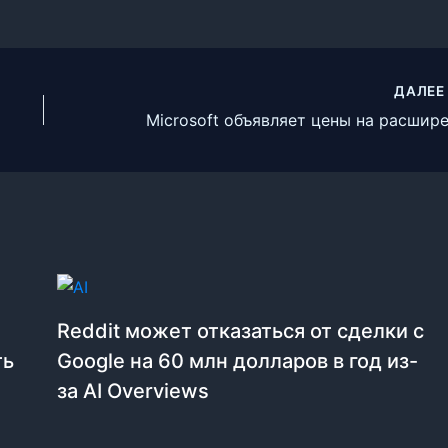
ДАЛЕ
Reddit может отказаться от сделки с
ть
Google на 60 млн долларов в год из-
за AI Overviews