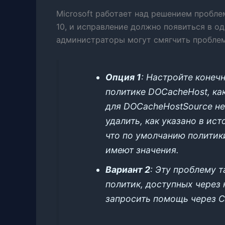
Microsoft работает над решением пробле
10, и исправление должно появиться в о
администраторы могут смягчить проблем
Опция 1
: Настройте конечн
политике DOCacheHost, как
для DOCacheHostSource не
удалить, как указано в ис
что по умолчанию политик
имеют значения.
Вариант 2
: Эту проблему 
политик, доступных через
запросить помощь через 