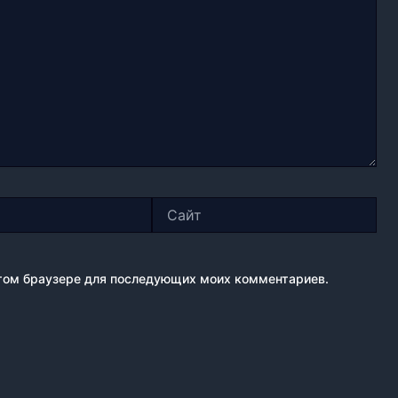
Сайт
 этом браузере для последующих моих комментариев.