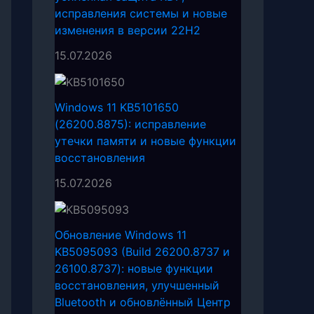
исправления системы и новые
изменения в версии 22H2
15.07.2026
Windows 11 KB5101650
(26200.8875): исправление
утечки памяти и новые функции
восстановления
15.07.2026
Обновление Windows 11
KB5095093 (Build 26200.8737 и
26100.8737): новые функции
восстановления, улучшенный
Bluetooth и обновлённый Центр