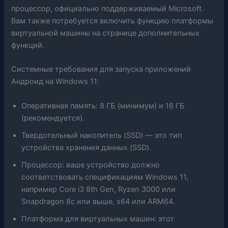
процессор, официально поддерживаемый Microsoft.
Вам также потребуется включить функцию платформы
виртуальной машины на странице дополнительных
функций.
Системные требования для запуска приложений
Андроид на Windows 11:
Оперативная память: 8 ГБ (минимум) и 16 ГБ
(рекомендуется).
Твердотельный накопитель (SSD) — это тип
устройства хранения данных (SSD).
Процессор: ваше устройство должно
соответствовать спецификациям Windows 11,
например Core i3 8th Gen, Ryzen 3000 или
Snapdragon 8c или выше, x64 или ARM64.
Платформа для виртуальных машин: этот