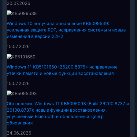
20.07.2026
Windows 10 получила обновление KB5099539:
усиленная защита RDP, исправления системы и новые
изменения в версии 22H2
15.07.2026
Windows 11 KB5101650 (26200.8875): исправление
утечки памяти и новые функции восстановления
15.07.2026
Обновление Windows 11 KB5095093 (Build 26200.8737 и
26100.8737): новые функции восстановления,
улучшенный Bluetooth и обновлённый Центр
обновления
24.06.2026