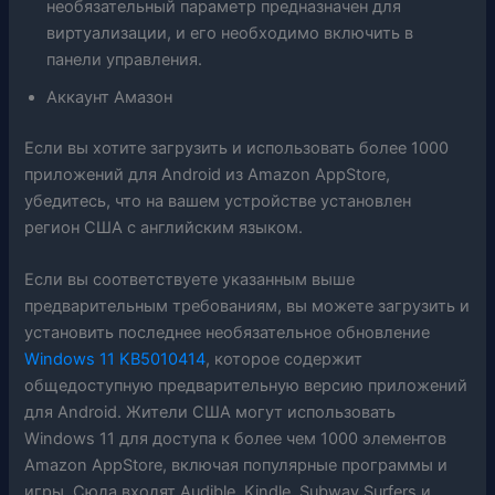
необязательный параметр предназначен для
виртуализации, и его необходимо включить в
панели управления.
Аккаунт Амазон
Если вы хотите загрузить и использовать более 1000
приложений для Android из Amazon AppStore,
убедитесь, что на вашем устройстве установлен
регион США с английским языком.
Если вы соответствуете указанным выше
предварительным требованиям, вы можете загрузить и
установить последнее необязательное обновление
Windows 11 KB5010414
, которое содержит
общедоступную предварительную версию приложений
для Android. Жители США могут использовать
Windows 11 для доступа к более чем 1000 элементов
Amazon AppStore, включая популярные программы и
игры. Сюда входят Audible, Kindle, Subway Surfers и