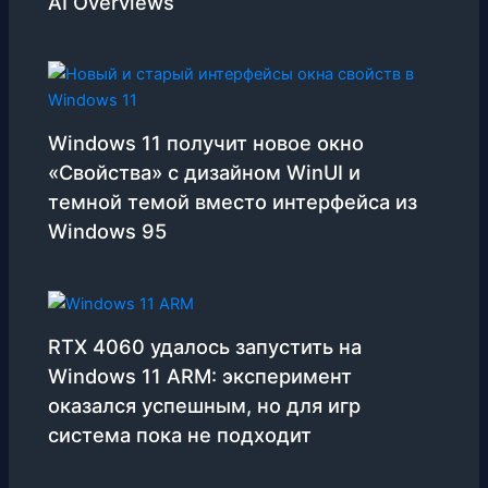
AI Overviews
Windows 11 получит новое окно
«Свойства» с дизайном WinUI и
темной темой вместо интерфейса из
Windows 95
RTX 4060 удалось запустить на
Windows 11 ARM: эксперимент
оказался успешным, но для игр
система пока не подходит