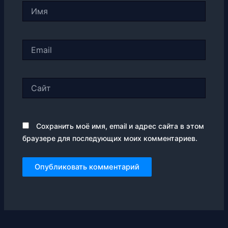
Имя
Email
Сайт
Сохранить моё имя, email и адрес сайта в этом
браузере для последующих моих комментариев.