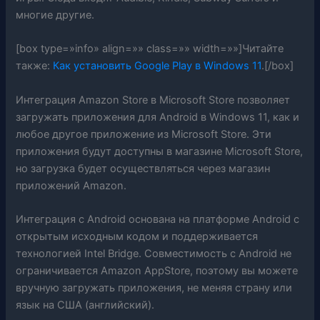
многие другие.
[box type=»info» align=»» class=»» width=»»]Читайте
также:
Как установить Google Play в Windows 11
.[/box]
Интеграция Amazon Store в Microsoft Store позволяет
загружать приложения для Android в Windows 11, как и
любое другое приложение из Microsoft Store. Эти
приложения будут доступны в магазине Microsoft Store,
но загрузка будет осуществляться через магазин
приложений Amazon.
Интеграция с Android основана на платформе Android с
открытым исходным кодом и поддерживается
технологией Intel Bridge. Совместимость с Android не
ограничивается Amazon AppStore, поэтому вы можете
вручную загружать приложения, не меняя страну или
язык на США (английский).