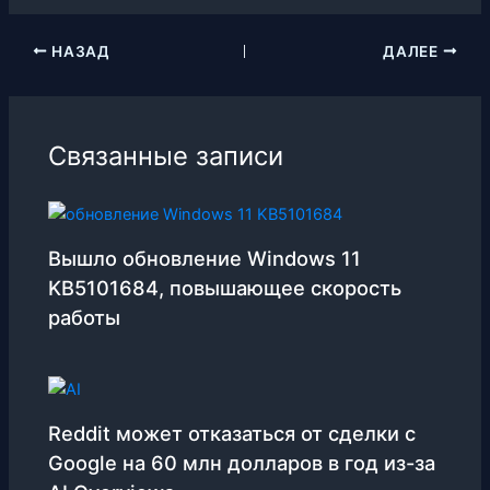
НАЗАД
ДАЛЕЕ
Связанные записи
Вышло обновление Windows 11
KB5101684, повышающее скорость
работы
Reddit может отказаться от сделки с
Google на 60 млн долларов в год из-за