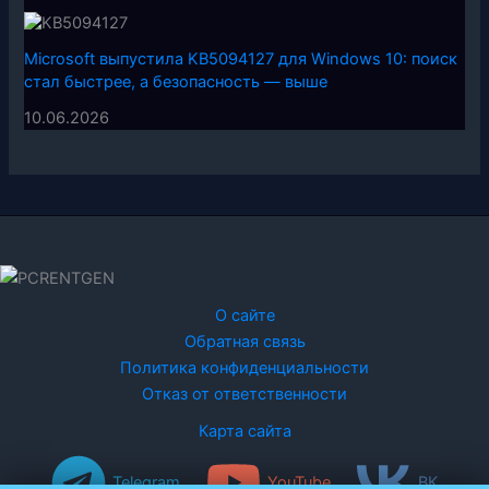
Microsoft выпустила KB5094127 для Windows 10: поиск
стал быстрее, а безопасность — выше
10.06.2026
О сайте
Обратная связь
Политика конфиденциальности
Отказ от ответственности
Карта сайта
Telegram
YouTube
ВК