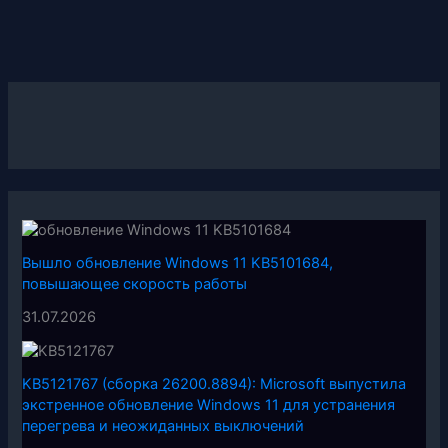
Вышло обновление Windows 11 KB5101684,
повышающее скорость работы
31.07.2026
KB5121767 (сборка 26200.8894): Microsoft выпустила
экстренное обновление Windows 11 для устранения
перегрева и неожиданных выключений