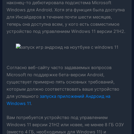
наконец-то дебютировала подсистема Microsoft
Windows для Android. Хотя эта функция была доступна
для Инсайдеров в течение почти шести месяцев,
теперь она доступна всем, у кого есть совместимое
устройство под управлением Windows 11 версии 21H2.
Согласно веб-сайту часто задаваемых вопросов
Microsoft по поддержке бета-версии Android,
существует примерно пять основных требований,
которым должно соответствовать ваше устройство
для успешного
запуска приложений Андроид на
Windows 11
.
Вам потребуется устройство под управлением
Windows 11 версии 21H2 или новее, не менее 8 ГБ ОЗУ
(вместо 4 ГБ, необходимых для Windows 11) и