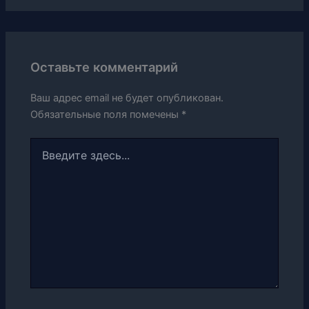
Оставьте комментарий
Ваш адрес email не будет опубликован.
Обязательные поля помечены
*
Введите
здесь...