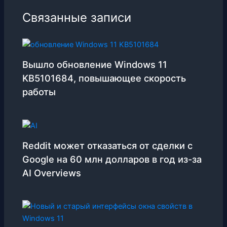
Связанные записи
Вышло обновление Windows 11
KB5101684, повышающее скорость
работы
Reddit может отказаться от сделки с
Google на 60 млн долларов в год из-за
AI Overviews