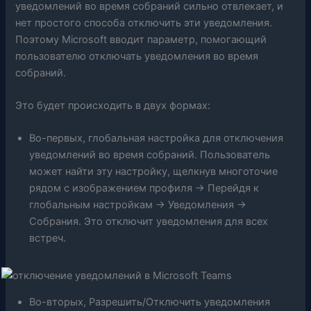
уведомлений во время собраний сильно отвлекает, и
нет простого способа отключить эти уведомления.
Поэтому Microsoft вводит параметр, помогающий
пользователю отключать уведомления во время
собраний.
Это будет происходить в двух формах:
Во-первых, глобальная настройка для отключения
уведомлений во время собраний. Пользователь
может найти эту настройку, щелкнув многоточие
рядом с изображением профиля -> Перейдя к
глобальным настройкам -> Уведомления ->
Собрания. Это отключит уведомления для всех
встреч.
Во-вторых, Разрешить/Отключить уведомления