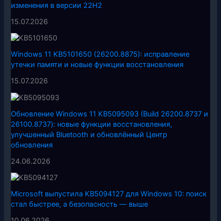
изменения в версии 22H2
15.07.2026
Windows 11 KB5101650 (26200.8875): исправление
утечки памяти и новые функции восстановления
15.07.2026
Обновление Windows 11 KB5095093 (Build 26200.8737 и
26100.8737): новые функции восстановления,
улучшенный Bluetooth и обновлённый Центр
обновления
24.06.2026
Microsoft выпустила KB5094127 для Windows 10: поиск
стал быстрее, а безопасность — выше
10.06.2026