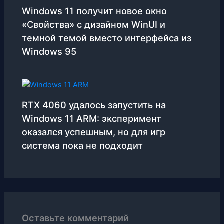
Windows 11 получит новое окно
«Свойства» с дизайном WinUI и
темной темой вместо интерфейса из
Windows 95
RTX 4060 удалось запустить на
Windows 11 ARM: эксперимент
оказался успешным, но для игр
система пока не подходит
Оставьте комментарий