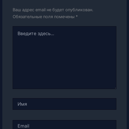
Ваш адрес email не будет опубликован.
Обязательные поля помечены
*
Введите
здесь...
Имя
Email