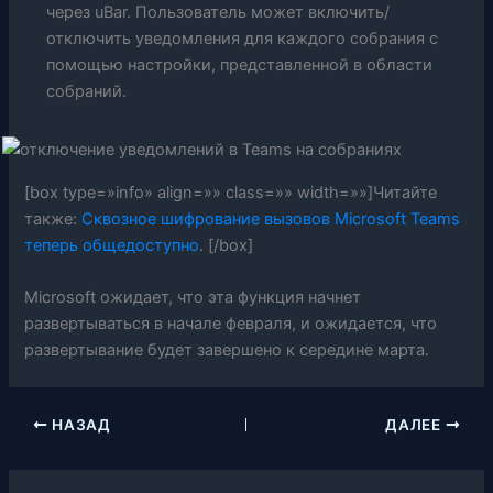
через uBar. Пользователь может включить/
отключить уведомления для каждого собрания с
помощью настройки, представленной в области
собраний.
[box type=»info» align=»» class=»» width=»»]Читайте
также:
Сквозное шифрование вызовов Microsoft Teams
теперь общедоступно
. [/box]
Microsoft ожидает, что эта функция начнет
развертываться в начале февраля, и ожидается, что
развертывание будет завершено к середине марта.
НАЗАД
ДАЛЕЕ