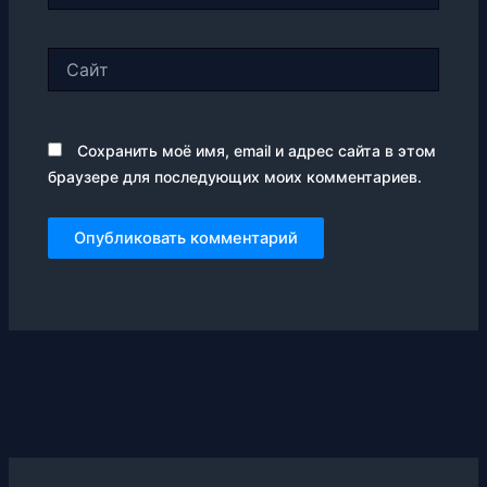
Сайт
Сохранить моё имя, email и адрес сайта в этом
браузере для последующих моих комментариев.