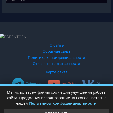
О сайте
Обратная связь
Политика конфиденциальности
Отказ от ответственности
Карта сайта
Telegram
YouTube
ВК
Мы используем файлы cookie для улучшения работы
сайта. Продолжая использование, вы соглашаетесь с
нашей
Политикой конфиденциальности
.