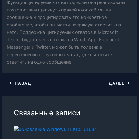
Функция цитируемых ответов, если она реализована,
позволит вам щелкнуть правой кнопкой мыши
сообщение и процитировать это конкретное
сообщение, чтобы вы могли напрямую ответить на
него. Поддержка цитируемых ответов в Microsoft
Teams будет очень похожа на WhatsApp, Facebook
Messenger и Twitter, может быть полезна в
переполненных групповых чатах, где вы хотите
ответить на одно сообщение.
НАЗАД
ДАЛЕЕ
Связанные записи