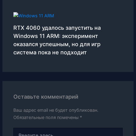
RTX 4060 удалось запустить на
Windows 11 ARM: эксперимент
оказался успешным, но для игр
система пока не подходит
Оставьте комментарий
Ваш адрес email не будет опубликован.
Обязательные поля помечены
*
Введите