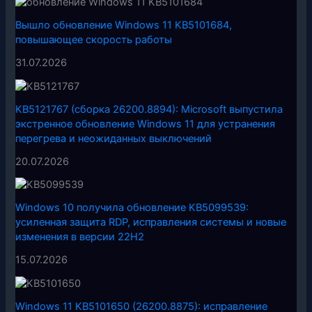
Вышло обновление Windows 11 KB5101684,
повышающее скорость работы
31.07.2026
KB5121767 (сборка 26200.8894): Microsoft выпустила
экстренное обновление Windows 11 для устранения
перегрева и неожиданных выключений
20.07.2026
Windows 10 получила обновление KB5099539:
усиленная защита RDP, исправления системы и новые
изменения в версии 22H2
15.07.2026
Windows 11 KB5101650 (26200.8875): исправление