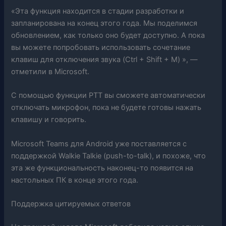
«Эта функция находится в стадии разработки и
запланирована на конец этого года. Мы поделимся
обновлением, как только оно будет доступно. А пока
вы можете попробовать использовать сочетание
клавиш для отключения звука (Ctrl + Shift + M) », —
отметили в Microsoft.
С помощью функции PTT вы сможете автоматически
отключать микрофон, пока не будете готовы нажать
клавишу и говорить.
Microsoft Teams для Android уже поставляется с
поддержкой Walkie Talkie (push-to-talk), и похоже, что
эта же функциональность наконец-то появится на
настольных ПК в конце этого года.
Поддержка цитируемых ответов