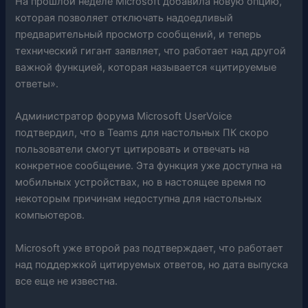
На прошлой неделе Microsoft добавила новую опцию,
которая позволяет отключать надоедливый
предварительный просмотр сообщений, и теперь
технический гигант заявляет, что работает над другой
важной функцией, которая называется «цитируемые
ответы».
Администратор форума Microsoft UserVoice
подтвердил, что в Teams для настольных ПК скоро
пользователи смогут цитировать и отвечать на
конкретное сообщение. Эта функция уже доступна на
мобильных устройствах, но в настоящее время по
некоторым причинам недоступна для настольных
компьютеров.
Microsoft уже второй раз подтверждает, что работает
над поддержкой цитируемых ответов, но дата выпуска
все еще не известна.