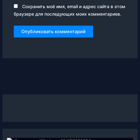
Сохранить моё имя, email и адрес сайта в этом
браузере для последующих моих комментариев.