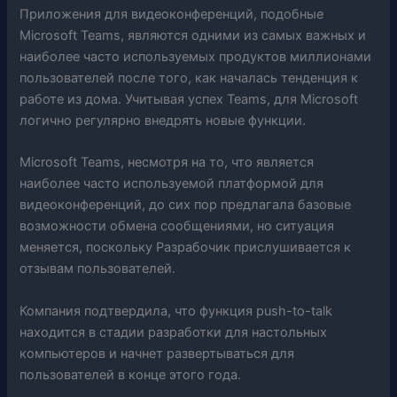
Приложения для видеоконференций, подобные
Microsoft Teams, являются одними из самых важных и
наиболее часто используемых продуктов миллионами
пользователей после того, как началась тенденция к
работе из дома. Учитывая успех Teams, для Microsoft
логично регулярно внедрять новые функции.
Microsoft Teams, несмотря на то, что является
наиболее часто используемой платформой для
видеоконференций, до сих пор предлагала базовые
возможности обмена сообщениями, но ситуация
меняется, поскольку Разрабочик прислушивается к
отзывам пользователей.
Компания подтвердила, что функция push-to-talk
находится в стадии разработки для настольных
компьютеров и начнет развертываться для
пользователей в конце этого года.