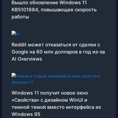
Вышло обновление Windows 11
KB5101684, повышающее скорость
работы
Reddit может отказаться от сделки с
Google на 60 млн долларов в год из-за
AI Overviews
Windows 11 получит новое окно
«Свойства» с дизайном WinUI и
темной темой вместо интерфейса из
Windows 95