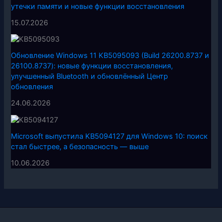
утечки памяти и новые функции восстановления
15.07.2026
Обновление Windows 11 KB5095093 (Build 26200.8737 и
26100.8737): новые функции восстановления,
улучшенный Bluetooth и обновлённый Центр
обновления
24.06.2026
Microsoft выпустила KB5094127 для Windows 10: поиск
стал быстрее, а безопасность — выше
10.06.2026