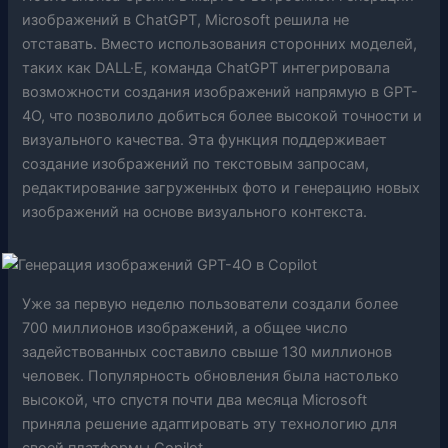
изображений в ChatGPT, Microsoft решила не
отставать. Вместо использования сторонних моделей,
таких как DALL·E, команда ChatGPT интегрировала
возможности создания изображений напрямую в GPT-
4O, что позволило добиться более высокой точности и
визуального качества. Эта функция поддерживает
создание изображений по текстовым запросам,
редактирование загруженных фото и генерацию новых
изображений на основе визуального контекста.
Уже за первую неделю пользователи создали более
700 миллионов изображений, а общее число
задействованных составило свыше 130 миллионов
человек. Популярность обновления была настолько
высокой, что спустя почти два месяца Microsoft
приняла решение адаптировать эту технологию для
своей платформы Copilot.