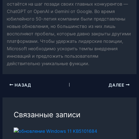
остаётся на шаг позади своих главных конкурентов —
ChatGPT от OpenAI и Gemini от Google. Во время
юбилейного 50-летия компании были представлены
новые обновления, но большинство из них лишь
восполняют пробелы, которые давно закрыты другими
платформами. Чтобы удержать лидерские позиции,
Microsoft необходимо ускорить темпы внедрения
инноваций и предложить пользователям
действительно уникальные функции.
НАЗАД
ДАЛЕЕ
Связанные записи