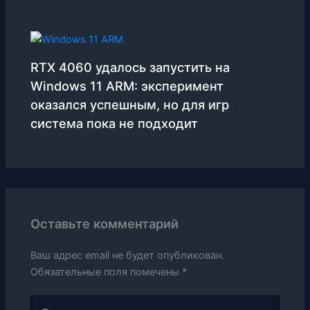
RTX 4060 удалось запустить на
Windows 11 ARM: эксперимент
оказался успешным, но для игр
система пока не подходит
Оставьте комментарий
Ваш адрес email не будет опубликован.
Обязательные поля помечены
*
Введите