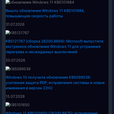
Вышло обновление Windows 11 KB5101684,
повышающее скорость работы
31.07.2026
KB5121767 (сборка 26200.8894): Microsoft выпустила
экстренное обновление Windows 11 для устранения
перегрева и неожиданных выключений
20.07.2026
Windows 10 получила обновление KB5099539:
усиленная защита RDP, исправления системы и новые
изменения в версии 22H2
15.07.2026
Windows 11 KB5101650 (26200.8875): исправление