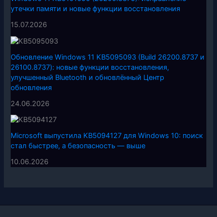
утечки памяти и новые функции восстановления
15.07.2026
Обновление Windows 11 KB5095093 (Build 26200.8737 и
26100.8737): новые функции восстановления,
улучшенный Bluetooth и обновлённый Центр
обновления
24.06.2026
Microsoft выпустила KB5094127 для Windows 10: поиск
стал быстрее, а безопасность — выше
10.06.2026