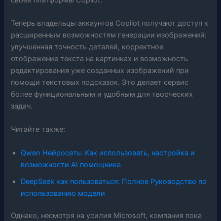
Теперь владельцы аккаунтов Copilot получают доступ к
расширенным возможностям генерации изображений:
улучшенная точность деталей, корректное
отображение текста на картинках и возможность
редактирования уже созданных изображений при
помощи текстовых подсказок. Это делает сервис
более функциональным и удобным для творческих
задач.
Читайте также:
Qwen Нейросеть: Как использовать, настройка и
возможности AI помощника
DeepSeek как пользоваться: Полное Руководство по
использованию модели
Однако, несмотря на усилия Microsoft, компания пока