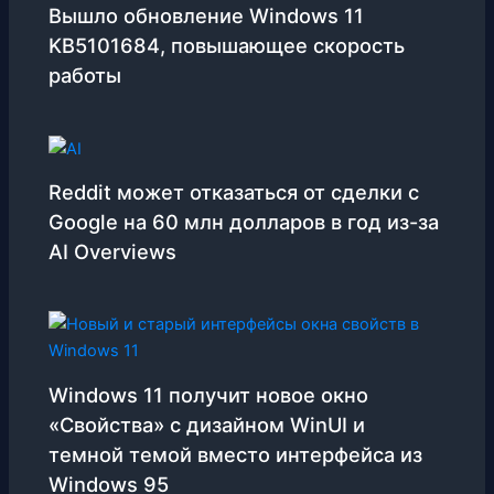
Вышло обновление Windows 11
KB5101684, повышающее скорость
работы
Reddit может отказаться от сделки с
Google на 60 млн долларов в год из-за
AI Overviews
Windows 11 получит новое окно
«Свойства» с дизайном WinUI и
темной темой вместо интерфейса из
Windows 95