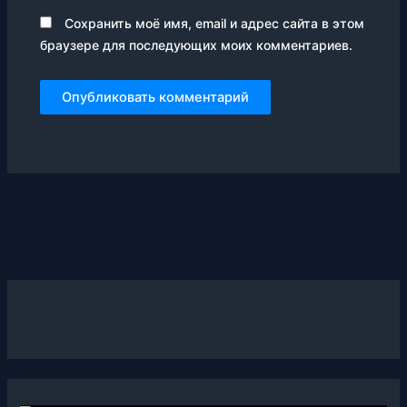
Сохранить моё имя, email и адрес сайта в этом
браузере для последующих моих комментариев.