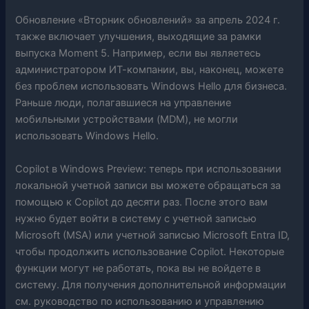
Обновление «Вторник обновлений» за апрель 2024 г.
также включает улучшения, выходящие за рамки
выпуска Moment 5. Например, если вы являетесь
администратором ИТ-компании, вы, наконец, можете
без проблем использовать Windows Hello для бизнеса.
Раньше люди, полагавшиеся на управление
мобильными устройствами (MDM), не могли
использовать Windows Hello.
Copilot в Windows Preview: теперь при использовании
локальной учетной записи вы можете обращаться за
помощью к Copilot до десяти раз. После этого вам
нужно будет войти в систему с учетной записью
Microsoft (MSA) или учетной записью Microsoft Entra ID,
чтобы продолжить использование Copilot. Некоторые
функции могут не работать, пока вы не войдете в
систему. Для получения дополнительной информации
см. руководство по использованию и управлению