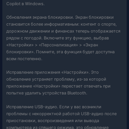
Copilot в Windows.
Обновления экрана блокировки. Экран блокировки
становится более информативным: контент о спорте,
дорожном движении и финансах теперь отображается
рядом с погодой. Включите эту функцию, выбрав
«Настройки» > «Персонализация» > «Экран
блокировки». Помните, эта функция будет доступна
всем постепенно.
Исправление приложения «Настройки». Это
обновление устраняет проблему, из-за которой
приложение «Настройки» перестает отвечать при
попытке удалить устройства Bluetooth.
Исправление USB-аудио. Если у вас возникли
проблемы с некорректной работой USB-аудио после
приостановки, воспроизведения или вывода
компьютера из спящего режима, это обновление