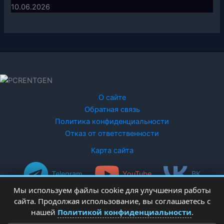
10.06.2026
О сайте
Обратная связь
Политика конфиденциальности
Отказ от ответственности
Карта сайта
Telegram
YouTube
ВК
Мы используем файлы cookie для улучшения работы
сайта. Продолжая использование, вы соглашаетесь с
нашей
Политикой конфиденциальности
.