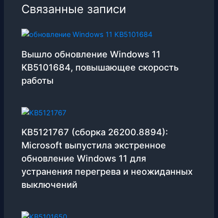
Связанные записи
Вышло обновление Windows 11
KB5101684, повышающее скорость
работы
KB5121767 (сборка 26200.8894):
Microsoft выпустила экстренное
обновление Windows 11 для
устранения перегрева и неожиданных
выключений