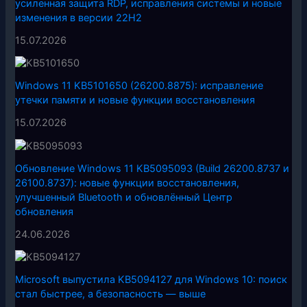
усиленная защита RDP, исправления системы и новые
изменения в версии 22H2
15.07.2026
Windows 11 KB5101650 (26200.8875): исправление
утечки памяти и новые функции восстановления
15.07.2026
Обновление Windows 11 KB5095093 (Build 26200.8737 и
26100.8737): новые функции восстановления,
улучшенный Bluetooth и обновлённый Центр
обновления
24.06.2026
Microsoft выпустила KB5094127 для Windows 10: поиск
стал быстрее, а безопасность — выше