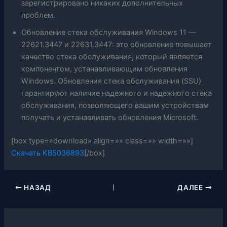
зарегистрировано никаких дополнительных
проблем.
Обновление стека обслуживания Windows 11 —
22621.3447 и 22631.3447: это обновление повышает
качество стека обслуживания, который является
компонентом, устанавливающим обновления
Windows. Обновления стека обслуживания (SSU)
гарантируют наличие надежного и надежного стека
обслуживания, позволяющего вашим устройствам
получать и устанавливать обновления Microsoft.
[box type=»download» align=»» class=»» width=»»]
Скачать KB5036893
[/box]
НАЗАД
ДАЛЕЕ