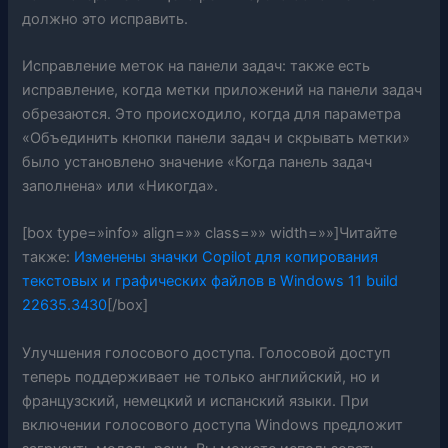
должно это исправить.
Исправление меток на панели задач: также есть
исправление, когда метки приложений на панели задач
обрезаются. Это происходило, когда для параметра
«Объединить кнопки панели задач и скрывать метки»
было установлено значение «Когда панель задач
заполнена» или «Никогда».
[box type=»info» align=»» class=»» width=»»]Читайте
также:
Изменены значки Copilot для копирования
текстовых и графических файлов в Windows 11 build
22635.3430
[/box]
Улучшения голосового доступа. Голосовой доступ
теперь поддерживает не только английский, но и
французский, немецкий и испанский языки. При
включении голосового доступа Windows предложит