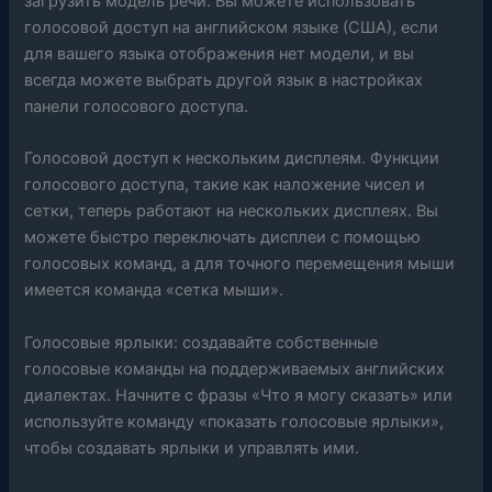
загрузить модель речи. Вы можете использовать
голосовой доступ на английском языке (США), если
для вашего языка отображения нет модели, и вы
всегда можете выбрать другой язык в настройках
панели голосового доступа.
Голосовой доступ к нескольким дисплеям. Функции
голосового доступа, такие как наложение чисел и
сетки, теперь работают на нескольких дисплеях. Вы
можете быстро переключать дисплеи с помощью
голосовых команд, а для точного перемещения мыши
имеется команда «сетка мыши».
Голосовые ярлыки: создавайте собственные
голосовые команды на поддерживаемых английских
диалектах. Начните с фразы «Что я могу сказать» или
используйте команду «показать голосовые ярлыки»,
чтобы создавать ярлыки и управлять ими.