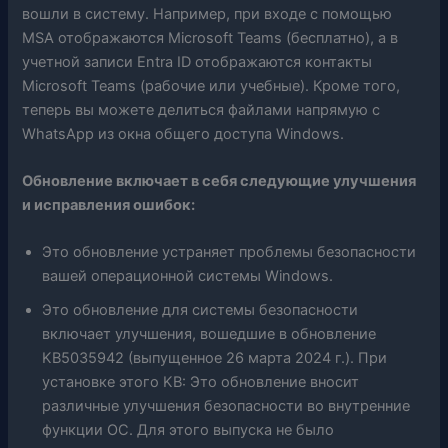
вошли в систему. Например, при входе с помощью
MSA отображаются Microsoft Teams (бесплатно), а в
учетной записи Entra ID отображаются контакты
Microsoft Teams (рабочие или учебные). Кроме того,
теперь вы можете делиться файлами напрямую с
WhatsApp из окна общего доступа Windows.
Обновление включает в себя следующие улучшения
и исправления ошибок:
Это обновление устраняет проблемы безопасности
вашей операционной системы Windows.
Это обновление для системы безопасности
включает улучшения, вошедшие в обновление
KB5035942 (выпущенное 26 марта 2024 г.). При
установке этого KB: Это обновление вносит
различные улучшения безопасности во внутренние
функции ОС. Для этого выпуска не было