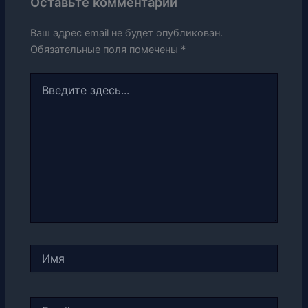
Оставьте комментарий
Ваш адрес email не будет опубликован.
Обязательные поля помечены
*
Введите
здесь...
Имя
Email