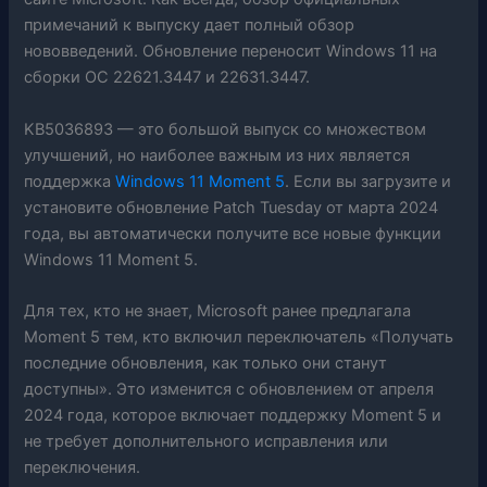
примечаний к выпуску дает полный обзор
нововведений. Обновление переносит Windows 11 на
сборки ОС 22621.3447 и 22631.3447.
KB5036893 — это большой выпуск со множеством
улучшений, но наиболее важным из них является
поддержка
Windows 11 Moment 5
. Если вы загрузите и
установите обновление Patch Tuesday от марта 2024
года, вы автоматически получите все новые функции
Windows 11 Moment 5.
Для тех, кто не знает, Microsoft ранее предлагала
Moment 5 тем, кто включил переключатель «Получать
последние обновления, как только они станут
доступны». Это изменится с обновлением от апреля
2024 года, которое включает поддержку Moment 5 и
не требует дополнительного исправления или
переключения.