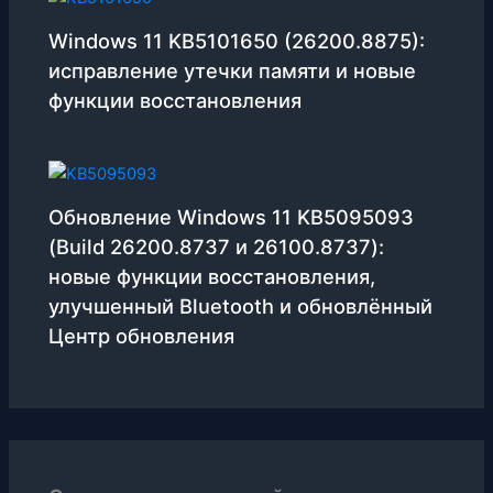
Windows 11 KB5101650 (26200.8875):
исправление утечки памяти и новые
функции восстановления
Обновление Windows 11 KB5095093
(Build 26200.8737 и 26100.8737):
новые функции восстановления,
улучшенный Bluetooth и обновлённый
Центр обновления