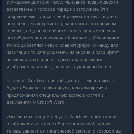
Улучшения диктора: прослушивайте превью десяти
естественных голосов перед их загрузкой. Эти
современные голоса, преобразующие текст в речь,
встроенные в устройство, работают в автономном
режиме, но для предварительного просмотра вам
потребуется подключение к Интернету. Обновление
также добавляет новую клавиатурную команду для
навигации по изображениям на экране и расширяет
возможности экранного диктора описывать
изображения и текст, включая рукописный ввод.
Microsoft Word и экранный диктор: теперь диктор
будет объявлять о закладках, комментариях и
предложениях специальных возможностей в
документах Microsoft Word.
Изменения в общем ресурсе Windows: приложения,
отображаемые в окне общего доступа Windows,
теперь зависят от типа учетной записи, с которой вы