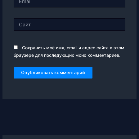
Сайт
Сохранить моё имя, email и адрес сайта в этом
браузере для последующих моих комментариев.