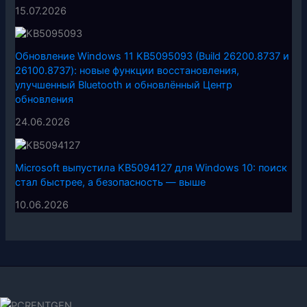
15.07.2026
Обновление Windows 11 KB5095093 (Build 26200.8737 и
26100.8737): новые функции восстановления,
улучшенный Bluetooth и обновлённый Центр
обновления
24.06.2026
Microsoft выпустила KB5094127 для Windows 10: поиск
стал быстрее, а безопасность — выше
10.06.2026