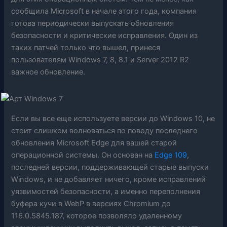
сообщила Microsoft в начале этого года, компания
готова периодически выпускать обновления
безопасности и критические исправления. Один из
таких патчей только что вышел, принеся
пользователям Windows 7, 8, 8.1 и Server 2012 R2
важное обновление.
Если вы все еще используете версии до Windows 10, не
стоит слишком волноваться по поводу последнего
обновления Microsoft Edge для вашей старой
операционной системы. Он основан на
Edge 109
,
последней версии, поддерживающей старые выпуски
Windows, и не добавляет ничего, кроме исправлений
уязвимостей безопасности, а именно переполнения
буфера кучи в WebP в версиях Chromium до
116.0.5845.187, которое позволяло удаленному