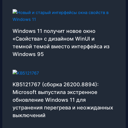
Windows 11 получит новое окно
«Свойства» с дизайном WinUI и
темной темой вместо интерфейса из
Windows 95
KB5121767 (сборка 26200.8894):
Microsoft выпустила экстренное
обновление Windows 11 для
устранения перегрева и неожиданных
выключений