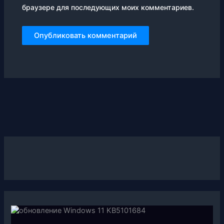
браузере для последующих моих комментариев.