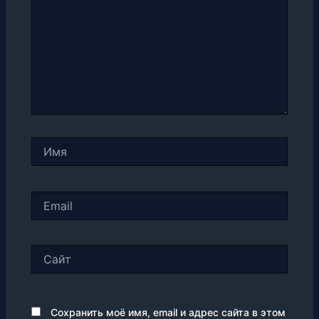
Имя
Email
Сайт
Сохранить моё имя, email и адрес сайта в этом