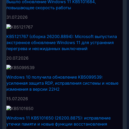
Вышло обновление Windows 11 KB5101684,
повышающее скорость работы
31.07.2026
KB5121767 (сборка 26200.8894): Microsoft выпустила
экстренное обновление Windows 11 для устранения
перегрева и неожиданных выключений
20.07.2026
Windows 10 получила обновление KB5099539:
усиленная защита RDP, исправления системы и новые
изменения в версии 22H2
15.07.2026
Windows 11 KB5101650 (26200.8875): исправление
утечки памяти и новые функции восстановления