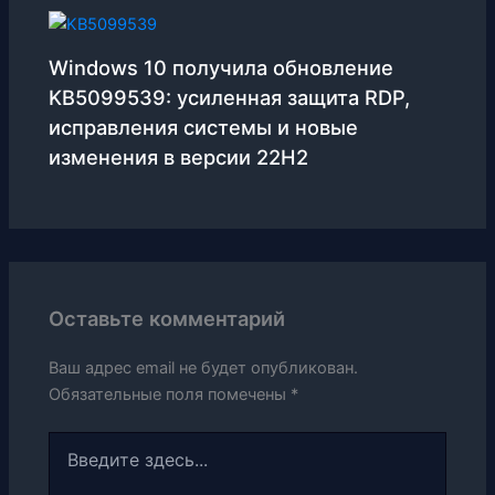
Windows 10 получила обновление
KB5099539: усиленная защита RDP,
исправления системы и новые
изменения в версии 22H2
Оставьте комментарий
Ваш адрес email не будет опубликован.
Обязательные поля помечены
*
Введите
здесь...