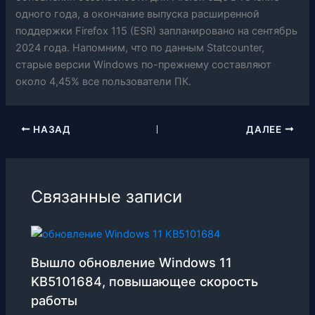
одного года, а окончание выпуска расширенной
поддержки Firefox 115 (ESR) запланировано на сентябрь
2024 года. Напомним, что по данным Statcounter,
старые версии Windows по-прежнему составляют
около 4,45% все пользователи ПК.
НАЗАД
ДАЛЕЕ
Связанные записи
Вышло обновление Windows 11
KB5101684, повышающее скорость
работы