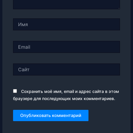
Имя
Email
Сайт
Сохранить моё имя, email и адрес сайта в этом
браузере для последующих моих комментариев.