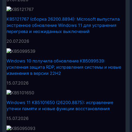
KB5121767 (сборка 26200.8894): Microsoft выпустила
экстренное обновление Windows 11 для устранения
перегрева и неожиданных выключений
20.07.2026
Windows 10 получила обновление KB5099539:
усиленная защита RDP, исправления системы и новые
изменения в версии 22H2
15.07.2026
Windows 11 KB5101650 (26200.8875): исправление
утечки памяти и новые функции восстановления
15.07.2026