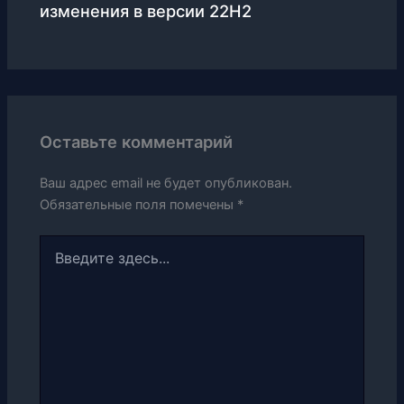
изменения в версии 22H2
Оставьте комментарий
Ваш адрес email не будет опубликован.
Обязательные поля помечены
*
Введите
здесь...