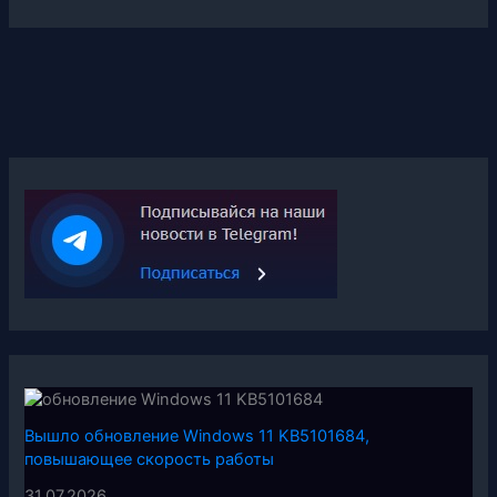
Вышло обновление Windows 11 KB5101684,
повышающее скорость работы
31.07.2026