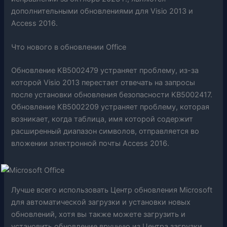
дополнительными обновлениями для Visio 2013 и
Access 2016.
Что нового в обновлении Office
Обновление KB5002479 устраняет проблему, из-за
которой Visio 2013 перестает отвечать на запросы
после установки обновления безопасности KB5002417.
Обновление KB5002209 устраняет проблему, которая
возникает, когда таблица, имя которой содержит
расширенный диапазон символов, отправляется во
вложении электронной почты Access 2016.
Лучше всего использовать Центр обновления Microsoft
для автоматической загрузки и установки новых
обновлений, хотя вы также можете загрузить и
установить обновление вручную из Центра загрузки