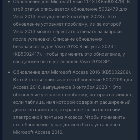
Обновление для Microsoft Visio 2013 (KB5002479). В
этой статье описывается обновление 5002479 для
Visio 2013, выпущенное 3 октября 2023 г. Это
обновление устраняет проблему, из-за которой
Visio 2013 может перестать отвечать на запросы
после установки. Описание обновления
безопасности для Visio 2013: 8 августа 2023 г.
(KB5002417). Чтобы применить это обновление, у
вас должен быть установлен Visio 2013 SP1.
Обновление для Microsoft Access 2016 (KB5002209).
В этой статье описывается обновление 5002209 для
Access 2016, выпущенное 3 октября 2023 г. Это
обновление устраняет проблему, которая возникает,
если таблица, имя которой содержит расширенный
диапазон символов, отправляется во вложении
электронной почты из Аксесса. Чтобы применить
это обновление, у вас должен быть установлен
Microsoft Access 2016.