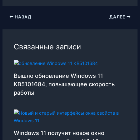
НАЗАД
ДАЛЕЕ
Связанные записи
Вышло обновление Windows 11
KB5101684, повышающее скорость
работы
Windows 11 получит новое окно