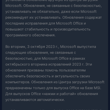
Microsoft. Обновления, не связанные с безопасностью,
устанавливать не обязательно, даже если Microsoft
рекомендует их устанавливать. Обновления содержат
последние исправления для Microsoft Office и
повышают стабильность и производительность
программного обеспечения.
Во вторник, 3 октября 2023 г., Microsoft выпустила
следующие обновления, не связанные с
безопасностью, для Microsoft Office в рамках
октябрьского вторника исправлений 2023 г.
Эти
обновления призваны помочь пользователям
обеспечить безопасность и актуальность своих
компьютеров.
Обновления из Центра загрузки Microsoft
предназначены только для выпуска Office на базе MSI.
Для выпусков Office «нажми и работай» обновления
устанавливаются автоматически.