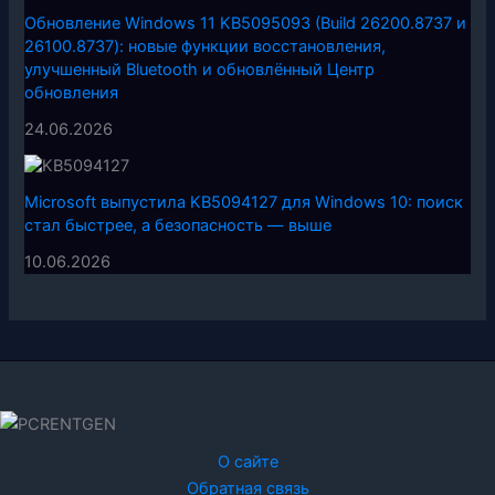
Обновление Windows 11 KB5095093 (Build 26200.8737 и
26100.8737): новые функции восстановления,
улучшенный Bluetooth и обновлённый Центр
обновления
24.06.2026
Microsoft выпустила KB5094127 для Windows 10: поиск
стал быстрее, а безопасность — выше
10.06.2026
О сайте
Обратная связь