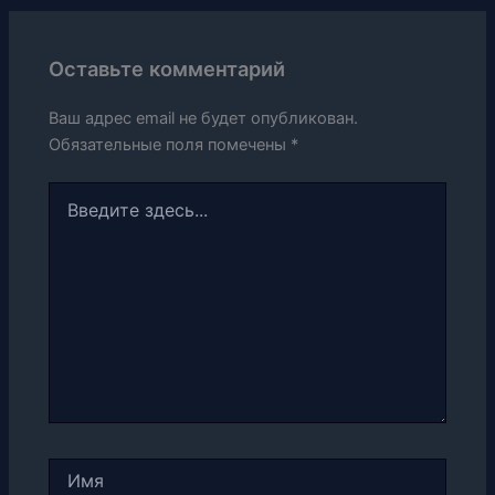
Оставьте комментарий
Ваш адрес email не будет опубликован.
Обязательные поля помечены
*
Введите
здесь...
Имя