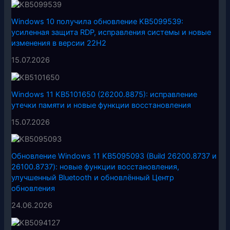
Windows 10 получила обновление KB5099539:
усиленная защита RDP, исправления системы и новые
изменения в версии 22H2
15.07.2026
Windows 11 KB5101650 (26200.8875): исправление
утечки памяти и новые функции восстановления
15.07.2026
Обновление Windows 11 KB5095093 (Build 26200.8737 и
26100.8737): новые функции восстановления,
улучшенный Bluetooth и обновлённый Центр
обновления
24.06.2026