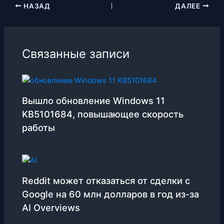
НАЗАД
ДАЛЕЕ
Связанные записи
Вышло обновление Windows 11
KB5101684, повышающее скорость
работы
Reddit может отказаться от сделки с
Google на 60 млн долларов в год из-за
AI Overviews