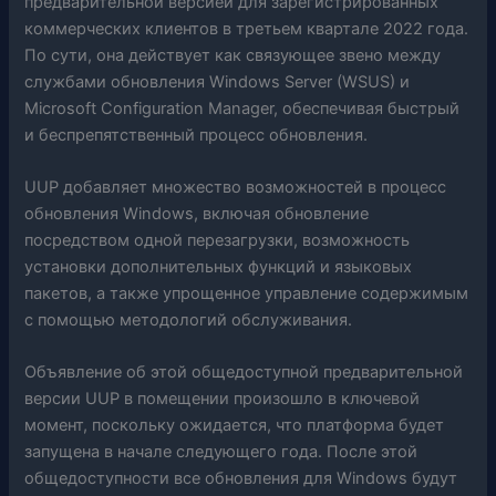
предварительной версией для зарегистрированных
коммерческих клиентов в третьем квартале 2022 года.
По сути, она действует как связующее звено между
службами обновления Windows Server (WSUS) и
Microsoft Configuration Manager, обеспечивая быстрый
и беспрепятственный процесс обновления.
UUP добавляет множество возможностей в процесс
обновления Windows, включая обновление
посредством одной перезагрузки, возможность
установки дополнительных функций и языковых
пакетов, а также упрощенное управление содержимым
с помощью методологий обслуживания.
Объявление об этой общедоступной предварительной
версии UUP в помещении произошло в ключевой
момент, поскольку ожидается, что платформа будет
запущена в начале следующего года. После этой
общедоступности все обновления для Windows будут