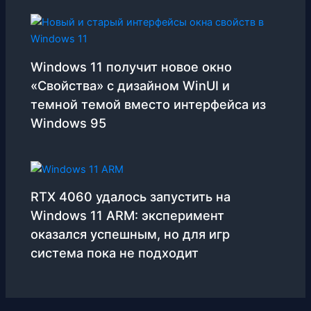
Windows 11 получит новое окно
«Свойства» с дизайном WinUI и
темной темой вместо интерфейса из
Windows 95
RTX 4060 удалось запустить на
Windows 11 ARM: эксперимент
оказался успешным, но для игр
система пока не подходит