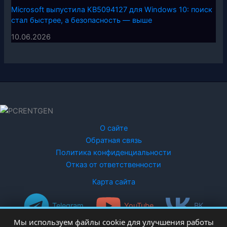
Microsoft выпустила KB5094127 для Windows 10: поиск
стал быстрее, а безопасность — выше
10.06.2026
О сайте
Обратная связь
Политика конфиденциальности
Отказ от ответственности
Карта сайта
Telegram
YouTube
ВК
Мы используем файлы cookie для улучшения работы