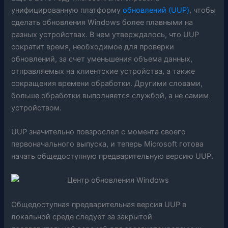
унифицированную платформу
обновлений (UUP)
, чтобы
сделать обновления Windows более плавными на
разных устройствах. В нем утверждалось, что UUP
сократит время, необходимое для проверки
обновлений, за счет уменьшения объема данных,
отправляемых на клиентские устройства, а также
сокращения времени обработки. Другими словами,
больше обработки выполняется службой, а не самим
устройством.
UUP значительно повзрослел с момента своего
первоначального выпуска, и теперь Microsoft готова
начать общедоступную предварительную версию UUP.
Общедоступная предварительная версия UUP в
локальной среде следует за закрытой