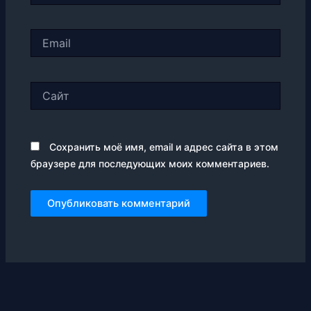
Email
Сайт
Сохранить моё имя, email и адрес сайта в этом
браузере для последующих моих комментариев.