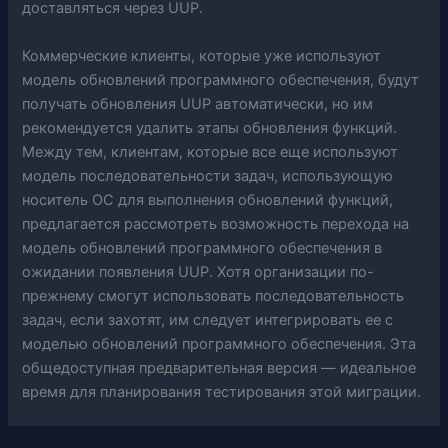
доставляться через UUP.
Коммерческие клиенты, которые уже используют
модель обновлений программного обеспечения, будут
получать обновления UUP автоматически, но им
рекомендуется удалить этапы обновления функций.
Между тем, клиентам, которые все еще используют
модель последовательности задач, использующую
носитель ОС для выполнения обновлений функций,
предлагается рассмотреть возможность перехода на
модель обновлений программного обеспечения в
ожидании появления UUP. Хотя организации по-
прежнему смогут использовать последовательность
задач, если захотят, им следует интегрировать ее с
моделью обновлений программного обеспечения. Эта
общедоступная предварительная версия — идеальное
время для планирования тестирования этой миграции.