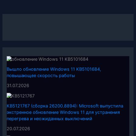
Вышло обновление Windows 11 KB5101684,
повышающее скорость работы
31.07.2026
KB5121767 (сборка 26200.8894): Microsoft выпустила
экстренное обновление Windows 11 для устранения
перегрева и неожиданных выключений
20.07.2026