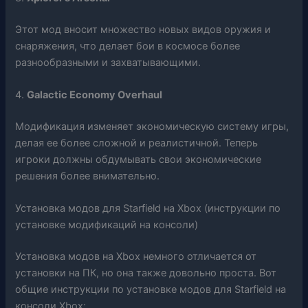
Этот мод вносит множество новых видов оружия и
снаряжения, что делает бои в космосе более
разнообразными и захватывающими.
4.
Galactic Economy Overhaul
Модификация изменяет экономическую систему игры,
делая ее более сложной и реалистичной. Теперь
игроки должны обдумывать свои экономические
решения более внимательно.
Установка модов для Starfield на Xbox (инструкции по
установке модификаций на консоли)
Установка модов на Xbox немного отличается от
установки на ПК, но она также довольно проста. Вот
общие инструкции по установке модов для Starfield на
консоли Xbox: