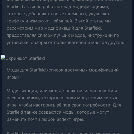
Starfield активно работает над модификациями,
которые добавляют новые элементы, улучшают
графику и изменяют геймплей. В этой статье мы
рассмотрим мир модификаций для Starfield,
предоставляя список лучших модов, инструкции по
установке, обзоры от пользователей и многое другое.
Моды для Starfield (список доступных модификаций
игры)
Модификации, или моды, являются изменениями и
расширениями, которые игроки могут применять к
игре, чтобы настроить её под свои потребности. Для
Starfield также создаются моды, которые могут
изменить почти любой аспект игры.
Starfield модификации (альтернативное название для