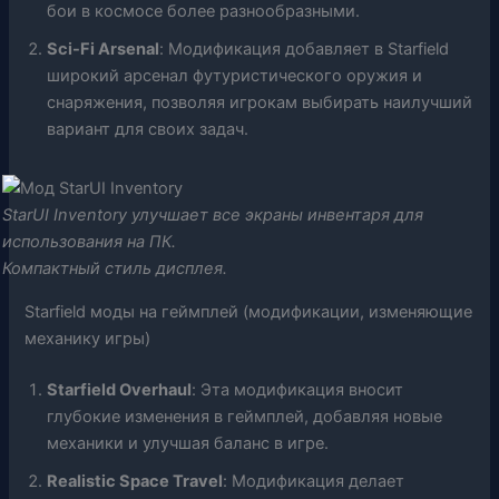
бои в космосе более разнообразными.
Sci-Fi Arsenal
: Модификация добавляет в Starfield
широкий арсенал футуристического оружия и
снаряжения, позволяя игрокам выбирать наилучший
вариант для своих задач.
StarUI Inventory улучшает все экраны инвентаря для
использования на ПК.
Компактный стиль дисплея.
Starfield моды на геймплей (модификации, изменяющие
механику игры)
Starfield Overhaul
: Эта модификация вносит
глубокие изменения в геймплей, добавляя новые
механики и улучшая баланс в игре.
Realistic Space Travel
: Модификация делает