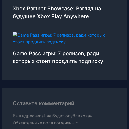
Xbox Partner Showcase: Взгляд на
будущее Xbox Play Anywhere
Game Pass игры: 7 релизов, ради
которых стоит продлить подписку
Оставьте комментарий
Ваш адрес email не будет опубликован.
Обязательные поля помечены
*