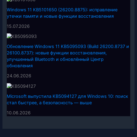
Windows 11 KB5101650 (26200.8875): исправление
утечки памяти и новые функции восстановления
15.07.2026
Обновление Windows 11 KB5095093 (Build 26200.8737 и
26100.8737): новые функции восстановления,
улучшенный Bluetooth и обновлённый Центр
обновления
24.06.2026
Microsoft выпустила KB5094127 для Windows 10: поиск
стал быстрее, а безопасность — выше
10.06.2026