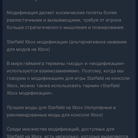
Модификация делает космические полеты более
реалистичными и вызывающими, требуя от игрока
больше стратегического мышления и планирования.
Starfield Xbox модификации (альтернативное название
для модов на Xbox)
В мире гейминга термины «моды» и «модификации»
используются взаимозаменяемо. Поэтому, когда мы
говорим о модификациях для игры Starfield на консоли
Xbox, можно также использовать термин «Starfield
Xbox модификации».
Лучшие моды для Starfield на Xbox (популярные и
рекомендованные моды для консоли Xbox)
Среди множества модификаций, доступных для
Starfield на Xbox, есть несколько, которые выделяются