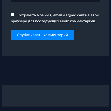
Сохранить моё имя, email и адрес сайта в этом
браузере для последующих моих комментариев.