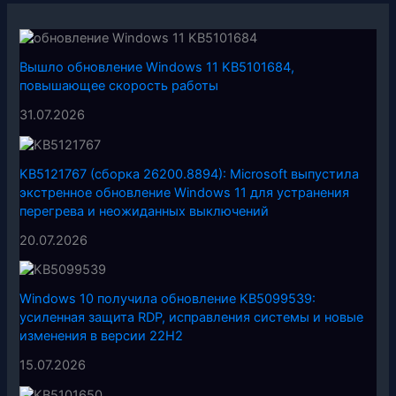
Вышло обновление Windows 11 KB5101684,
повышающее скорость работы
31.07.2026
KB5121767 (сборка 26200.8894): Microsoft выпустила
экстренное обновление Windows 11 для устранения
перегрева и неожиданных выключений
20.07.2026
Windows 10 получила обновление KB5099539:
усиленная защита RDP, исправления системы и новые
изменения в версии 22H2
15.07.2026