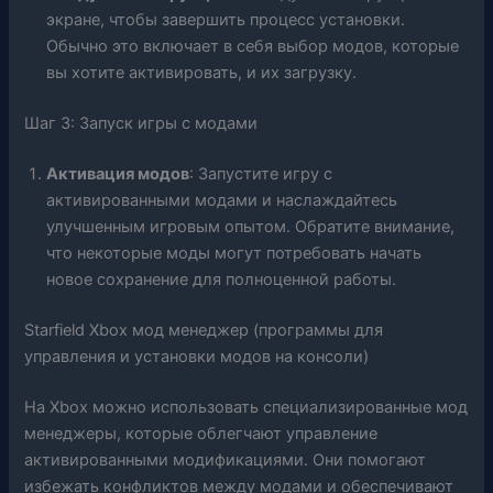
экране, чтобы завершить процесс установки.
Обычно это включает в себя выбор модов, которые
вы хотите активировать, и их загрузку.
Шаг 3: Запуск игры с модами
Активация модов
: Запустите игру с
активированными модами и наслаждайтесь
улучшенным игровым опытом. Обратите внимание,
что некоторые моды могут потребовать начать
новое сохранение для полноценной работы.
Starfield Xbox мод менеджер (программы для
управления и установки модов на консоли)
На Xbox можно использовать специализированные мод
менеджеры, которые облегчают управление
активированными модификациями. Они помогают
избежать конфликтов между модами и обеспечивают