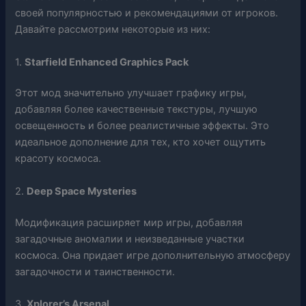
своей популярностью и рекомендациями от игроков.
Давайте рассмотрим некоторые из них:
1.
Starfield Enhanced Graphics Pack
Этот мод значительно улучшает графику игры,
добавляя более качественные текстуры, лучшую
освещенность и более реалистичные эффекты. Это
идеальное дополнение для тех, кто хочет ощутить
красоту космоса.
2.
Deep Space Mysteries
Модификация расширяет мир игры, добавляя
загадочные аномалии и неизведанные участки
космоса. Она придает игре дополнительную атмосферу
загадочности и таинственности.
3.
Xplorer’s Arsenal