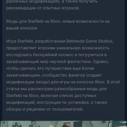
различных модификациях, а также получить
рекомендации от опытных игроков.
Моды для Starfield на Xbox: новые возможности на
вашей консоли
Игра Starfield, разработанная Bethesda Game Studios,
предоставляет игрокам уникальную возможность
исследовать бескрайний космос и погрузиться в
захватывающий мир научной фантастики. Однако,
чтобы сделать это путешествие еще более
захватывающим, сообщество фанатов создает
модификации (моды) для игры на консоли Xbox. В этой
статье мы рассмотрим разнообразные моды для
Starfield на Xbox, включая список доступных
модификаций, инструкции по установке, а также
обзоры и рецензии от пользователей.