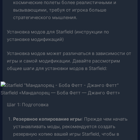
космические полеты более реалистичными и
вызывающими, требуя от игрока больше
стратегического мышления.
Установка модов для Starfield (инструкции по
установке модификаций)
Установка модов может различаться в зависимости от
игры и самой модификации. Давайте рассмотрим
общие шаги для установки модов в Starfield:
Starfield «Мандалорец — Боба Фетт — Джанго Фетт»
Шаг 1: Подготовка
Резервное копирование игры
: Прежде чем начать
устанавливать моды, рекомендуется создать
резервную копию вашей игры Starfield, чтобы в