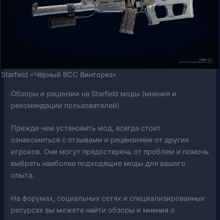
Starfield «Чёрный ВСС Винторез»
Обзоры и рецензии на Starfield моды (мнения и
рекомендации пользователей)
Прежде чем установить мод, всегда стоит
ознакомиться с отзывами и рецензиями от других
игроков. Они могут предостеречь от проблем и помочь
выбрать наиболее подходящие моды для вашего
опыта.
На форумах, социальных сетях и специализированных
ресурсах вы можете найти обзоры и мнения о