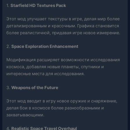
1.
Starfield HD Textures Pack
Этот мод улучшает текстуры в игре, делая мир более
детализированным и красочным. Графика становится
более реалистичной, придавая игре новое измерение.
2.
Space Exploration Enhancement
Модификация расширяет возможности исследования
космоса, добавляя новые планеты, спутники и
интересные места для исследования.
3.
Weapons of the Future
Этот мод вводит в игру новое оружие и снаряжение,
делая бои в космосе более разнообразными и
захватывающими.
4.
Realistic Space Travel Overhaul