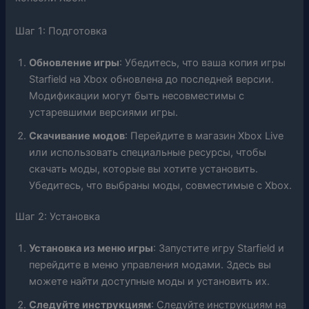
Шаг 1: Подготовка
Обновление игры
: Убедитесь, что ваша копия игры
Starfield на Xbox обновлена до последней версии.
Модификации могут быть несовместимы с
устаревшими версиями игры.
Скачивание модов
: Перейдите в магазин Xbox Live
или использовать специальные ресурсы, чтобы
скачать моды, которые вы хотите установить.
Убедитесь, что выбраны моды, совместимые с Xbox.
Шаг 2: Установка
Установка из меню игры
: Запустите игру Starfield и
перейдите в меню управления модами. Здесь вы
можете найти доступные моды и установить их.
Следуйте инструкциям
: Следуйте инструкциям на