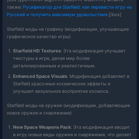
также:
Русификатор для Starfield: как перевести игру на
Русский и получить максимум удовольствия
.[/box]
Starfield моды на графику (модификации, улучшающие
графическое качество игры)
Starfield HD Textures
: Эта модификация улучшает
текстуры в игре, делая мир более
детализированным и реалистичным.
Enhanced Space Visuals
: Модификация добавляет в
Starfield красочные космические эффекты и
улучшает визуальное восприятие космоса.
Starfield моды на оружие (модификации, добавляющие
новое оружие и снаряжение)
New Space Weapons Pack
: Эта модификация вводит
в игру новые виды оружия и снаряжения, что делает