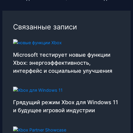
Связанные записи
Microsoft тестирует новые функции
Xbox: энергоэффективность,
интерфейс и социальные улучшения
Грядущий режим Xbox для Windows 11
и будущее игровой индустрии