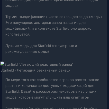
модов)
Термин «модификации» часто сокращается до «моды».
Это популярное альтернативное название для
модификаций, и в контексте Starfield оно широко
используется.
Лучшие моды для Starfield (популярные и
рекомендованные моды)
Starfield «Летающий реактивный ранец»
По мере того как сообщество игроков растет, также
растет и количество доступных модификаций для
Starfield. Давайте рассмотрим некоторые из лучших
модов, которые могут улучшить ваш опыт игры:
[box type=»info» align=»» class=»» width=»»]Читайте