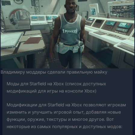
Владимиру моддеры сделали правильную майку
Моды для Starfield на Xbox (список доступных
модификаций для игры на консоли Xbox)
Модификации для Starfield на Xbox позволяют игрокам
изменить и улучшить игровой опыт, добавляя новые
функции, оружие, текстуры и многое другое. Вот
некоторые из самых популярных и доступных модов: