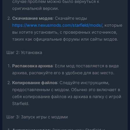
случае проблем можно было вернуться к
оригинальной версии.
Скачивание модов
: Скачайте моды
https://www.nexusmods.com/starfield/mods/
, которые
вы хотите установить, с проверенных источников,
таких как официальные форумы или сайты модов.
Шаг 2: Установка
Распаковка архива
: Если мод поставляется в виде
архива, распакуйте его в удобное для вас место.
Копирование файлов
: Следуйте инструкциям,
предоставленным с модом. Обычно это включает в
себя копирование файлов из архива в папку с игрой
Starfield.
Шаг 3: Запуск игры с модами