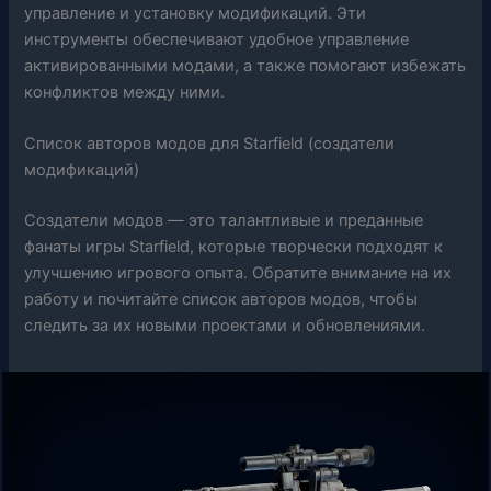
управление и установку модификаций. Эти
инструменты обеспечивают удобное управление
активированными модами, а также помогают избежать
конфликтов между ними.
Список авторов модов для Starfield (создатели
модификаций)
Создатели модов — это талантливые и преданные
фанаты игры Starfield, которые творчески подходят к
улучшению игрового опыта. Обратите внимание на их
работу и почитайте список авторов модов, чтобы
следить за их новыми проектами и обновлениями.