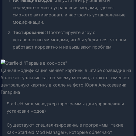
Активация модов
: Запустите игру Starfield и
перейдите в меню управления модами, где вы
сможете активировать и настроить установленные
модификации.
Тестирование
: Протестируйте игру с
установленными модами, чтобы убедиться, что они
работают корректно и не вызывают проблем.
Данная модификация меняет картины в штабе созвездие на
более актуальные как по моему мнению, а также заменяет
центральную картину в холле на фото Юрия Алексеевича
Гагарина
Starfield мод менеджер (программы для управления и
установки модов)
Существуют специализированные программы, такие
как «Starfield Mod Manager», которые облегчают