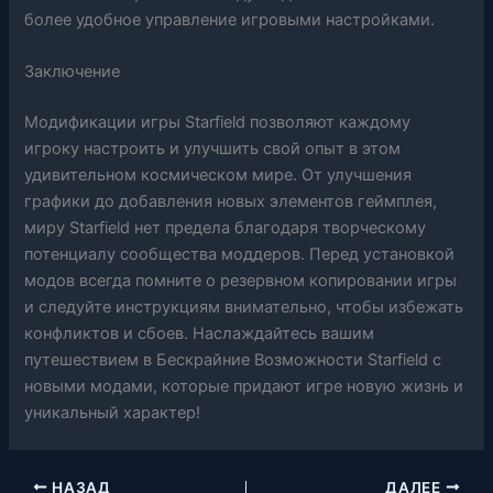
более удобное управление игровыми настройками.
Заключение
Модификации игры Starfield позволяют каждому
игроку настроить и улучшить свой опыт в этом
удивительном космическом мире. От улучшения
графики до добавления новых элементов геймплея,
миру Starfield нет предела благодаря творческому
потенциалу сообщества моддеров. Перед установкой
модов всегда помните о резервном копировании игры
и следуйте инструкциям внимательно, чтобы избежать
конфликтов и сбоев. Наслаждайтесь вашим
путешествием в Бескрайние Возможности Starfield с
новыми модами, которые придают игре новую жизнь и
уникальный характер!
НАЗАД
ДАЛЕЕ