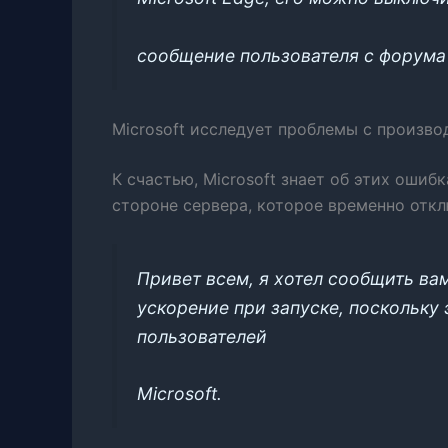
сообщение пользователя с форума 
Microsoft исследует проблемы с произв
К счастью, Microsoft знает об этих ошиб
стороне сервера, которое временно откл
Привет всем, я хотел сообщить ва
ускорение при запуске, поскольку
пользователей
Microsoft.