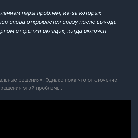
лением пары проблем, из-за которых
узер снова открывается сразу после выхода
рном открытии вкладок, когда включен
иальные решения». Однако пока что отключение
 решения этой проблемы.