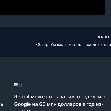
ДАЛЕ
Об
Reddit может отказаться от сделки с
ть
Google на 60 млн долларов в год из-