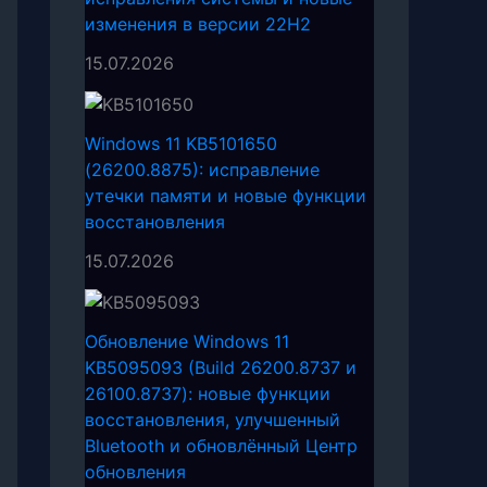
изменения в версии 22H2
15.07.2026
Windows 11 KB5101650
(26200.8875): исправление
утечки памяти и новые функции
восстановления
15.07.2026
Обновление Windows 11
KB5095093 (Build 26200.8737 и
26100.8737): новые функции
восстановления, улучшенный
Bluetooth и обновлённый Центр
обновления