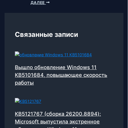
ДАЛЕЕ
Связанные записи
Вышло обновление Windows 11
KB5101684, повышающее скорость
работы
KB5121767 (сборка 26200.8894):
Microsoft выпустила экстренное