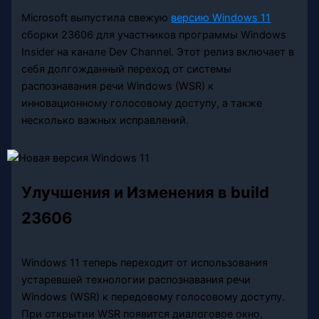
Microsoft выпустила свежую
версию Windows 11
сборки 23606 для участников программы Windows
Insider на канале Dev Channel. Этот релиз включает в
себя долгожданный переход от системы
распознавания речи Windows (WSR) к
инновационному голосовому доступу, а также
несколько важных исправлений.
Улучшения и Изменения в build
23606
Windows 11 теперь переходит от использования
устаревшей технологии распознавания речи
Windows (WSR) к передовому голосовому доступу.
При открытии WSR появится диалоговое окно,