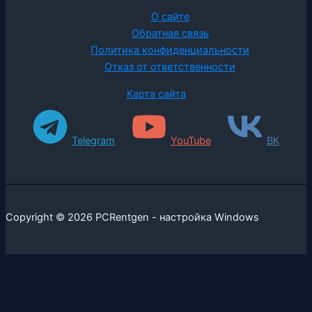
О сайте
Обратная связь
Политика конфиденциальности
Отказ от ответственности
Карта сайта
Telegram
YouTube
ВК
Copyright © 2026 PCRentgen - настройка Windows