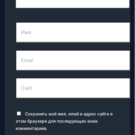
Имя
Email
Сайт
Сохранить моё имя, email и адрес сайта в
этом браузере для последующих моих
комментариев.