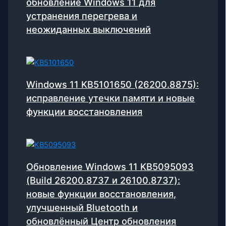
обновление Windows 11 для
устранения перегрева и
неожиданных выключений
Windows 11 KB5101650 (26200.8875):
исправление утечки памяти и новые
функции восстановления
Обновление Windows 11 KB5095093
(Build 26200.8737 и 26100.8737):
новые функции восстановления,
улучшенный Bluetooth и
обновлённый Центр обновления