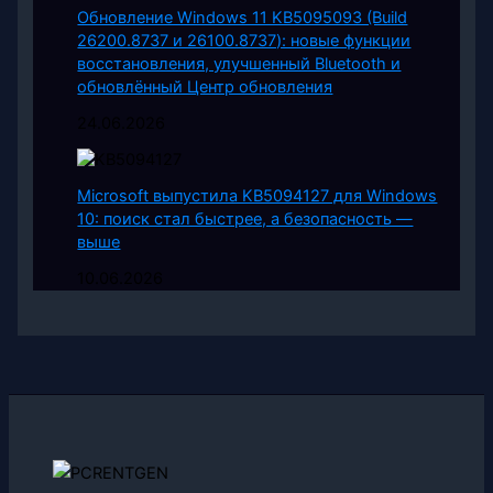
Обновление Windows 11 KB5095093 (Build
26200.8737 и 26100.8737): новые функции
восстановления, улучшенный Bluetooth и
обновлённый Центр обновления
24.06.2026
Microsoft выпустила KB5094127 для Windows
10: поиск стал быстрее, а безопасность —
выше
10.06.2026