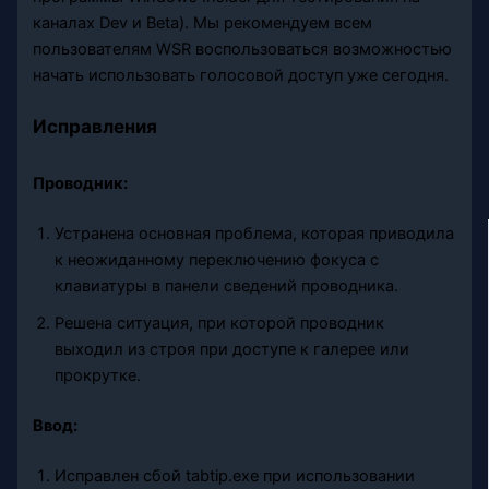
каналах Dev и Beta). Мы рекомендуем всем
пользователям WSR воспользоваться возможностью
начать использовать голосовой доступ уже сегодня.
Исправления
Проводник:
Устранена основная проблема, которая приводила
к неожиданному переключению фокуса с
клавиатуры в панели сведений проводника.
Решена ситуация, при которой проводник
выходил из строя при доступе к галерее или
прокрутке.
Ввод:
Исправлен сбой tabtip.exe при использовании