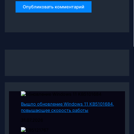
Вышло обновление Windows 11 KB5101684,
повышающее скорость работы
31.07.2026