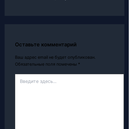
Оставьте комментарий
Ваш адрес email не будет опубликован.
Обязательные поля помечены
*
Введите
здесь...