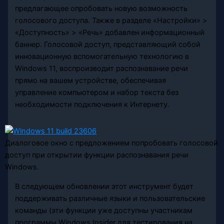
предлагающее опробовать новую возможность
голосового доступа. Также в разделе «Настройки» >
«Доступность» > «Речь» добавлен информационный
баннер. Голосовой доступ, представляющий собой
инновационную вспомогательную технологию в
Windows 11, воспроизводит распознавание речи
прямо на вашем устройстве, обеспечивая
управление компьютером и набор текста без
необходимости подключения к Интернету.
Диалоговое окно с предложением попробовать голосовой
доступ при открытии функции распознавания речи
Windows.
В следующем обновлении этот инструмент будет
поддерживать различные языки и пользовательские
команды (эти функции уже доступны участникам
программы Windows Insider для тестирования на