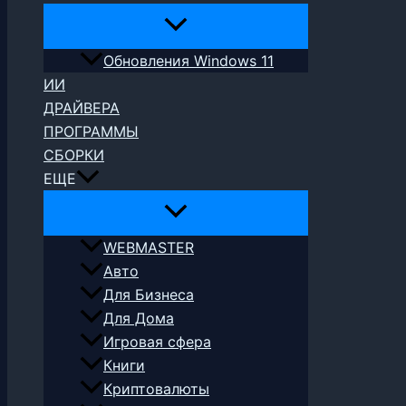
Обновления Windows 11
ИИ
ДРАЙВЕРА
ПРОГРАММЫ
СБОРКИ
ЕЩЕ
WEBMASTER
Авто
Для Бизнеса
Для Дома
Игровая сфера
Книги
Криптовалюты