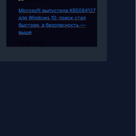
Microsoft выпустила KB5094127
для Windows 10: поиск стал
быстрее, а безопасность —
выше
10.06.2026