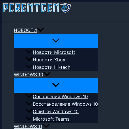
Перейти
к
Поиск
содержимому
НОВОСТИ
Новости Microsoft
Новости Xbox
Новости Hi-tech
WINDOWS 10
Обновления Windows 10
Восстановление Windows 10
Ошибки Windows 10
Microsoft Teams
WINDOWS 11