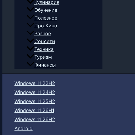
Кулинария
Обучение
Полезное
Про Кино
Разное
Соцсети
Техника
Туризм
Финансы
Windows 11 22H2
Windows 11 24H2
Windows 11 25H2
Windows 11 26H1
Windows 11 26H2
Android