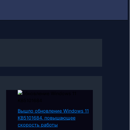
Вышло обновление Windows 11
KB5101684, повышающее
скорость работы