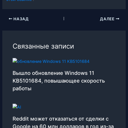
НАЗАД
ДАЛЕЕ
Связанные записи
Вышло обновление Windows 11
KB5101684, повышающее скорость
работы
Reddit может отказаться от сделки с
Google на 60 млн долларов в год из-за