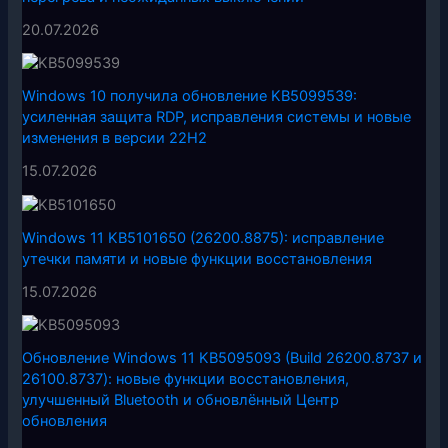
20.07.2026
Windows 10 получила обновление KB5099539:
усиленная защита RDP, исправления системы и новые
изменения в версии 22H2
15.07.2026
Windows 11 KB5101650 (26200.8875): исправление
утечки памяти и новые функции восстановления
15.07.2026
Обновление Windows 11 KB5095093 (Build 26200.8737 и
26100.8737): новые функции восстановления,
улучшенный Bluetooth и обновлённый Центр
обновления