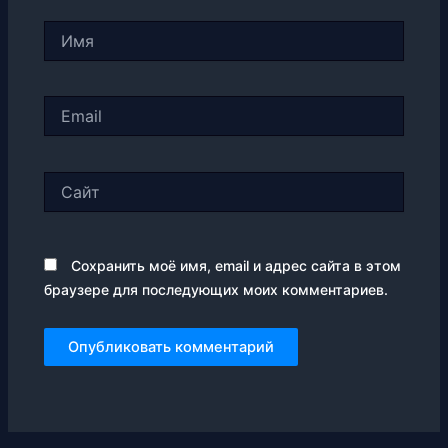
Имя
Email
Сайт
Сохранить моё имя, email и адрес сайта в этом
браузере для последующих моих комментариев.