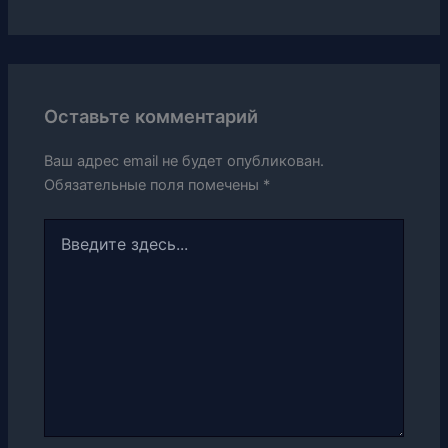
Оставьте комментарий
Ваш адрес email не будет опубликован.
Обязательные поля помечены
*
Введите
здесь...