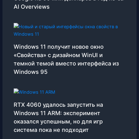
AI Overviews
Windows 11 получит новое окно
«Свойства» с дизайном WinUI и
темной темой вместо интерфейса из
Windows 95
RTX 4060 удалось запустить на
Windows 11 ARM: эксперимент
оказался успешным, но для игр
система пока не подходит