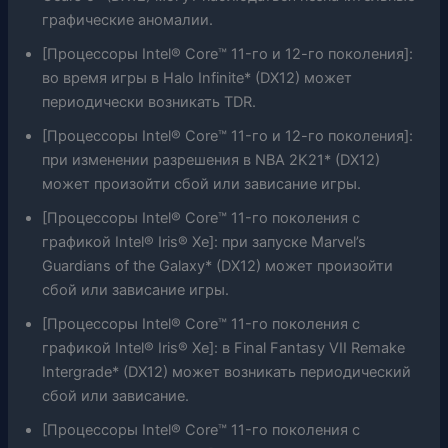
графические аномалии.
[Процессоры Intel® Core™ 11-го и 12-го поколения]:
во время игры в Halo Infinite* (DX12) может
периодически возникать TDR.
[Процессоры Intel® Core™ 11-го и 12-го поколения]:
при изменении разрешения в NBA 2K21* (DX12)
может произойти сбой или зависание игры.
[Процессоры Intel® Core™ 11-го поколения с
графикой Intel® Iris® Xe]: при запуске Marvel’s
Guardians of the Galaxy* (DX12) может произойти
сбой или зависание игры.
[Процессоры Intel® Core™ 11-го поколения с
графикой Intel® Iris® Xe]: в Final Fantasy VII Remake
Intergrade* (DX12) может возникать периодический
сбой или зависание.
[Процессоры Intel® Core™ 11-го поколения с