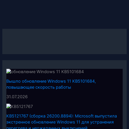
Вышло обновление Windows 11 KB5101684,
повышающее скорость работы
31.07.2026
KB5121767 (сборка 26200.8894): Microsoft выпустила
экстренное обновление Windows 11 для устранения
перегрева и неожиданных выключений