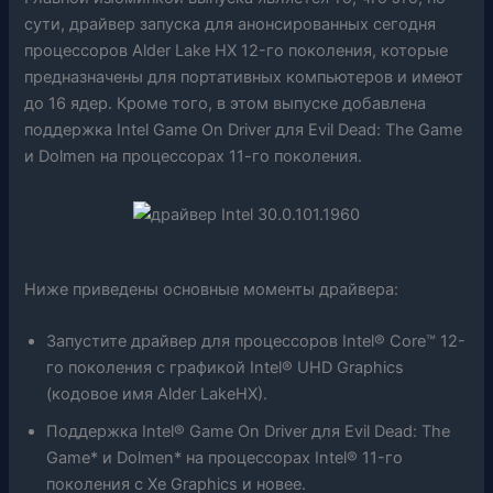
сути, драйвер запуска для анонсированных сегодня
процессоров Alder Lake HX 12-го поколения, которые
предназначены для портативных компьютеров и имеют
до 16 ядер. Кроме того, в этом выпуске добавлена ​​
поддержка Intel Game On Driver для Evil Dead: The Game
и Dolmen на процессорах 11-го поколения.
Ниже приведены основные моменты драйвера:
Запустите драйвер для процессоров Intel® Core™ 12-
го поколения с графикой Intel® UHD Graphics
(кодовое имя Alder LakeHX).
Поддержка Intel® Game On Driver для Evil Dead: The
Game* и Dolmen* на процессорах Intel® 11-го
поколения с Xe Graphics и новее.