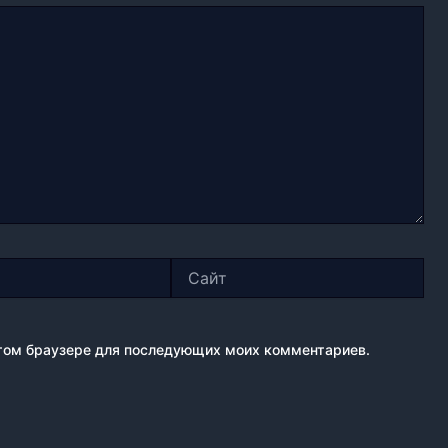
Сайт
 этом браузере для последующих моих комментариев.