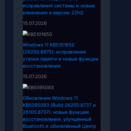
исправления системы и новые
изменения в версии 22H2
15.07.2026
Windows 11 KB5101650
(26200.8875): исправление
утечки памяти и новые функции
восстановления
15.07.2026
Обновление Windows 11
KB5095093 (Build 26200.8737 и
26100.8737): новые функции
восстановления, улучшенный
Bluetooth и обновлённый Центр