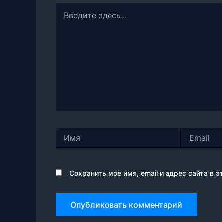
Введите
здесь...
Имя
Email
Сохранить моё имя, email и адрес сайта в