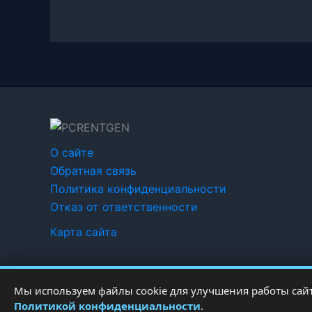
О сайте
Обратная связь
Политика конфиденциальности
Отказ от ответственности
Карта сайта
Мы используем файлы cookie для улучшения работы сайт
Политикой конфиденциальности
.