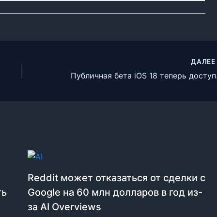
ДАЛЕ
Публичн
Reddit может отказаться от сделки с
ть
Google на 60 млн долларов в год из-
за AI Overviews