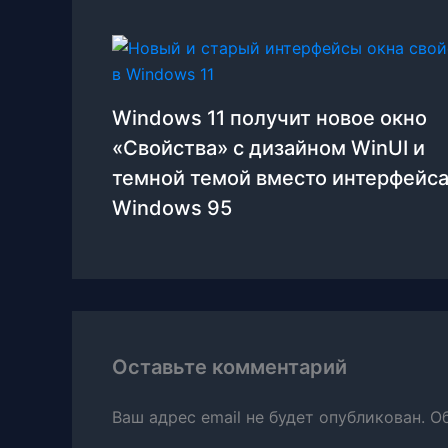
Windows 11 получит новое окно
«Свойства» с дизайном WinUI и
темной темой вместо интерфейса
Windows 95
Оставьте комментарий
Ваш адрес email не будет опубликован.
О