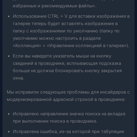
избранные и рекомендуемые файлы».
Использование CTRL + V для вставки изображения в
галерее теперь будет вставлять изображение в
папку с изображениями по умолчанию (папку по
умолчанию можно настроить в разделе
«Коллекция» > «Управление коллекцией в галерее»).
Если вы наведете указатель мыши на кнопку
сведений в проводнике, всплывающая подсказка
больше не должна блокировать кнопку закрытия
окна.
Мы исправили следующие проблемы для инсайдеров с
модернизированной адресной строкой в ​​проводнике:
Исправлено направление значка поиска на вкладке
при выполнении поиска в проводнике.
Исправлена ​​ошибка, из-за которой при табуляции