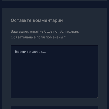
Оставьте комментарий
Ваш адрес email не будет опубликован.
Обязательные поля помечены
*
Введите
здесь...
Имя