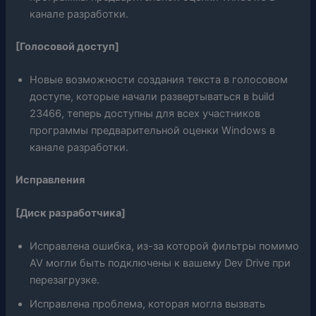
канале разработки.
[Голосовой доступ]
Новые возможности создания текста в голосовом
доступе, которые начали развертываться в build
23466, теперь доступны для всех участников
программы предварительной оценки Windows в
канале разработки.
Исправления
[Диск разработчика]
Исправлена ​​ошибка, из-за которой фильтры помимо
AV могли быть подключены к вашему Dev Drive при
перезагрузке.
Исправлена ​​проблема, которая могла вызвать