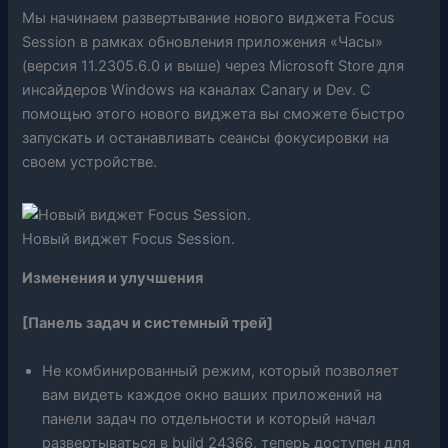
Мы начинаем развертывание нового виджета Focus
Session в рамках обновления приложения «Часы»
(версия 11.2305.6.0 и выше) через Microsoft Store для
инсайдеров Windows на каналах Canary и Dev. С
помощью этого нового виджета вы сможете быстро
запускать и останавливать сеансы фокусировки на
своем устройстве.
Новый виджет Focus Session.
Изменения и улучшения
[Панель задач и системный трей]
Не комбинированный режим, который позволяет
вам видеть каждое окно ваших приложений на
панели задач по отдельности и который начал
развертываться в build 24366, теперь доступен для