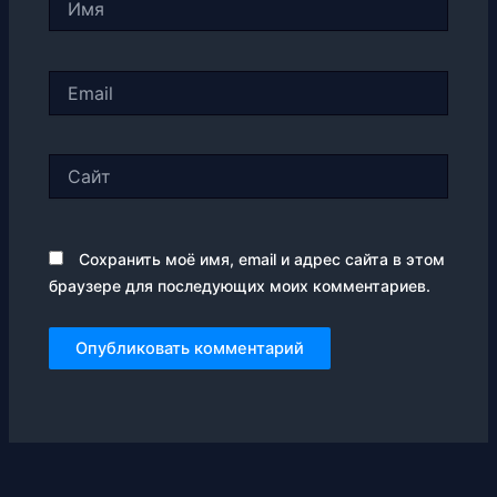
Email
Сайт
Сохранить моё имя, email и адрес сайта в этом
браузере для последующих моих комментариев.