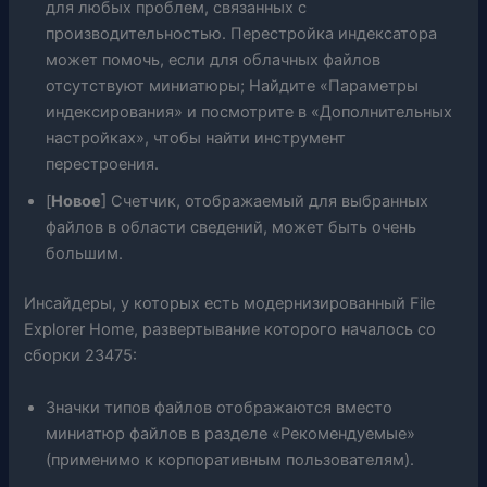
для любых проблем, связанных с
производительностью. Перестройка индексатора
может помочь, если для облачных файлов
отсутствуют миниатюры; Найдите «Параметры
индексирования» и посмотрите в «Дополнительных
настройках», чтобы найти инструмент
перестроения.
[
Новое
] Счетчик, отображаемый для выбранных
файлов в области сведений, может быть очень
большим.
Инсайдеры, у которых есть модернизированный File
Explorer Home, развертывание которого началось со
сборки 23475:
Значки типов файлов отображаются вместо
миниатюр файлов в разделе «Рекомендуемые»
(применимо к корпоративным пользователям).