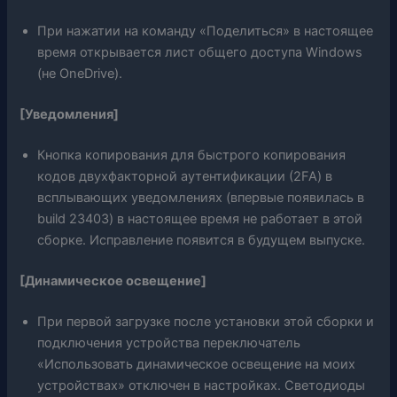
При нажатии на команду «Поделиться» в настоящее
время открывается лист общего доступа Windows
(не OneDrive).
[Уведомления]
Кнопка копирования для быстрого копирования
кодов двухфакторной аутентификации (2FA) в
всплывающих уведомлениях (впервые появилась в
build 23403) в настоящее время не работает в этой
сборке. Исправление появится в будущем выпуске.
[Динамическое освещение]
При первой загрузке после установки этой сборки и
подключения устройства переключатель
«Использовать динамическое освещение на моих
устройствах» отключен в настройках. Светодиоды