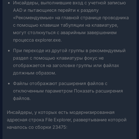
Инсайдеры, выполнившие вход с учетной записью
AAD и пытающиеся перейти к разделу
«Рекомендуемые» на главной странице проводника
с помощью клавиши табуляции на клавиатуре,
могут столкнуться с аварийным завершением
процесса explorer.exe.
При переходе из другой группы в рекомендуемый
раздел с помощью клавиатуры фокус не
отображается на заголовке группы или файлах
должным образом.
Файлы отображают расширения файлов с
отключенным параметром Показать расширения
файлов.
Инсайдеры, у которых есть модернизированная
адресная строка File Explorer, развертывание которой
началось со сборки 23475: