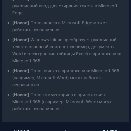
рукописный ввод для стирания текста в Microsoft
Edge.
[
Новое
]
Поле адреса в Microsoft Edge может
работать неправильно.
[
Новое
]
Windows Ink не преобразует рукописный
текст в основной контент (например, документы
Word и электронные таблицы Excel) в приложениях
Microsoft 365.
[
Новое
]
Поля поиска в приложениях Microsoft 365
(например, Microsoft Word) могут работать
неправильно.
[
Новое
]
Поля комментариев в приложениях
Microsoft 365 (например, Microsoft Word) могут
работать неправильно.