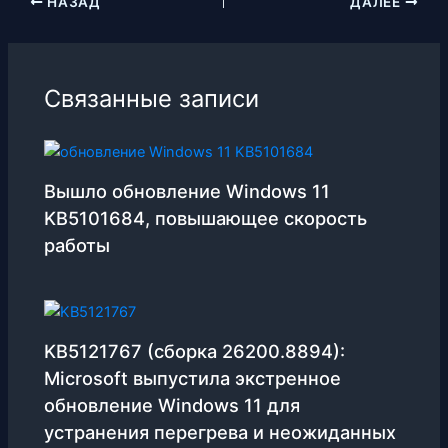
НАЗАД
ДАЛЕЕ
Связанные записи
Вышло обновление Windows 11
KB5101684, повышающее скорость
работы
KB5121767 (сборка 26200.8894):
Microsoft выпустила экстренное
обновление Windows 11 для
устранения перегрева и неожиданных