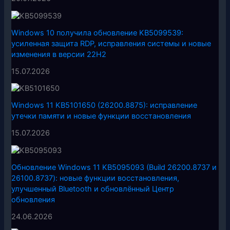
Windows 10 получила обновление KB5099539:
усиленная защита RDP, исправления системы и новые
изменения в версии 22H2
15.07.2026
Windows 11 KB5101650 (26200.8875): исправление
утечки памяти и новые функции восстановления
15.07.2026
Обновление Windows 11 KB5095093 (Build 26200.8737 и
26100.8737): новые функции восстановления,
улучшенный Bluetooth и обновлённый Центр
обновления
24.06.2026