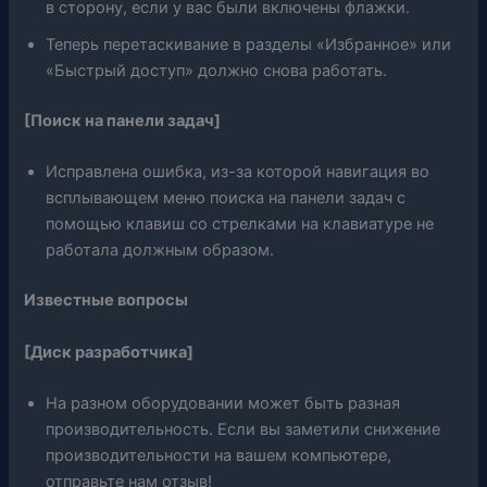
в сторону, если у вас были включены флажки.
Теперь перетаскивание в разделы «Избранное» или
«Быстрый доступ» должно снова работать.
[Поиск на панели задач]
Исправлена ​​ошибка, из-за которой навигация во
всплывающем меню поиска на панели задач с
помощью клавиш со стрелками на клавиатуре не
работала должным образом.
Известные вопросы
[Диск разработчика]
На разном оборудовании может быть разная
производительность. Если вы заметили снижение
производительности на вашем компьютере,
отправьте нам отзыв!