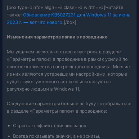
[box type=»info» align=»» class=»» width=»»]Читайте
также:
Обновление KB5027231 для Windows 11 за июнь
2023 г. — вот что нового
.[/box]
Изменения параметров папки в проводнике
Мы удаляем несколько старых настроек в разделе
«Параметры папки» в проводнике в рамках усилий по
очистке количества настроек для проводника. Многие
из них являются устаревшими настройками, которые
существуют уже много лет и не используются
регулярно людьми в Windows 11.
Следующие параметры больше не будут отображаться
в разделе «Параметры папки» в проводнике:
Скрыть конфликт слияния папок.
Всегда показывать значки, а не эскизы.