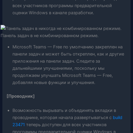
всех участников программы предварительной
оценки Windows в канале разработки.
Панель задач в не комбинированном режиме.
Microsoft Teams — Free по умолчанию закреплен на
панели задач и может быть откреплен, как и другие
приложения на панели задач. Следите за
дальнейшими улучшениями, поскольку мы
продолжаем улучшать Microsoft Teams — Free,
добавляя новые функции и улучшения.
[Проводник]
Возможность вырывать и объединять вкладки в
проводнике, которая начала развертываться с
build
23471
теперь доступен для всех участников
программы предварительной оценки Windows в