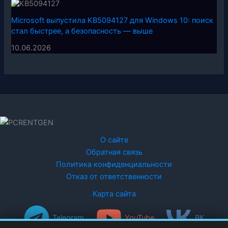
Microsoft выпустила KB5094127 для Windows 10: поиск
стал быстрее, а безопасность — выше
10.06.2026
О сайте
Обратная связь
Политика конфиденциальности
Отказ от ответственности
Карта сайта
Telegram
YouTube
ВК