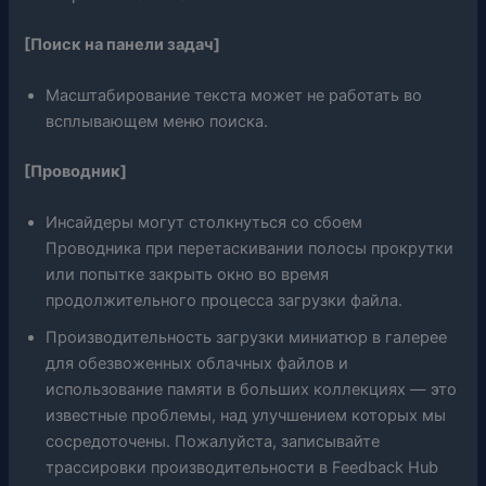
[Поиск на панели задач]
Масштабирование текста может не работать во
всплывающем меню поиска.
[Проводник]
Инсайдеры могут столкнуться со сбоем
Проводника при перетаскивании полосы прокрутки
или попытке закрыть окно во время
продолжительного процесса загрузки файла.
Производительность загрузки миниатюр в галерее
для обезвоженных облачных файлов и
использование памяти в больших коллекциях — это
известные проблемы, над улучшением которых мы
сосредоточены. Пожалуйста, записывайте
трассировки производительности в Feedback Hub