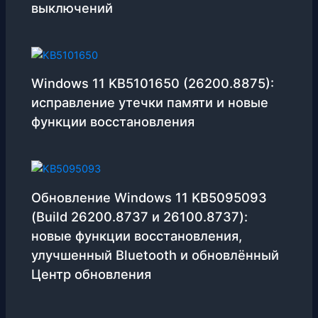
выключений
Windows 11 KB5101650 (26200.8875):
исправление утечки памяти и новые
функции восстановления
Обновление Windows 11 KB5095093
(Build 26200.8737 и 26100.8737):
новые функции восстановления,
улучшенный Bluetooth и обновлённый
Центр обновления