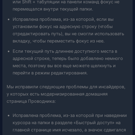
или Shift + табуляции на панели команд фокус не
перемещался внутри текущей папки.
Исправлена ​​проблема, из-за которой, если вы
установили фокус на адресную строку (чтобы
отредактировать путь), вы не смогли использовать
вкладку, чтобы переместить фокус из нее.
Если текущий путь длиннее доступного места в
адресной строке, теперь было добавлено немного
места, поэтому вы все еще можете щелкнуть и
перейти в режим редактирования.
Мы исправили следующие проблемы для инсайдеров,
у которых есть модернизированная домашняя
страница Проводника:
Исправлена ​​проблема, из-за которой при наведении
курсора на папки в разделе «Быстрый доступ» на
главной странице имя исчезало, а значок сдвигался