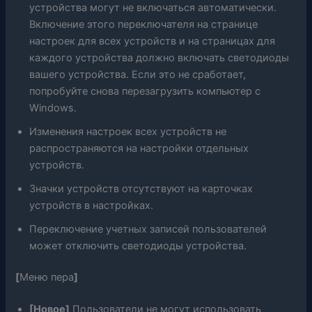
устройства могут не включаться автоматически.
Включение этого переключателя на странице
настроек для всех устройств и на страницах для
каждого устройства должно включать светодиоды
вашего устройства. Если это не сработает,
попробуйте снова перезагрузить компьютер с
Windows.
Изменения настроек всех устройств не
распространяются на настройки отдельных
устройств.
Значки устройств отсутствуют на карточках
устройств в настройках.
Переключение учетных записей пользователей
может отключить светодиоды устройства.
[
Меню пера
]
[Новое]
Пользователи не могут использовать