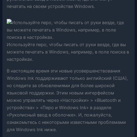
печатать на своем устройстве Windows.
Используйте перо, чтобы писать от руки везде, где вы
можете печатать в Windows, например, в поле поиска в
настройках.
В настоящее время эти новые усовершенствования
Windows Ink поддерживают только английский (США),
но следите за обновлениями для более широкой
языковой поддержки. Этим новым интерфейсом
можно управлять через «Настройки» > «Bluetooth и
устройства» > «Перо и Windows Ink» в разделе
«Рукописный ввод в оболочке». И, пожалуйста,
ознакомьтесь с некоторыми известными проблемами
для Windows Ink ниже.