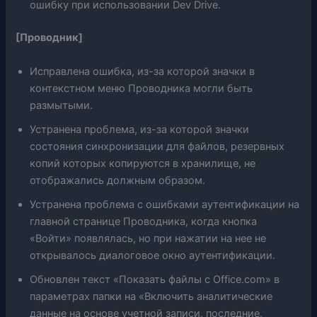
ошибку при использовании Dev Drive.
[Проводник]
Исправлена ​​ошибка, из-за которой значки в
контекстном меню Проводника могли быть
размытыми.
Устранена проблема, из-за которой значки
состояния синхронизации для файлов, резервных
копий которых копируются в хранилище, не
отображались должным образом.
Устранена проблема с ошибками аутентификации на
главной странице Проводника, когда кнопка
«Войти» появлялась, но при нажатии на нее не
открывалось диалоговое окно аутентификации.
Обновлен текст «Показать файлы с Office.com» в
параметрах папки на «Включить аналитические
данные на основе учетной записи, последние,