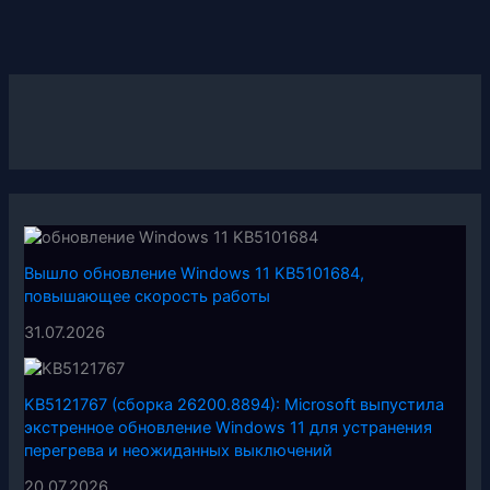
Вышло обновление Windows 11 KB5101684,
повышающее скорость работы
31.07.2026
KB5121767 (сборка 26200.8894): Microsoft выпустила
экстренное обновление Windows 11 для устранения
перегрева и неожиданных выключений
20.07.2026