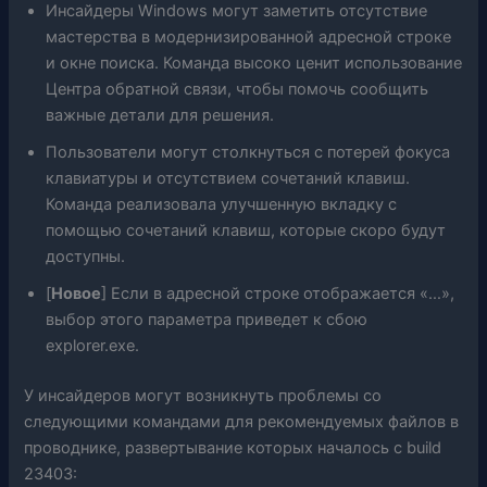
Инсайдеры Windows могут заметить отсутствие
мастерства в модернизированной адресной строке
и окне поиска. Команда высоко ценит использование
Центра обратной связи, чтобы помочь сообщить
важные детали для решения.
Пользователи могут столкнуться с потерей фокуса
клавиатуры и отсутствием сочетаний клавиш.
Команда реализовала улучшенную вкладку с
помощью сочетаний клавиш, которые скоро будут
доступны.
[
Новое
] Если в адресной строке отображается «…»,
выбор этого параметра приведет к сбою
explorer.exe.
У инсайдеров могут возникнуть проблемы со
следующими командами для рекомендуемых файлов в
проводнике, развертывание которых началось с build
23403: