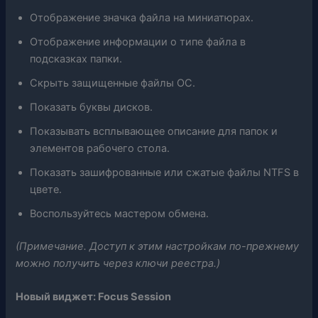
Отображение значка файла на миниатюрах.
Отображение информации о типе файла в
подсказках папки.
Скрыть защищенные файлы ОС.
Показать буквы дисков.
Показывать всплывающее описание для папок и
элементов рабочего стола.
Показать зашифрованные или сжатые файлы NTFS в
цвете.
Воспользуйтесь мастером обмена.
(Примечание. Доступ к этим настройкам по-прежнему
можно получить через ключи реестра.)
Новый виджет: Focus Session