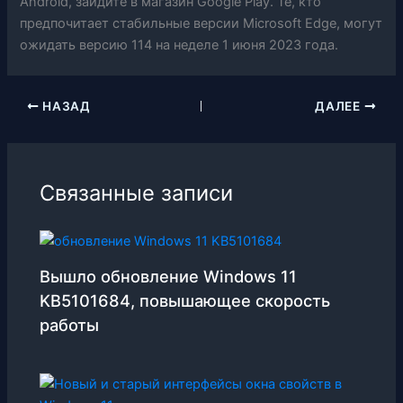
Android, зайдите в магазин Google Play. Те, кто
предпочитает стабильные версии Microsoft Edge, могут
ожидать версию 114 на неделе 1 июня 2023 года.
НАЗАД
ДАЛЕЕ
Связанные записи
Вышло обновление Windows 11
KB5101684, повышающее скорость
работы