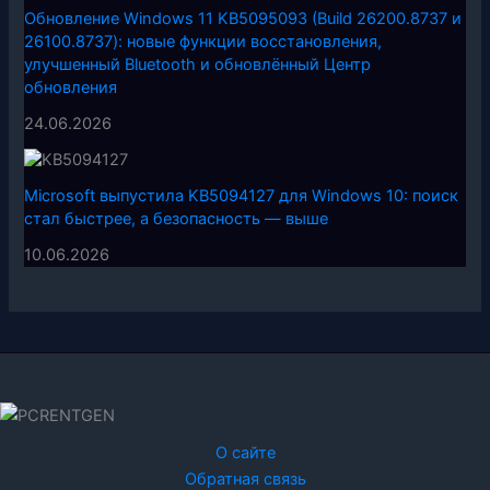
Обновление Windows 11 KB5095093 (Build 26200.8737 и
26100.8737): новые функции восстановления,
улучшенный Bluetooth и обновлённый Центр
обновления
24.06.2026
Microsoft выпустила KB5094127 для Windows 10: поиск
стал быстрее, а безопасность — выше
10.06.2026
О сайте
Обратная связь