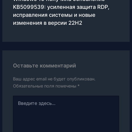
KB5099539: усиленная защита RDP,
исправления системы и новые
изменения в версии 22H2
Оставьте комментарий
Ваш адрес email не будет опубликован.
Обязательные поля помечены
*
Введите
здесь...