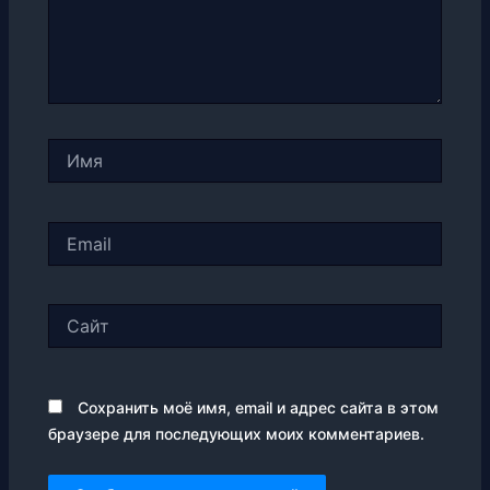
Имя
Email
Сайт
Сохранить моё имя, email и адрес сайта в этом
браузере для последующих моих комментариев.