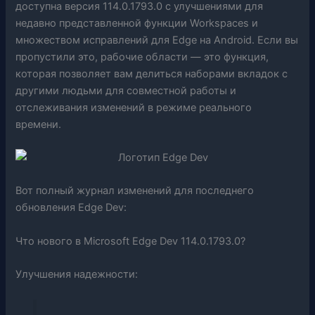
доступна версия 114.0.1793.0 с улучшениями для
недавно представленной функции Workspaces и
множеством исправлений для Edge на Android. Если вы
пропустили это, рабочие области — это функция,
которая позволяет вам делиться наборами вкладок с
другими людьми для совместной работы и
отслеживания изменений в режиме реального
времени.
Вот полный журнал изменений для последнего
обновления Edge Dev:
Что нового в Microsoft Edge Dev 114.0.1793.0?
Улучшения надежности: