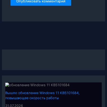
Вышло обновление Windows 11 KB5101684,
повышающее скорость работы
31.07.2026