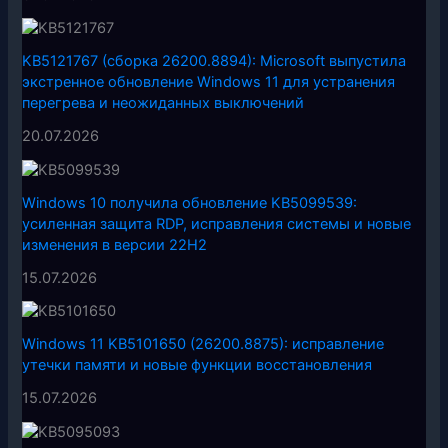
KB5121767 (сборка 26200.8894): Microsoft выпустила
экстренное обновление Windows 11 для устранения
перегрева и неожиданных выключений
20.07.2026
Windows 10 получила обновление KB5099539:
усиленная защита RDP, исправления системы и новые
изменения в версии 22H2
15.07.2026
Windows 11 KB5101650 (26200.8875): исправление
утечки памяти и новые функции восстановления
15.07.2026