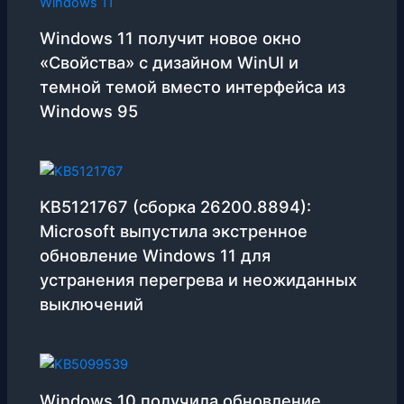
Windows 11 получит новое окно
«Свойства» с дизайном WinUI и
темной темой вместо интерфейса из
Windows 95
KB5121767 (сборка 26200.8894):
Microsoft выпустила экстренное
обновление Windows 11 для
устранения перегрева и неожиданных
выключений
Windows 10 получила обновление