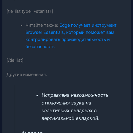
[tie_list type=»starlist»]
Читайте также:
Edge получает инструмент
Browser Essentials, который поможет вам
контролировать производительность и
безопасность
[/tie_list]
Другие изменения:
Исправлена ​​невозможность
отключения звука на
неактивных вкладках с
вертикальной вкладкой.
Андроид: