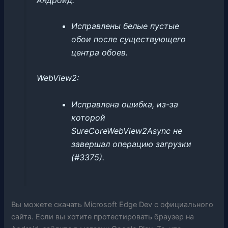
Исправлены белые пустые
обои после существующего
центра обоев.
WebView2:
Исправлена ​​ошибка, из-за
которой
SureCoreWebView2Async не
завершал операцию загрузки
(#3375).
Вы можете скачать Microsoft Edge Dev с официального
сайта. Если вы хотите протестировать браузер на