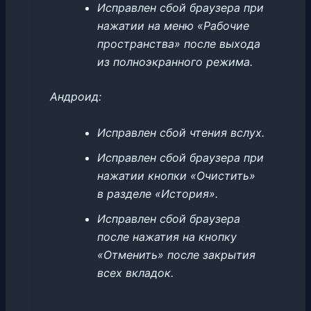
Исправлен сбой браузера при
нажатии на меню «Рабочие
пространства» после выхода
из полноэкранного режима.
Андроид:
Исправлен сбой чтения вслух.
Исправлен сбой браузера при
нажатии кнопки «Очистить»
в разделе «История».
Исправлен сбой браузера
после нажатия на кнопку
«Отменить» после закрытия
всех вкладок.