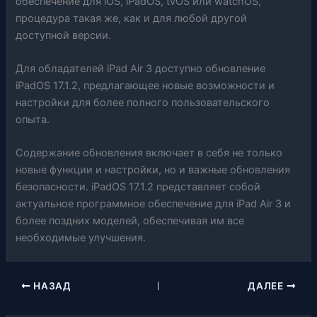
обеспечение для iOS, iPadOS, tvOS или watchOS,
процедура такая же, как и для любой другой
доступной версии.
Для обладателей iPad Air 3 доступно обновление
iPadOS 17.1.2, предлагающее новые возможности и
настройки для более полного пользовательского
опыта.
Содержание обновления включает в себя не только
новые функции и настройки, но и важные обновления
безопасности. iPadOS 17.1.2 представляет собой
актуальное программное обеспечение для iPad Air 3 и
более поздних моделей, обеспечивая им все
необходимые улучшения.
НАЗАД
ДАЛЕЕ