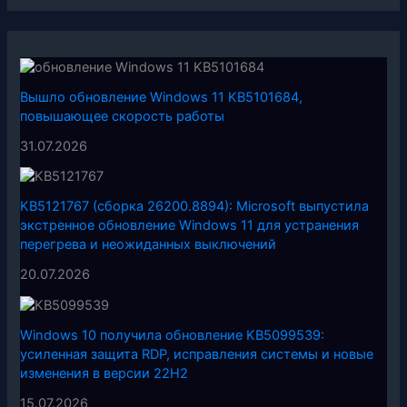
Вышло обновление Windows 11 KB5101684,
повышающее скорость работы
31.07.2026
KB5121767 (сборка 26200.8894): Microsoft выпустила
экстренное обновление Windows 11 для устранения
перегрева и неожиданных выключений
20.07.2026
Windows 10 получила обновление KB5099539:
усиленная защита RDP, исправления системы и новые
изменения в версии 22H2
15.07.2026