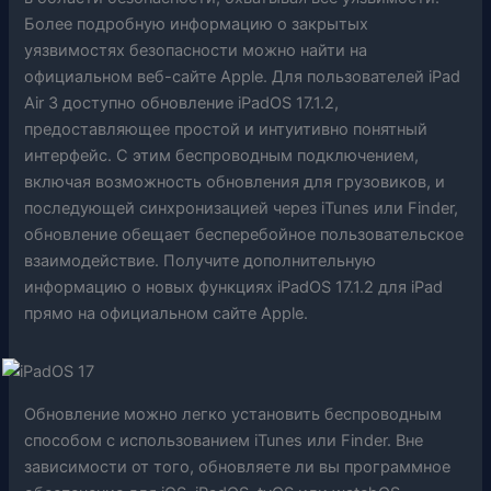
Более подробную информацию о закрытых
уязвимостях безопасности можно найти на
официальном веб-сайте Apple. Для пользователей iPad
Air 3 доступно обновление iPadOS 17.1.2,
предоставляющее простой и интуитивно понятный
интерфейс. С этим беспроводным подключением,
включая возможность обновления для грузовиков, и
последующей синхронизацией через iTunes или Finder,
обновление обещает бесперебойное пользовательское
взаимодействие. Получите дополнительную
информацию о новых функциях iPadOS 17.1.2 для iPad
прямо на официальном сайте Apple.
Обновление можно легко установить беспроводным
способом с использованием iTunes или Finder. Вне
зависимости от того, обновляете ли вы программное