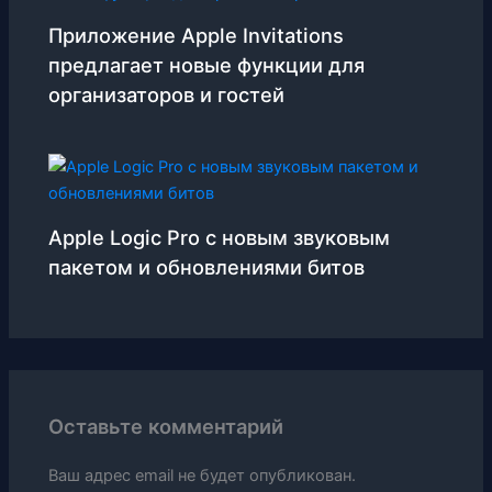
Приложение Apple Invitations
предлагает новые функции для
организаторов и гостей
Apple Logic Pro с новым звуковым
пакетом и обновлениями битов
Оставьте комментарий
Ваш адрес email не будет опубликован.