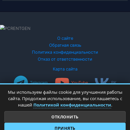
О сайте
Обратная связь
Политика конфиденциальности
Отказ от ответственности
Карта сайта
Telegram
YouTube
ВК
Мы используем файлы cookie для улучшения работы
сайта. Продолжая использование, вы соглашаетесь с
нашей
Политикой конфиденциальности
.
ОТКЛОНИТЬ
Copyright © 2026 PCRentgen - настройка Windows
ПРИНЯТЬ