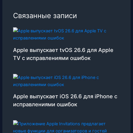
Связанные записи
Apple выпускает tvOS 26.6 для Apple
TV с исправлениями ошибок
Apple выпускает iOS 26.6 для iPhone с
исправлениями ошибок