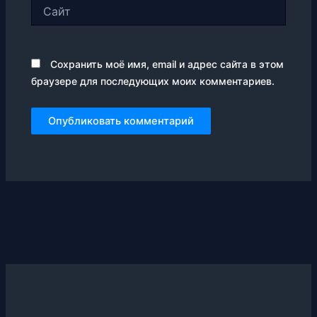
Сайт
Сохранить моё имя, email и адрес сайта в этом
браузере для последующих моих комментариев.