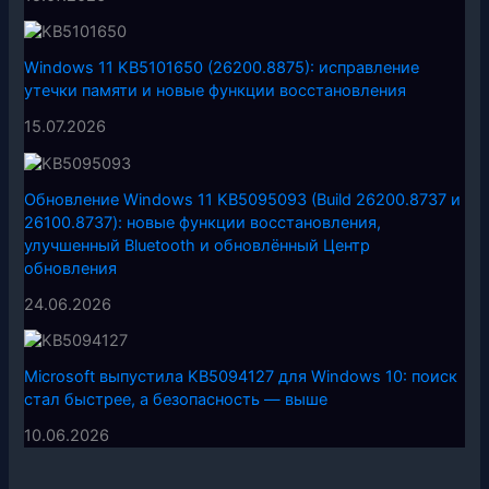
Windows 11 KB5101650 (26200.8875): исправление
утечки памяти и новые функции восстановления
15.07.2026
Обновление Windows 11 KB5095093 (Build 26200.8737 и
26100.8737): новые функции восстановления,
улучшенный Bluetooth и обновлённый Центр
обновления
24.06.2026
Microsoft выпустила KB5094127 для Windows 10: поиск
стал быстрее, а безопасность — выше
10.06.2026