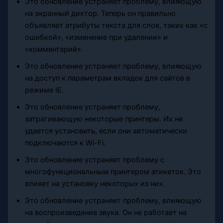
Это обновление устраняет проблему, влияющую
на экранный диктор. Теперь он правильно
объявляет атрибуты текста для слов, таких как «с
ошибкой», «изменение при удалении» и
«комментарий».
Это обновление устраняет проблему, влияющую
на доступ к параметрам вкладок для сайтов в
режиме IE.
Это обновление устраняет проблему,
затрагивающую некоторые принтеры. Их не
удается установить, если они автоматически
подключаются к Wi-Fi.
Это обновление устраняет проблему с
многофункциональным принтером этикеток. Это
влияет на установку некоторых из них.
Это обновление устраняет проблему, влияющую
на воспроизведение звука. Он не работает на