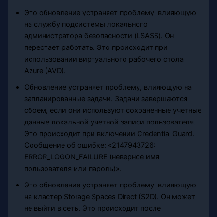
Это обновление устраняет проблему, влияющую
на службу подсистемы локального
администратора безопасности (LSASS). Он
перестает работать. Это происходит при
использовании виртуального рабочего стола
Azure (AVD).
Обновление устраняет проблему, влияющую на
запланированные задачи. Задачи завершаются
сбоем, если они используют сохраненные учетные
данные локальной учетной записи пользователя.
Это происходит при включении Credential Guard.
Сообщение об ошибке: «2147943726:
ERROR_LOGON_FAILURE (неверное имя
пользователя или пароль)».
Это обновление устраняет проблему, влияющую
на кластер Storage Spaces Direct (S2D). Он может
не выйти в сеть. Это происходит после