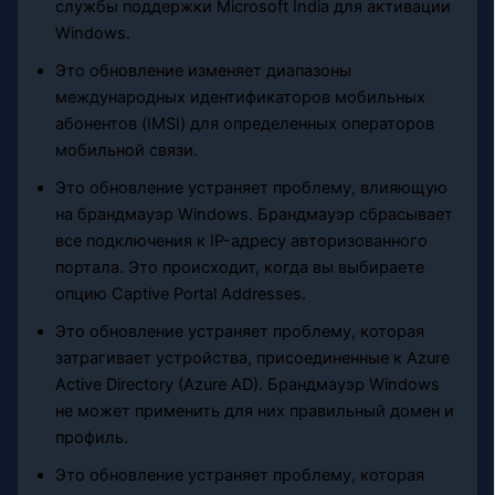
службы поддержки Microsoft India для активации
Windows.
Это обновление изменяет диапазоны
международных идентификаторов мобильных
абонентов (IMSI) для определенных операторов
мобильной связи.
Это обновление устраняет проблему, влияющую
на брандмауэр Windows. Брандмауэр сбрасывает
все подключения к IP-адресу авторизованного
портала. Это происходит, когда вы выбираете
опцию Captive Portal Addresses.
Это обновление устраняет проблему, которая
затрагивает устройства, присоединенные к Azure
Active Directory (Azure AD). Брандмауэр Windows
не может применить для них правильный домен и
профиль.
Это обновление устраняет проблему, которая