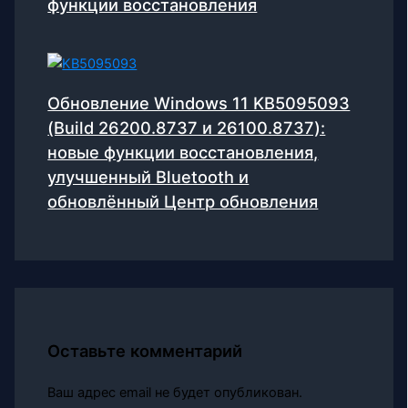
функции восстановления
Обновление Windows 11 KB5095093
(Build 26200.8737 и 26100.8737):
новые функции восстановления,
улучшенный Bluetooth и
обновлённый Центр обновления
Оставьте комментарий
Ваш адрес email не будет опубликован.