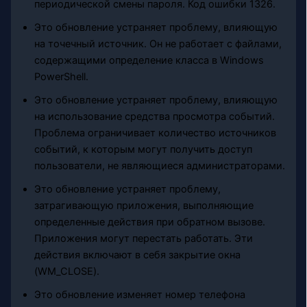
периодической смены пароля. Код ошибки 1326.
Это обновление устраняет проблему, влияющую
на точечный источник. Он не работает с файлами,
содержащими определение класса в Windows
PowerShell.
Это обновление устраняет проблему, влияющую
на использование средства просмотра событий.
Проблема ограничивает количество источников
событий, к которым могут получить доступ
пользователи, не являющиеся администраторами.
Это обновление устраняет проблему,
затрагивающую приложения, выполняющие
определенные действия при обратном вызове.
Приложения могут перестать работать. Эти
действия включают в себя закрытие окна
(WM_CLOSE).
Это обновление изменяет номер телефона