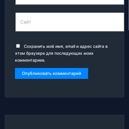
Сайт
Сохранить моё имя, email и адрес сайта в
этом браузере для последующих моих
комментариев.