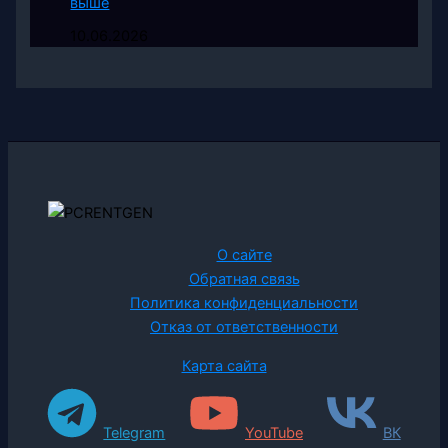
выше
10.06.2026
О сайте
Обратная связь
Политика конфиденциальности
Отказ от ответственности
Карта сайта
Telegram
YouTube
ВК