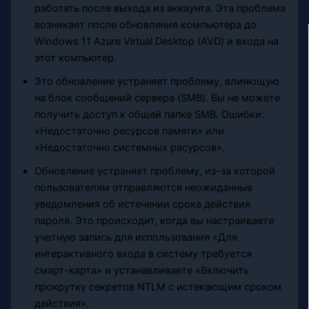
работать после выхода из аккаунта. Эта проблема
возникает после обновления компьютера до
Windows 11 Azure Virtual Desktop (AVD) и входа на
этот компьютер.
Это обновление устраняет проблему, влияющую
на блок сообщений сервера (SMB). Вы не можете
получить доступ к общей папке SMB. Ошибки:
«Недостаточно ресурсов памяти» или
«Недостаточно системных ресурсов».
Обновление устраняет проблему, из-за которой
пользователям отправляются неожиданные
уведомления об истечении срока действия
пароля. Это происходит, когда вы настраиваете
учетную запись для использования «Для
интерактивного входа в систему требуется
смарт-карта» и устанавливаете «Включить
прокрутку секретов NTLM с истекающим сроком
действия».