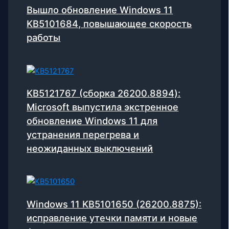
Вышло обновление Windows 11
KB5101684, повышающее скорость
работы
KB5121767 (сборка 26200.8894):
Microsoft выпустила экстренное
обновление Windows 11 для
устранения перегрева и
неожиданных выключений
Windows 11 KB5101650 (26200.8875):
исправление утечки памяти и новые