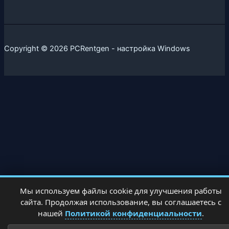
Copyright © 2026 PCRentgen - настройка Windows
Мы используем файлы cookie для улучшения работы
сайта. Продолжая использование, вы соглашаетесь с
нашей
Политикой конфиденциальности
.