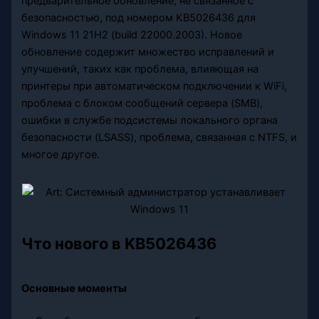
предварительное обновление, не связанное с
безопасностью, под номером KB5026436 для
Windows 11 21H2 (build 22000.2003). Новое
обновление содержит множество исправлений и
улучшений, таких как проблема, влияющая на
принтеры при автоматическом подключении к WiFi,
проблема с блоком сообщений сервера (SMB),
ошибки в службе подсистемы локального органа
безопасности (LSASS), проблема, связанная с NTFS, и
многое другое.
Что нового в KB5026436
Основные моменты