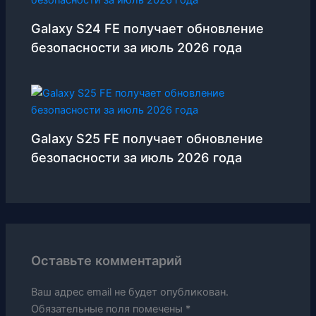
Galaxy S24 FE получает обновление
безопасности за июль 2026 года
Galaxy S25 FE получает обновление
безопасности за июль 2026 года
Оставьте комментарий
Ваш адрес email не будет опубликован.
Обязательные поля помечены
*