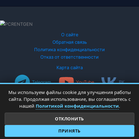
О сайте
Обратная связь
Политика конфиденциальности
Отказ от ответственности
Карта сайта
Telegram
YouTube
ВК
Мы используем файлы cookie для улучшения работы
сайта. Продолжая использование, вы соглашаетесь с
нашей
Политикой конфиденциальности
.
ОТКЛОНИТЬ
Copyright © 2026 PCRentgen - настройка Windows
ПРИНЯТЬ