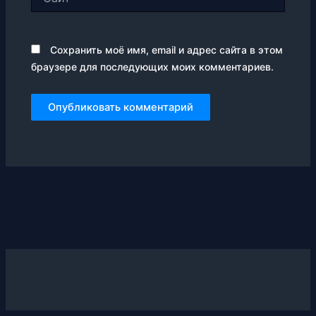
Сохранить моё имя, email и адрес сайта в этом
браузере для последующих моих комментариев.