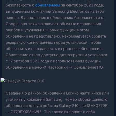
безопасность с
обновлением
за сентябрь 2023 года,
выпущенным компанией Samsung Electronics на этой
неделе. В дополнение к обновлению безопасности от
Google, оно также включает обычные исправления
ошибок и улучшения. Новых функций в этом
обновлении не представлено. Рекомендуется создать
резервную копию данных перед установкой, чтобы
обеспечить их сохранность в процессе обновления.
Обновление стало доступно для загрузки и установки
с 17 октября 2023 года с использованием функции
обновления в меню ⚙ Настройки → Обновление ПО.
Сведения о данном обновлении можно найти ниже или
уточнить у компании Samsung. Номер сборки данного
обновления для устройства Galaxy S10 Lite (SM-G770F)
— G770FXXS8HWI2. Оно также включает в себя