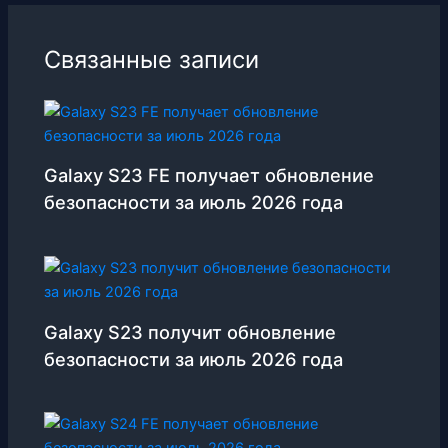
Связанные записи
Galaxy S23 FE получает обновление
безопасности за июль 2026 года
Galaxy S23 получит обновление
безопасности за июль 2026 года