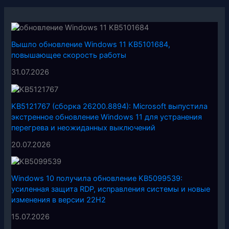
Вышло обновление Windows 11 KB5101684,
повышающее скорость работы
31.07.2026
KB5121767 (сборка 26200.8894): Microsoft выпустила
экстренное обновление Windows 11 для устранения
перегрева и неожиданных выключений
20.07.2026
Windows 10 получила обновление KB5099539:
усиленная защита RDP, исправления системы и новые
изменения в версии 22H2
15.07.2026