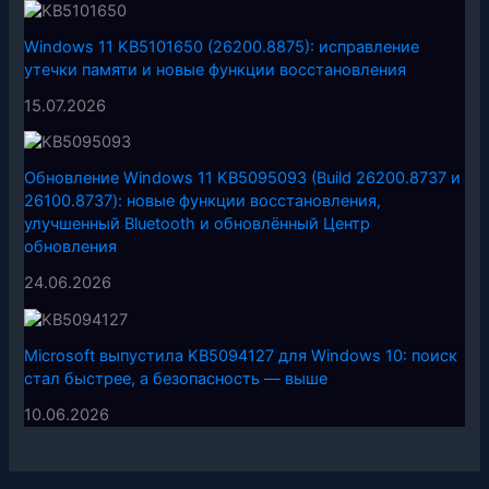
Windows 11 KB5101650 (26200.8875): исправление
утечки памяти и новые функции восстановления
15.07.2026
Обновление Windows 11 KB5095093 (Build 26200.8737 и
26100.8737): новые функции восстановления,
улучшенный Bluetooth и обновлённый Центр
обновления
24.06.2026
Microsoft выпустила KB5094127 для Windows 10: поиск
стал быстрее, а безопасность — выше
10.06.2026