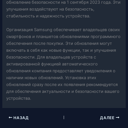
обновление безопасности на 1 сентября 2023 года. Эти
улучшения воздействуют на безопасность,
стабильность и надежность устройства.
Организация Samsung обеспечивает владельцев своих
смартфонов и планшетов обновлениями программного
обеспечения после покупки. Эти обновления могут
включать в себя как новые функции, так и улучшения
безопасности. Для владельцев устройств с
активированной функцией автоматического
обновления компания предоставляет уведомления о
наличии новых обновлений. Установка этих
обновлений сразу после их появления рекомендуется
для обеспечения актуальности и безопасности вашего
устройства.
НАЗАД
ДАЛЕЕ