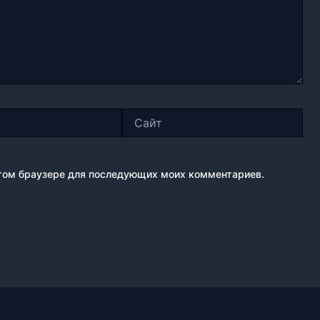
Сайт
 этом браузере для последующих моих комментариев.