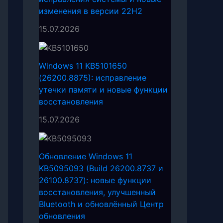
изменения в версии 22H2
15.07.2026
Windows 11 KB5101650
(26200.8875): исправление
утечки памяти и новые функции
восстановления
15.07.2026
Обновление Windows 11
KB5095093 (Build 26200.8737 и
26100.8737): новые функции
восстановления, улучшенный
Bluetooth и обновлённый Центр
обновления