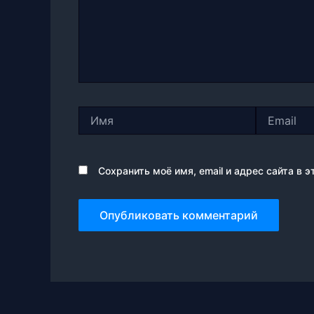
Имя
Email
Сохранить моё имя, email и адрес сайта в