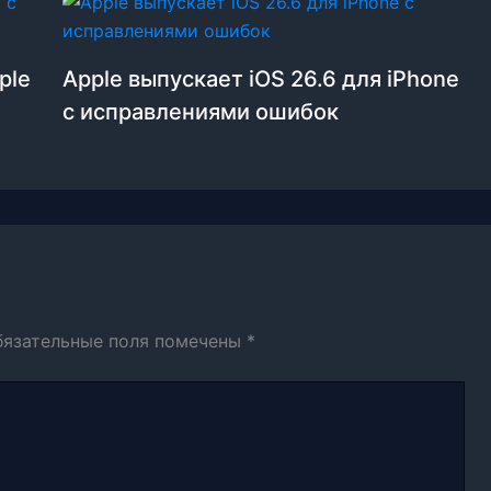
ple
Apple выпускает iOS 26.6 для iPhone
с исправлениями ошибок
бязательные поля помечены
*