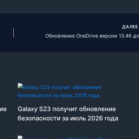
ДАЛЕ
ние
Galaxy S23 получит обновление
безопасности за июль 2026 года