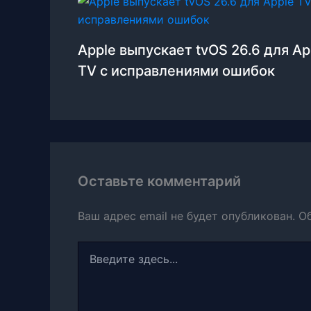
Apple выпускает tvOS 26.6 для Ap
TV с исправлениями ошибок
Оставьте комментарий
Ваш адрес email не будет опубликован.
О
Введите
здесь...