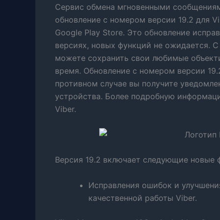
Сервис обмена мгновенными сообщениями
обновление с номером версии 19.2 для V
Google Play Store. Это обновление испр
версиях, новых функций не ожидается. С
можете сохранить свои любимые объекти
время. Обновление с номером версии 19.2 
противном случае вы получите уведомлен
устройства. Более подробную информаци
Viber.
Версия 19.2 включает следующие новые 
Исправления ошибок и улучшени
качественной работы Viber.