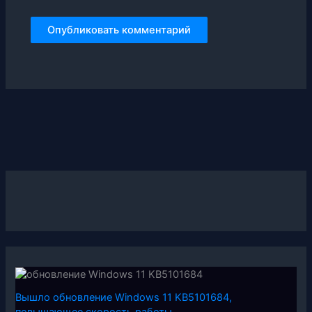
Вышло обновление Windows 11 KB5101684,
повышающее скорость работы