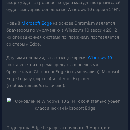
скоро уйдет в прошлое, когда в мае для потребителей
будет выпущено обновление Windows 10 версии 21H1.
Новый
Microsoft Edge
на основе Chromium является
браузером по умолчанию в Windows 10 версии 20H2,
но операционная система по-прежнему поставляется
со старым Edge.
Другими словами, в настоящее время
Windows 10
поставляется с тремя предустановленными
браузерами: Chromium Edge (по умолчанию), Microsoft
Edge Legacy (скрыто) и Internet Explorer
(необязательно/отключено).
Поддержка Edge Legacy закончилась 9 марта, и в