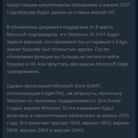
предстоящем кумулятивном обновлении в апреле 2021
года браузер будет удален из старых версий ОС.
В обновлении документа поддержки от 6 марта
Microsoft подтвердила, что Windows 10 21H1 будет
первой версией, поставляемой без устаревшего Edge,
значит браузер был полностью удален. После
обновления функции вы больше не сможете найти
браузер в ОС или запустить две версии Microsoft Edge
одновременно.
Однако приложения Microsoft Store (UWP),
использующие EdgeHTML, не затронуты, поскольку
WebView по-прежнему поддерживается. Для более
старых версий Windows 10 эти изменения будут
включены в накопительные обновления за апрель 2021
года. Это включает версию 1809, версию 1903, версию
1909, версию 2004 и версию 20H2.