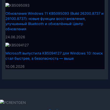
Обновление Windows 11 KB5095093 (Build 26200.8737 и
26100.8737): новые функции восстановления,
улучшенный Bluetooth и обновлённый Центр
обновления
24.06.2026
Microsoft выпустила KB5094127 для Windows 10: поиск
стал быстрее, а безопасность — выше
10.06.2026