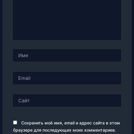
Имя
Email
Сайт
Сохранить моё имя, email и адрес сайта в этом
браузере для последующих моих комментариев.