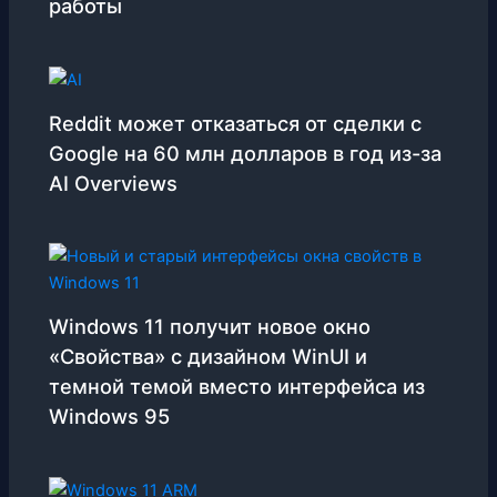
работы
Reddit может отказаться от сделки с
Google на 60 млн долларов в год из-за
AI Overviews
Windows 11 получит новое окно
«Свойства» с дизайном WinUI и
темной темой вместо интерфейса из
Windows 95