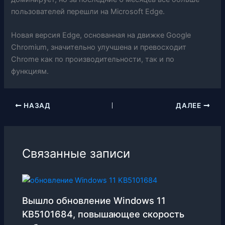
пользователей перешли на Microsoft Edge.
Новая версия Edge, основанная на движке Google
Chromium, значительно улучшена и превосходит
Chrome как по производительности, так и по
функциям.
НАЗАД
ДАЛЕЕ
Связанные записи
Вышло обновление Windows 11
KB5101684, повышающее скорость