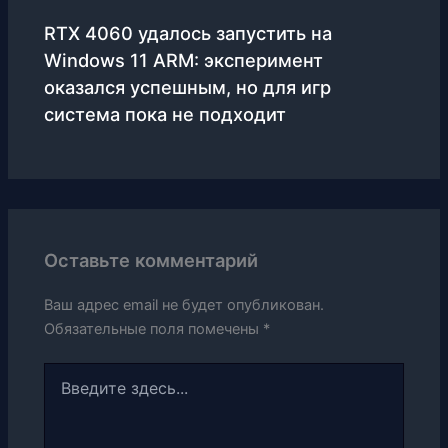
RTX 4060 удалось запустить на
Windows 11 ARM: эксперимент
оказался успешным, но для игр
система пока не подходит
Оставьте комментарий
Ваш адрес email не будет опубликован.
Обязательные поля помечены
*
Введите
здесь...