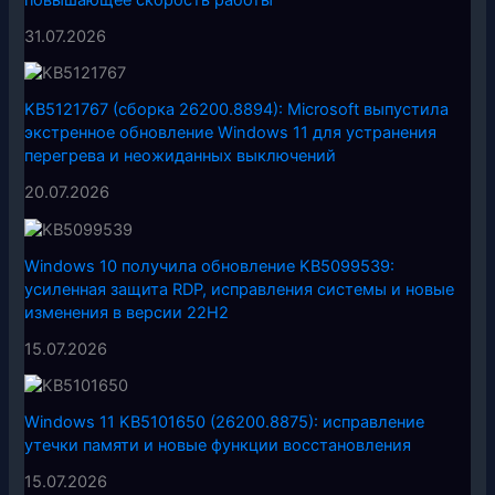
31.07.2026
KB5121767 (сборка 26200.8894): Microsoft выпустила
экстренное обновление Windows 11 для устранения
перегрева и неожиданных выключений
20.07.2026
Windows 10 получила обновление KB5099539:
усиленная защита RDP, исправления системы и новые
изменения в версии 22H2
15.07.2026
Windows 11 KB5101650 (26200.8875): исправление
утечки памяти и новые функции восстановления
15.07.2026