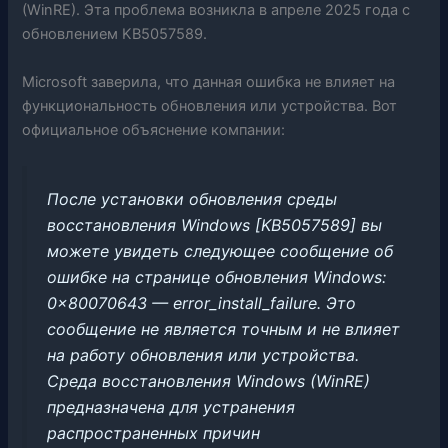
(WinRE). Эта проблема возникла в апреле 2025 года с
обновлением KB5057589.
Microsoft заверила, что данная ошибка не влияет на
функциональность обновления или устройства. Вот
официальное объяснение компании:
После установки обновления среды
восстановления Windows [KB5057589] вы
можете увидеть следующее сообщение об
ошибке на странице обновления Windows:
0x80070643 — error_install_failure. Это
сообщение не является точным и не влияет
на работу обновления или устройства.
Среда восстановления Windows (WinRE)
предназначена для устранения
распространенных причин