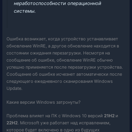
неработоспособности операционной
системы.
Ошибка возникает, когда устройство устанавливает
обновление WinRE, а другое обновление находится в
состоянии ожидания перезагрузки. Несмотря на
сообщение об ошибке, обновление WinRE обычно
успешно применяется после перезагрузки устройства.
Сообщение об ошибке исчезнет автоматически после
следующего ежедневного сканирования Windows
Update.
Какие версии Windows затронуты?
Проблема влияет на ПК с Windows 10 версий
21H2
и
22H2
. Microsoft уже работает над исправлением,
которое будет включено в одно из будущих