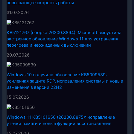
повышающее скорость работы
31.07.2026
KB5121767 (сборка 26200.8894): Microsoft выпустила
экстренное обновление Windows 11 для устранения
перегрева и неожиданных выключений
20.07.2026
Windows 10 получила обновление KB5099539:
усиленная защита RDP, исправления системы и новые
изменения в версии 22H2
15.07.2026
Windows 11 KB5101650 (26200.8875): исправление
утечки памяти и новые функции восстановления
15.07.2026