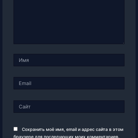
Имя
Email
Сайт
Сохранить моё имя, email и адрес сайта в этом
браузере для последующих моих комментариев.