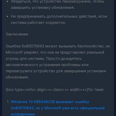
Убедиться, что устройство перезагружено, чтобы
завершить установку обновления.
Не предпринимать дополнительных действий, если
система работает корректно.
Заключение
Ошибка 0x80070643 может вызывать беспокойство, но
Microsoft уверяет, что она не представляет реальной
угрозы для системы. Просто дождитесь
автоматического устранения проблемы или
перезагрузите устройство для завершения установки
обновления.
[box type=»info» align=»» class=»» width=»»]По теме:
Windows 10 KB5048239 вызывает ошибку
0x80070643, но у Microsoft уже есть официальное
исправление