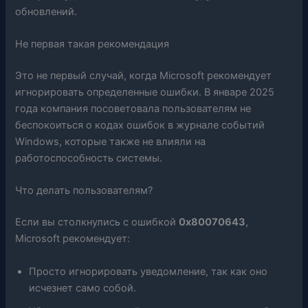
обновлений.
Не первая такая рекомендация
Это не первый случай, когда Microsoft рекомендует
игнорировать определенные ошибки. В январе 2025
года компания посоветовала пользователям не
беспокоиться о кодах ошибок в журнале событий
Windows, которые также не влияли на
работоспособность системы.
Что делать пользователям?
Если вы столкнулись с ошибкой
0x80070643
,
Microsoft рекомендует:
Просто игнорировать уведомление, так как оно
исчезнет само собой.