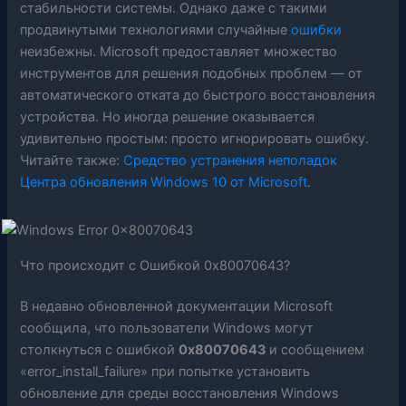
стабильности системы. Однако даже с такими
продвинутыми технологиями случайные
ошибки
неизбежны. Microsoft предоставляет множество
инструментов для решения подобных проблем — от
автоматического отката до быстрого восстановления
устройства. Но иногда решение оказывается
удивительно простым: просто игнорировать ошибку.
Читайте также:
Средство устранения неполадок
Центра обновления Windows 10 от Microsoft
.
Что происходит с Ошибкой 0x80070643?
В недавно обновленной документации Microsoft
сообщила, что пользователи Windows могут
столкнуться с ошибкой
0x80070643
и сообщением
«error_install_failure» при попытке установить
обновление для среды восстановления Windows