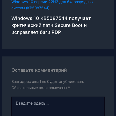
Windows 10 KB5087544 получает
критический патч Secure Boot и
исправляет баги RDP
Оставьте комментарий
Ваш адрес email не будет опубликован.
Обязательные поля помечены
*
Введите
здесь...