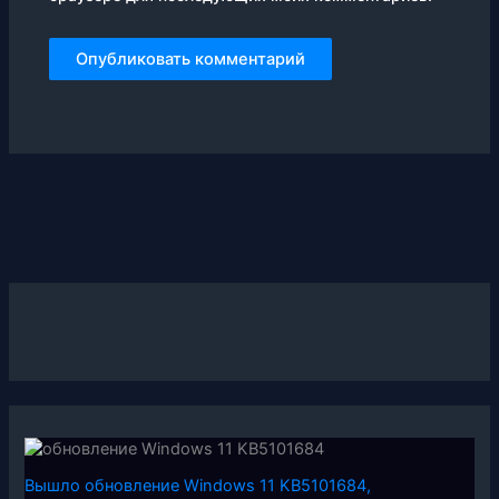
Вышло обновление Windows 11 KB5101684,