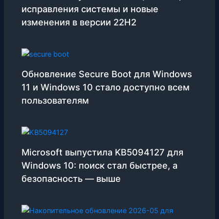
исправления системы и новые
изменения в версии 22H2
Обновление Secure Boot для Windows
11 и Windows 10 стало доступно всем
пользователям
Microsoft выпустила KB5094127 для
Windows 10: поиск стал быстрее, а
безопасность — выше