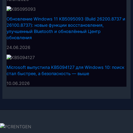
Обновление Windows 11 KB5095093 (Build 26200.8737 и
26100.8737): новые функции восстановления,
улучшенный Bluetooth и обновлённый Центр
обновления
24.06.2026
Microsoft выпустила KB5094127 для Windows 10: поиск
стал быстрее, а безопасность — выше
10.06.2026