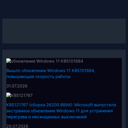
Вышло обновление Windows 11 KB5101684,
повышающее скорость работы
31.07.2026
KB5121767 (сборка 26200.8894): Microsoft выпустила
экстренное обновление Windows 11 для устранения
перегрева и неожиданных выключений
20.07.2026