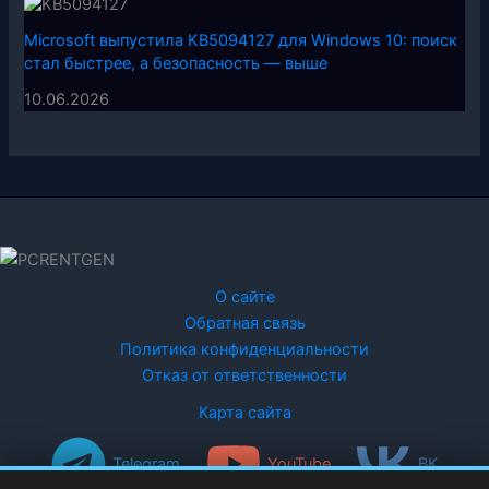
Microsoft выпустила KB5094127 для Windows 10: поиск
стал быстрее, а безопасность — выше
10.06.2026
О сайте
Обратная связь
Политика конфиденциальности
Отказ от ответственности
Карта сайта
Telegram
YouTube
ВК