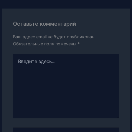
Оставьте комментарий
Ваш адрес email не будет опубликован.
Обязательные поля помечены
*
Введите
здесь...
Имя