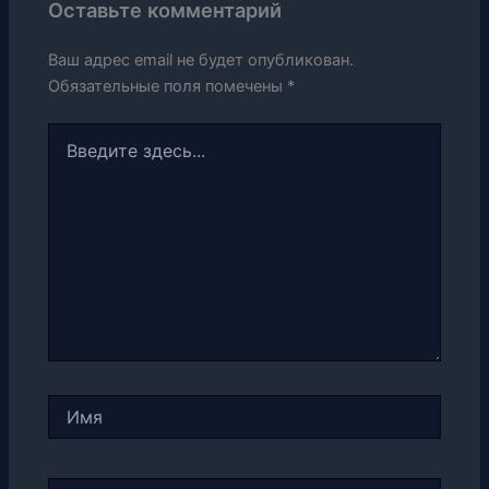
Оставьте комментарий
Ваш адрес email не будет опубликован.
Обязательные поля помечены
*
Введите
здесь...
Имя
Email