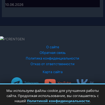
10.06.2026
О сайте
Обратная связь
Политика конфиденциальности
Отказ от ответственности
Карта сайта
Telegram
YouTube
ВК
Мы используем файлы cookie для улучшения работы
сайта. Продолжая использование, вы соглашаетесь с
нашей
Политикой конфиденциальности
.