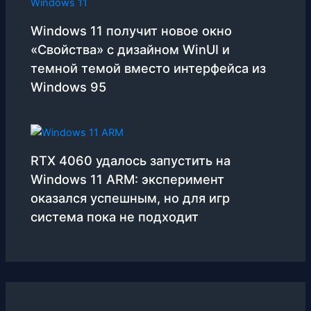
Windows 11 получит новое окно
«Свойства» с дизайном WinUI и
темной темой вместо интерфейса из
Windows 95
RTX 4060 удалось запустить на
Windows 11 ARM: эксперимент
оказался успешным, но для игр
система пока не подходит