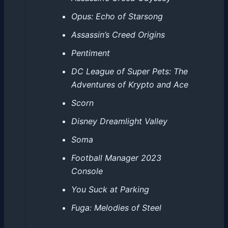
Opus: Echo of Starsong
Assassin’s Creed Origins
Pentiment
DC League of Super Pets: The
Adventures of Krypto and Ace
Scorn
Disney Dreamlight Valley
Soma
Football Manager 2023
Console
You Suck at Parking
Fuga: Melodies of Steel