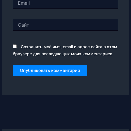
Сайт
Сохранить моё имя, email и адрес сайта в этом
браузере для последующих моих комментариев.