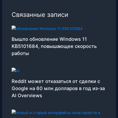
Связанные записи
Вышло обновление Windows 11
KB5101684, повышающее скорость
работы
Reddit может отказаться от сделки с
Google на 60 млн долларов в год из-за
AI Overviews