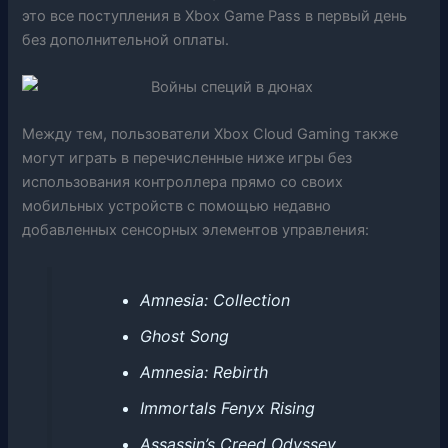
это все поступления в Xbox Game Pass в первый день
без дополнительной оплаты.
Между тем, пользователи Xbox Cloud Gaming также
могут играть в перечисленные ниже игры без
использования контроллера прямо со своих
мобильных устройств с помощью недавно
добавленных сенсорных элементов управления:
Amnesia: Collection
Ghost Song
Amnesia: Rebirth
Immortals Fenyx Rising
Assassin’s Creed Odyssey