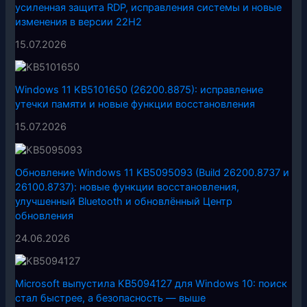
усиленная защита RDP, исправления системы и новые
изменения в версии 22H2
15.07.2026
Windows 11 KB5101650 (26200.8875): исправление
утечки памяти и новые функции восстановления
15.07.2026
Обновление Windows 11 KB5095093 (Build 26200.8737 и
26100.8737): новые функции восстановления,
улучшенный Bluetooth и обновлённый Центр
обновления
24.06.2026
Microsoft выпустила KB5094127 для Windows 10: поиск
стал быстрее, а безопасность — выше