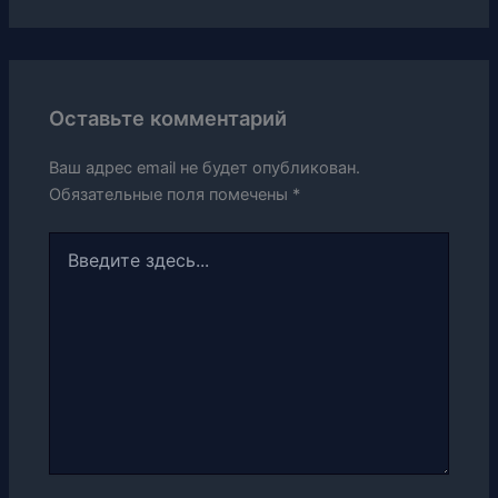
Оставьте комментарий
Ваш адрес email не будет опубликован.
Обязательные поля помечены
*
Введите
здесь...