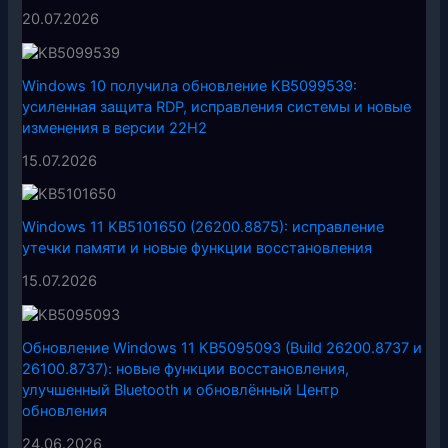
20.07.2026
Windows 10 получила обновление KB5099539:
усиленная защита RDP, исправления системы и новые
изменения в версии 22H2
15.07.2026
Windows 11 KB5101650 (26200.8875): исправление
утечки памяти и новые функции восстановления
15.07.2026
Обновление Windows 11 KB5095093 (Build 26200.8737 и
26100.8737): новые функции восстановления,
улучшенный Bluetooth и обновлённый Центр
обновления
24.06.2026