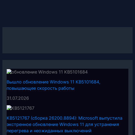
Вышло обновление Windows 11 KB5101684,
повышающее скорость работы
31.07.2026
KB5121767 (сборка 26200.8894): Microsoft выпустила
экстренное обновление Windows 11 для устранения
перегрева и неожиданных выключений