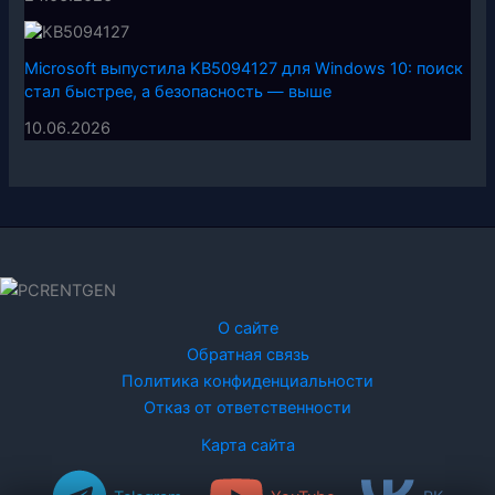
Microsoft выпустила KB5094127 для Windows 10: поиск
стал быстрее, а безопасность — выше
10.06.2026
О сайте
Обратная связь
Политика конфиденциальности
Отказ от ответственности
Карта сайта