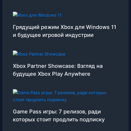
Грядущий режим Xbox для Windows 11
и будущее игровой индустрии
Xbox Partner Showcase: Взгляд на
будущее Xbox Play Anywhere
Game Pass игры: 7 релизов, ради
которых стоит продлить подписку