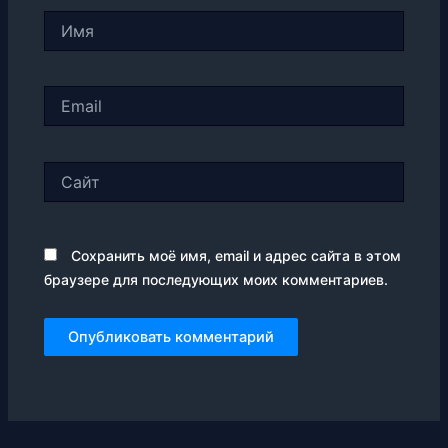
Имя
Email
Сайт
Сохранить моё имя, email и адрес сайта в этом
браузере для последующих моих комментариев.