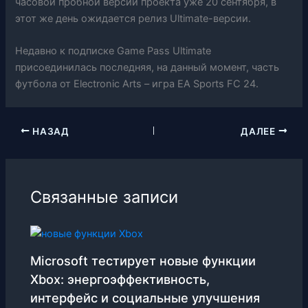
часовой пробной версии проекта уже 20 сентября, в
этот же день ожидается релиз Ultimate-версии.
Недавно к подписке Game Pass Ultimate
присоединилась последняя, на данный момент, часть
футбола от Electronic Arts – игра EA Sports FC 24.
НАЗАД
ДАЛЕЕ
Связанные записи
Microsoft тестирует новые функции
Xbox: энергоэффективность,
интерфейс и социальные улучшения