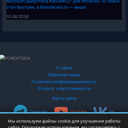
Microsoft выпустила KB5094127 для Windows 10: поиск
стал быстрее, а безопасность — выше
10.06.2026
О сайте
Обратная связь
Политика конфиденциальности
Отказ от ответственности
Карта сайта
Telegram
YouTube
ВК
Мы используем файлы cookie для улучшения работы
сайта. Продолжая использование, вы соглашаетесь с