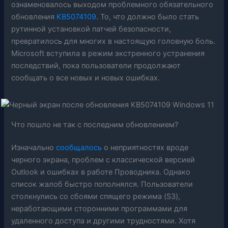
ознаменовалось выходом проблемного обязательного
обновления
KB5074109
. То, что должно было стать
рутинной установкой патчей безопасности,
превратилось для многих в настоящую головную боль.
Microsoft вступила в режим экстренного устранения
последствий, пока пользователи продолжают
сообщать о все новых и новых ошибках.
Что пошло не так с последним обновлением?
Изначально
сообщалось
о неприятностях вроде
черного экрана, проблем с классической версией
Outlook и ошибках в работе Проводника. Однако
список жалоб быстро пополнялся. Пользователи
столкнулись со сбоями спящего режима (S3),
неработающими сторонними программами для
удаленного доступа и другими трудностями. Хотя