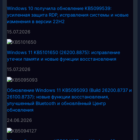
Windows 10 получила обновление KB5099539:
усиленная защита RDP, исправления системы и новые
изменения в версии 22H2
15.07.2026
Windows 11 KB5101650 (26200.8875): исправление
утечки памяти и новые функции восстановления
15.07.2026
Обновление Windows 11 KB5095093 (Build 26200.8737 и
26100.8737): новые функции восстановления,
улучшенный Bluetooth и обновлённый Центр
обновления
24.06.2026