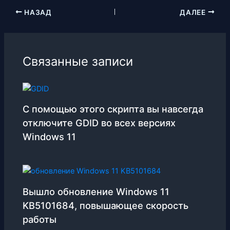
НАЗАД
ДАЛЕЕ
Связанные записи
С помощью этого скрипта вы навсегда
отключите GDID во всех версиях
Windows 11
Вышло обновление Windows 11
KB5101684, повышающее скорость
работы