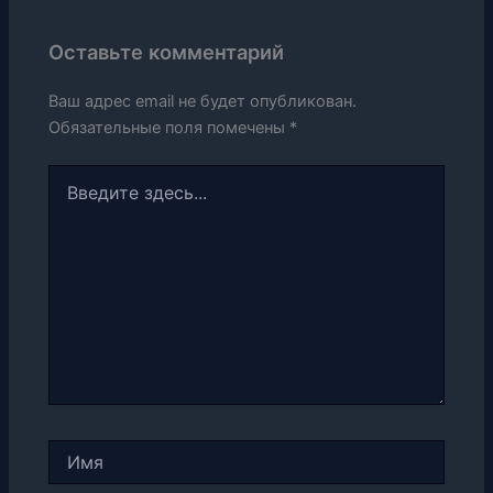
Оставьте комментарий
Ваш адрес email не будет опубликован.
Обязательные поля помечены
*
Введите
здесь...
Имя