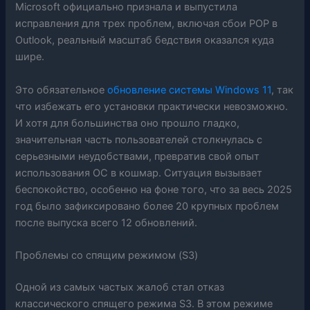
Microsoft официально признала и выпустила
исправления для трех проблем, включая сбои POP в
Outlook, реальный масштаб бедствия оказался куда
шире.
Это обязательное
обновление системы Windows 11
, так
что избежать его установки практически невозможно.
И хотя для большинства оно прошло гладко,
значительная часть пользователей столкнулась с
серьезными неудобствами, превратив свой опыт
использования ОС в кошмар. Ситуация вызывает
беспокойство, особенно на фоне того, что за весь 2025
год было зафиксировано более 20 крупных проблем
после выпуска всего 12 обновлений.
Проблемы со спящим режимом (S3)
Одной из самых частых жалоб стал отказ
классического спящего режима S3. В этом режиме