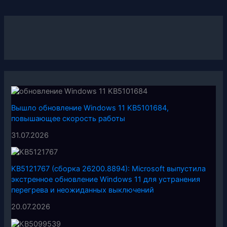
Вышло обновление Windows 11 KB5101684,
повышающее скорость работы
31.07.2026
KB5121767 (сборка 26200.8894): Microsoft выпустила
экстренное обновление Windows 11 для устранения
перегрева и неожиданных выключений
20.07.2026