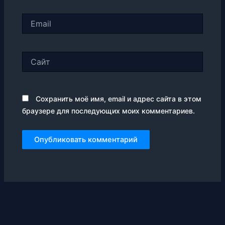
Email
Сайт
Сохранить моё имя, email и адрес сайта в этом
браузере для последующих моих комментариев.