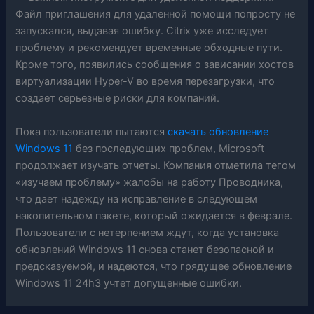
Файл приглашения для удаленной помощи попросту не
запускался, выдавая ошибку. Citrix уже исследует
проблему и рекомендует временные обходные пути.
Кроме того, появились сообщения о зависании хостов
виртуализации Hyper-V во время перезагрузки, что
создает серьезные риски для компаний.
Пока пользователи пытаются
скачать обновление
Windows 11
без последующих проблем, Microsoft
продолжает изучать отчеты. Компания отметила тегом
«изучаем проблему» жалобы на работу Проводника,
что дает надежду на исправление в следующем
накопительном пакете, который ожидается в феврале.
Пользователи с нетерпением ждут, когда установка
обновлений Windows 11 снова станет безопасной и
предсказуемой, и надеются, что грядущее обновление
Windows 11 24h3 учтет допущенные ошибки.