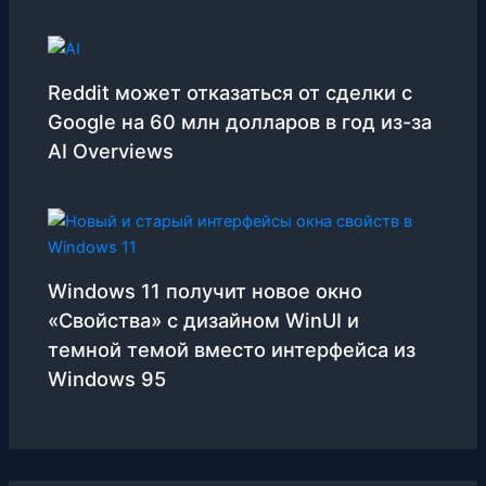
Reddit может отказаться от сделки с
Google на 60 млн долларов в год из-за
AI Overviews
Windows 11 получит новое окно
«Свойства» с дизайном WinUI и
темной темой вместо интерфейса из
Windows 95