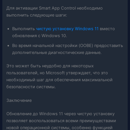
Для активации Smart App Control необходимо
выполнить следующие шаги:
Выполнить
чистую установку Windows 11
вместо
обновления с Windows 10.
Во время начальной настройки (OOBE) предоставить
дополнительные диагностические данные.
Это может быть неудобно для некоторых
пользователей, но Microsoft утверждает, что это
необходимый шаг для обеспечения максимальной
безопасности системы.
Заключение
Обновление до Windows 11 через чистую установку
позволяет воспользоваться всеми преимуществами
новой операционной системы, особенно функцией