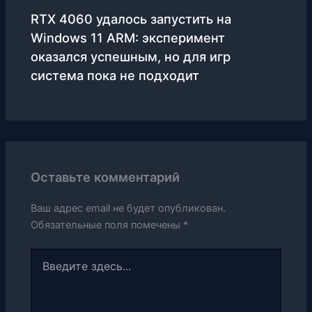
RTX 4060 удалось запустить на
Windows 11 ARM: эксперимент
оказался успешным, но для игр
система пока не подходит
Оставьте комментарий
Ваш адрес email не будет опубликован.
Обязательные поля помечены
*
Введите
здесь...