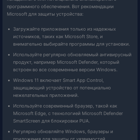
программного обеспечения. Вот рекомендации
Microsoft для защиты устройства:
Загружайте приложения только из надежных
источников, таких как Microsoft Store, и
внимательно выбирайте программы для установки.
Используйте регулярно обновляемый антивирусный
продукт, например Microsoft Defender, который
встроен во все современные версии Windows.
Windows 11 включает Smart App Control,
защищающий устройство от потенциально
нежелательных приложений.
Используйте современный браузер, такой как
Microsoft Edge, с технологией Microsoft Defender
SmartScreen для блокировки PUA.
Регулярно обновляйте Windows, браузеры и
приложения для защиты от уязвимостей.