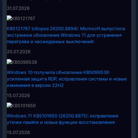
31.07.2026
KB5121767 (сборка 26200.8894): Microsoft выпустила
экстренное обновление Windows 11 для устранения
перегрева и неожиданных выключений
20.07.2026
Windows 10 получила обновление KB5099539:
усиленная защита RDP, исправления системы и новые
изменения в версии 22H2
15.07.2026
Windows 11 KB5101650 (26200.8875): исправление
утечки памяти и новые функции восстановления
15.07.2026