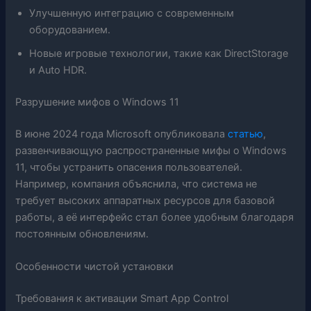
Улучшенную интеграцию с современным
оборудованием.
Новые игровые технологии, такие как DirectStorage
и Auto HDR.
Разрушение мифов о Windows 11
В июне 2024 года Microsoft опубликовала
статью
,
развенчивающую распространенные мифы о Windows
11, чтобы устранить опасения пользователей.
Например, компания объяснила, что система не
требует высоких аппаратных ресурсов для базовой
работы, а её интерфейс стал более удобным благодаря
постоянным обновлениям.
Особенности чистой установки
Требования к активации Smart App Control