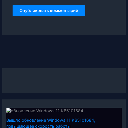
Вышло обновление Windows 11 KB5101684,
повышающее скорость работы