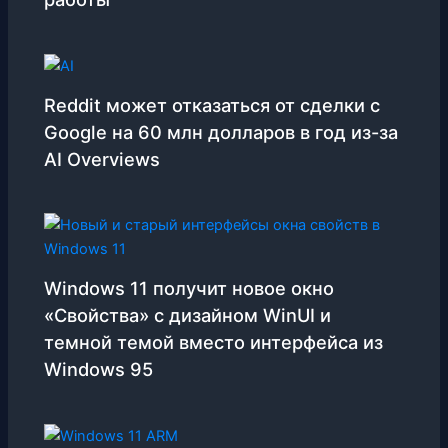
Reddit может отказаться от сделки с
Google на 60 млн долларов в год из-за
AI Overviews
Windows 11 получит новое окно
«Свойства» с дизайном WinUI и
темной темой вместо интерфейса из
Windows 95