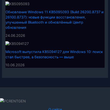
Обновление Windows 11 KB5095093 (Build 26200.8737 и
26100.8737): новые функции восстановления,
улучшенный Bluetooth и обновлённый Центр
обновления
24.06.2026
Microsoft выпустила KB5094127 для Windows 10: поиск
стал быстрее, а безопасность — выше
10.06.2026
О сайте