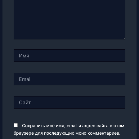
Имя
Email
Сайт
Сохранить моё имя, email и адрес сайта в этом
браузере для последующих моих комментариев.