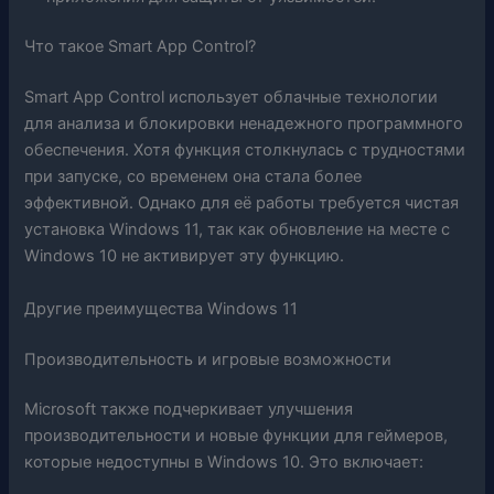
Что такое Smart App Control?
Smart App Control использует облачные технологии
для анализа и блокировки ненадежного программного
обеспечения. Хотя функция столкнулась с трудностями
при запуске, со временем она стала более
эффективной. Однако для её работы требуется чистая
установка Windows 11, так как обновление на месте с
Windows 10 не активирует эту функцию.
Другие преимущества Windows 11
Производительность и игровые возможности
Microsoft также подчеркивает улучшения
производительности и новые функции для геймеров,
которые недоступны в Windows 10. Это включает: