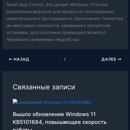
Smart App Control. Это делает Windows 11 более
безопасным выбором для защиты от потенциально
нежелательного программного обеспечения. Несмотря
на некоторые сложности, связанные с процессом
установки, долгосрочные преимущества могут
перевесить временные неудобства.
НАЗАД
ДАЛЕЕ
Связанные записи
Вышло обновление Windows 11
KB5101684, повышающее скорость
работы