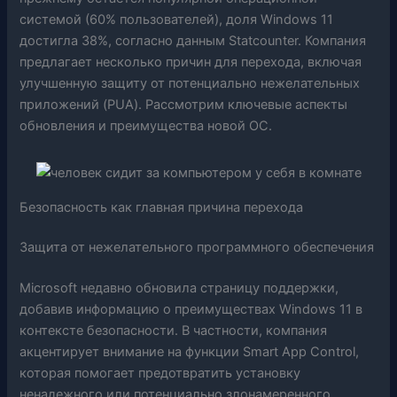
системой (60% пользователей), доля Windows 11
достигла 38%, согласно данным Statcounter. Компания
предлагает несколько причин для перехода, включая
улучшенную защиту от потенциально нежелательных
приложений (PUA). Рассмотрим ключевые аспекты
обновления и преимущества новой ОС.
Безопасность как главная причина перехода
Защита от нежелательного программного обеспечения
Microsoft недавно обновила страницу поддержки,
добавив информацию о преимуществах Windows 11 в
контексте безопасности. В частности, компания
акцентирует внимание на функции Smart App Control,
которая помогает предотвратить установку
ненадежного или потенциально злонамеренного