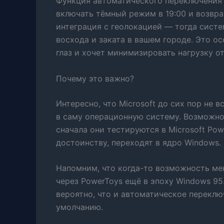
Функция автоматического переключения 
включать тёмный режим в 19:00 и возвра
интеграция с геолокацией — тогда систе
восхода и заката в вашем городе. Это ос
глаз и хочет минимизировать нагрузку от
Почему это важно?
Интересно, что Microsoft до сих пор не 
в саму операционную систему. Возможно
сначала они тестируются в Microsoft Pow
достоинству, переходят в ядро Windows.
Напомним, что когда-то возможность ме
через PowerToys ещё в эпоху Windows 95.
вероятно, что и автоматическое переклю
умолчанию.