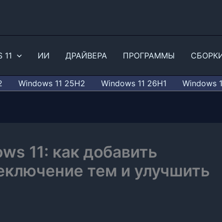
 11
ИИ
ДРАЙВЕРА
ПРОГРАММЫ
СБОРК
2
Windows 11 25H2
Windows 11 26H1
Windows 
ws 11: как добавить
еключение тем и улучшить