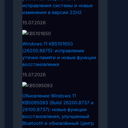
исправления системы и новые
изменения в версии 22H2
15.07.2026
Windows 11 KB5101650
(26200.8875): исправление
утечки памяти и новые функции
восстановления
15.07.2026
Обновление Windows 11
KB5095093 (Build 26200.8737 и
26100.8737): новые функции
восстановления, улучшенный
Bluetooth и обновлённый Центр