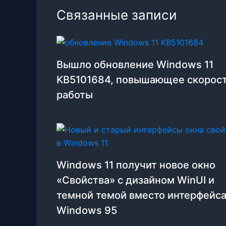
Связанные записи
Вышло обновление Windows 11
KB5101684, повышающее скорос
работы
Windows 11 получит новое окно
«Свойства» с дизайном WinUI и
темной темой вместо интерфейса
Windows 95