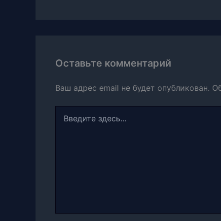
Оставьте комментарий
Ваш адрес email не будет опубликован.
О
Введите
здесь...