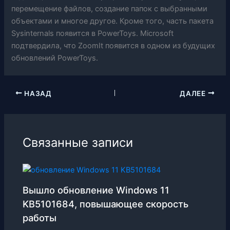
перемещение файлов, создание папок с выбранными
объектами и многое другое. Кроме того, часть пакета
Sysinternals появится в PowerToys. Microsoft
подтвердила, что ZoomIt появится в одном из будущих
обновлений PowerToys.
НАЗАД
ДАЛЕЕ
Связанные записи
Вышло обновление Windows 11
KB5101684, повышающее скорость
работы