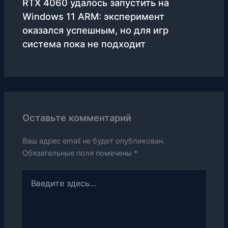
RTX 4060 удалось запустить на
Windows 11 ARM: эксперимент
оказался успешным, но для игр
система пока не подходит
Оставьте комментарий
Ваш адрес email не будет опубликован.
Обязательные поля помечены
*
Введите
здесь...