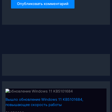
Вышло обновление Windows 11 KB5101684,
повышающее скорость работы