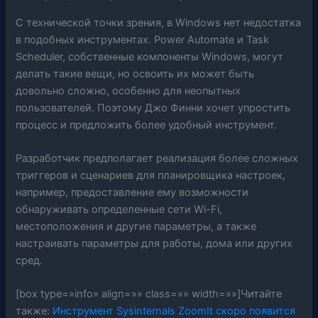
С технической точки зрения, в Windows нет недостатка
в подобных инструментах. Power Automate и Task
Scheduler, собственные компоненты Windows, могут
делать такие вещи, но освоить их может быть
довольно сложно, особенно для неопытных
пользователей. Поэтому Джо Финни хочет упростить
процесс и предложить более удобный инструмент.
Разработчик предполагает реализация более сложных
триггеров и сценариев для планировщика настроек,
например, предоставление ему возможности
обнаруживать определенные сети Wi-Fi,
местоположения и другие параметры, а также
настраивать параметры для работы, дома или других
сред.
[box type=»info» align=»» class=»» width=»»]Читайте
также:
Инструмент Sysinternals ZoomIt скоро появится