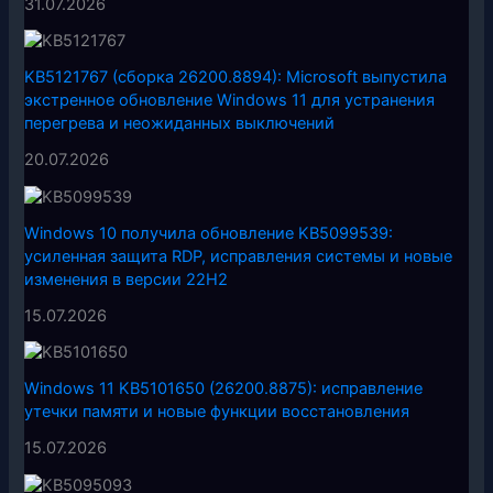
31.07.2026
KB5121767 (сборка 26200.8894): Microsoft выпустила
экстренное обновление Windows 11 для устранения
перегрева и неожиданных выключений
20.07.2026
Windows 10 получила обновление KB5099539:
усиленная защита RDP, исправления системы и новые
изменения в версии 22H2
15.07.2026
Windows 11 KB5101650 (26200.8875): исправление
утечки памяти и новые функции восстановления
15.07.2026