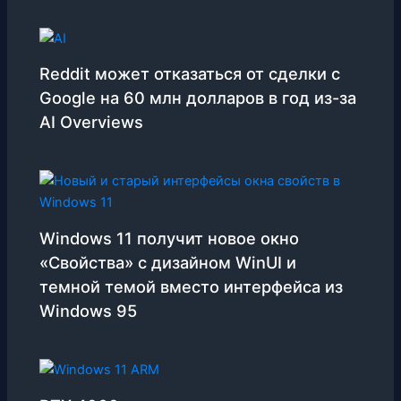
Reddit может отказаться от сделки с
Google на 60 млн долларов в год из-за
AI Overviews
Windows 11 получит новое окно
«Свойства» с дизайном WinUI и
темной темой вместо интерфейса из
Windows 95