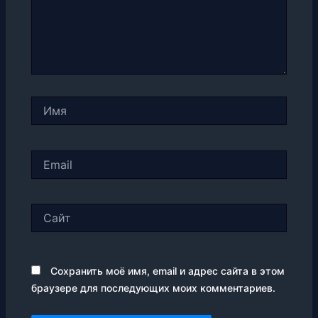
Имя
Email
Сайт
Сохранить моё имя, email и адрес сайта в этом
браузере для последующих моих комментариев.