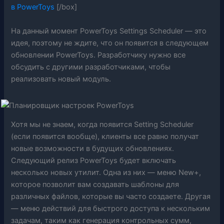
в PowerToys
[/box]
На данный момент PowerToys Settings Scheduler — это
идея, поэтому не ждите, что он появится в следующем
обновлении PowerToys. Разработчику нужно все
обсудить с другими разработчиками, чтобы
реализовать новый модуль.
Хотя мы не знаем, когда появится Setting Scheduler
(если появится вообще), клиенты все равно получат
новые возможности в будущих обновлениях.
Следующий релиз PowerToys будет включать
несколько новых утилит. Одна из них — меню New+,
которое позволит вам создавать шаблоны для
различных файлов, которые вы часто создаете. Другая
— меню действий для быстрого доступа к нескольким
задачам, таким как генерация контрольных сумм,