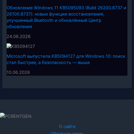
Обновление Windows 11 KB5095093 (Build 26200.8737 и
26100.8737): новые функции восстановления,
улучшенный Bluetooth и обновлённый Центр
обновления
24.06.2026
Microsoft выпустила KB5094127 для Windows 10: поиск
стал быстрее, а безопасность — выше
10.06.2026
О сайте
Обратная связь