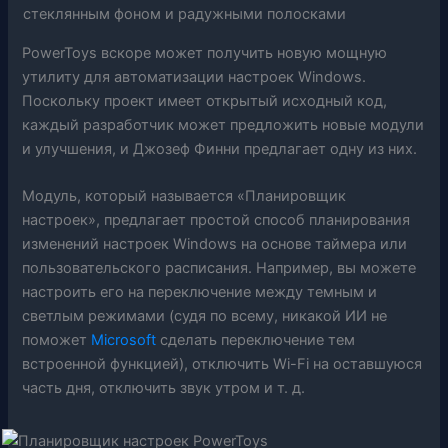
PowerToys вскоре может получить новую мощную
утилиту для автоматизации настроек Windows.
Поскольку проект имеет открытый исходный код,
каждый разработчик может предложить новые модули
и улучшения, и Джозеф Финни предлагает одну из них.
Модуль, который называется «Планировщик
настроек», предлагает простой способ планирования
изменений настроек Windows на основе таймера или
пользовательского расписания. Например, вы можете
настроить его на переключение между темным и
светлым режимами (судя по всему, никакой ИИ не
поможет
Microsoft
сделать переключение тем
встроенной функцией), отключить Wi-Fi на оставшуюся
часть дня, отключить звук утром и т. д.