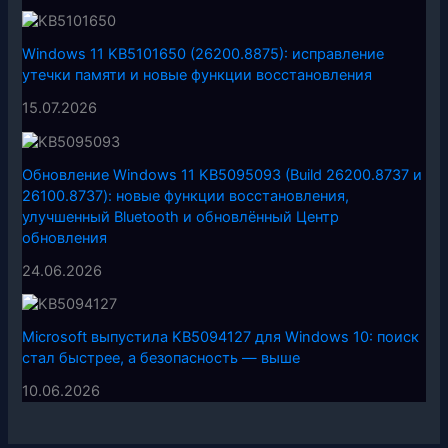
Windows 11 KB5101650 (26200.8875): исправление
утечки памяти и новые функции восстановления
15.07.2026
Обновление Windows 11 KB5095093 (Build 26200.8737 и
26100.8737): новые функции восстановления,
улучшенный Bluetooth и обновлённый Центр
обновления
24.06.2026
Microsoft выпустила KB5094127 для Windows 10: поиск
стал быстрее, а безопасность — выше
10.06.2026