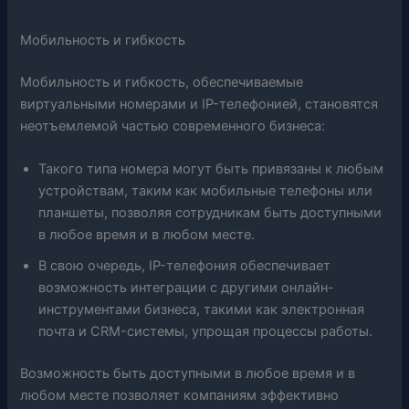
Мобильность и гибкость
Мобильность и гибкость, обеспечиваемые
виртуальными номерами и IP-телефонией, становятся
неотъемлемой частью современного бизнеса:
Такого типа номера могут быть привязаны к любым
устройствам, таким как мобильные телефоны или
планшеты, позволяя сотрудникам быть доступными
в любое время и в любом месте.
В свою очередь, IP-телефония обеспечивает
возможность интеграции с другими онлайн-
инструментами бизнеса, такими как электронная
почта и CRM-системы, упрощая процессы работы.
Возможность быть доступными в любое время и в
любом месте позволяет компаниям эффективно