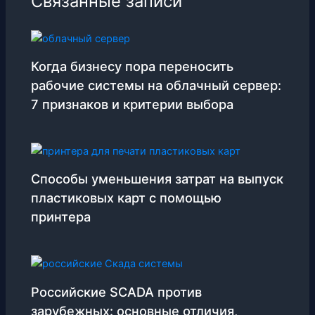
Связанные записи
Когда бизнесу пора переносить
рабочие системы на облачный сервер:
7 признаков и критерии выбора
Способы уменьшения затрат на выпуск
пластиковых карт с помощью
принтера
Российские SCADA против
зарубежных: основные отличия,