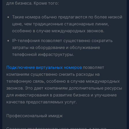
для бизнеса. Кроме того:
Такие номера обычно предлагаются по более низкой
цене, чем традиционные стационарные линии,
особенно в случае международных звонков.
IP-телефония позволяет существенно сократить
затраты на оборудование и обслуживание
телефонной инфраструктуры.
Подключение виртуальных номеров
позволяет
компаниям существенно снизить расходы на
телефонную связь, особенно в случае международных
звонков. Это дает компаниям дополнительные ресурсы
для инвестирования в развитие бизнеса и улучшение
качества предоставляемых услуг.
Профессиональный имидж
Создание профессионального имиджа, а так же