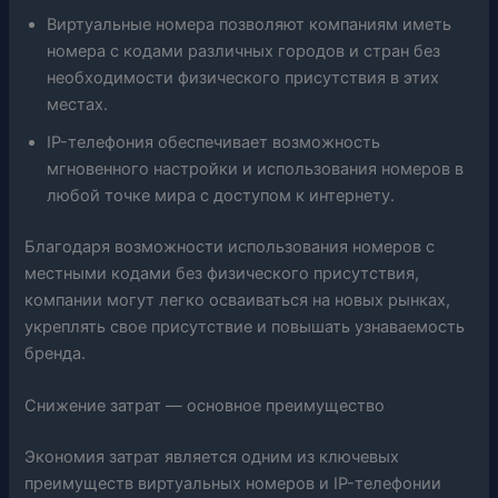
Виртуальные номера позволяют компаниям иметь
номера с кодами различных городов и стран без
необходимости физического присутствия в этих
местах.
IP-телефония обеспечивает возможность
мгновенного настройки и использования номеров в
любой точке мира с доступом к интернету.
Благодаря возможности использования номеров с
местными кодами без физического присутствия,
компании могут легко осваиваться на новых рынках,
укреплять свое присутствие и повышать узнаваемость
бренда.
Снижение затрат — основное преимущество
Экономия затрат является одним из ключевых
преимуществ виртуальных номеров и IP-телефонии