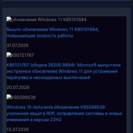
Вышло обновление Windows 11 KB5101684,
повышающее скорость работы
31.07.2026
KB5121767 (сборка 26200.8894): Microsoft выпустила
экстренное обновление Windows 11 для устранения
перегрева и неожиданных выключений
20.07.2026
Windows 10 получила обновление KB5099539:
усиленная защита RDP, исправления системы и новые
изменения в версии 22H2
15.07.2026