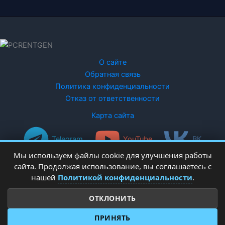
О сайте
Обратная связь
Политика конфиденциальности
Отказ от ответственности
Карта сайта
Telegram
YouTube
ВК
Мы используем файлы cookie для улучшения работы
сайта. Продолжая использование, вы соглашаетесь с
нашей
Политикой конфиденциальности
.
ОТКЛОНИТЬ
Copyright © 2026 PCRentgen - настройка Windows
ПРИНЯТЬ