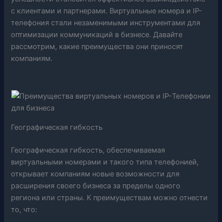
с клиентами и партнерами. Виртуальные номера и IP-
телефония стали незаменимыми инструментами для
оптимизации коммуникаций в бизнесе. Давайте
рассмотрим, какие преимущества они приносят
компаниям.
Географическая гибкость
Географическая гибкость, обеспечиваемая
виртуальными номерами и такого типа телефонией,
открывает компаниям новые возможности для
расширения своего бизнеса за пределы одного
региона или страны. К преимуществам можно отнести
то, что: