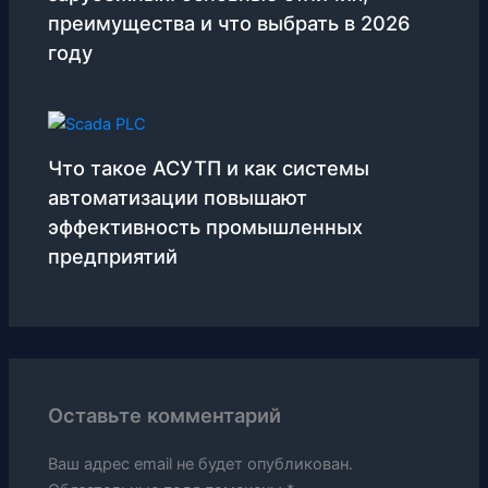
преимущества и что выбрать в 2026
году
Что такое АСУТП и как системы
автоматизации повышают
эффективность промышленных
предприятий
Оставьте комментарий
Ваш адрес email не будет опубликован.