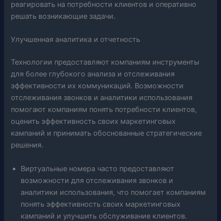
реагировать на потребности клиентов и оперативно
решать возникающие задачи.
Улучшенная аналитика и отчетность
Технологии предоставляют компаниям инструменты
для более глубокого анализа и отслеживания
эффективности их коммуникаций. Возможности
отслеживания звонков и аналитики использования
помогают компаниям понять потребности клиентов,
оценить эффективность своих маркетинговых
кампаний и принимать обоснованные стратегические
решения.
Виртуальные номера часто предоставляют
возможности для отслеживания звонков и
аналитики использования, что помогает компаниям
понять эффективность своих маркетинговых
кампаний и улучшить обслуживание клиентов.