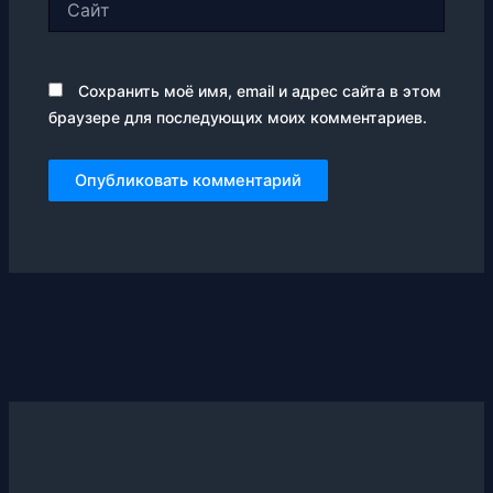
Сохранить моё имя, email и адрес сайта в этом
браузере для последующих моих комментариев.