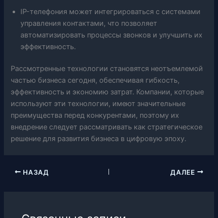
IP-телефония может интегрироваться с системами
управления контактами, что позволяет
автоматизировать процессы звонков и улучшить их
эффективность.
Рассмотренные технологии становятся неотъемлемой
частью бизнеса сегодня, обеспечивая гибкость,
эффективность и экономию затрат. Компании, которые
используют эти технологии, имеют значительные
преимущества перед конкурентами, поэтому их
внедрение следует рассматривать как стратегическое
решение для развития бизнеса в цифровую эпоху.
НАЗАД
ДАЛЕЕ