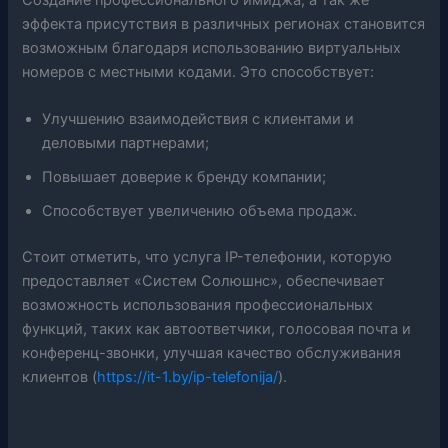
эффекта присутствия в различных регионах становится
возможным благодаря использованию виртуальных
номеров с местными кодами. Это способствует:
Улучшению взаимодействия с клиентами и
деловыми партнерами;
Повышает доверие к бренду компании;
Способствует увеличению объема продаж.
Стоит отметить, что услуга IP-телефонии, которую
предоставляет «Систем Солюшнс», обеспечивает
возможность использования профессиональных
функций, таких как автоответчики, голосовая почта и
конференц-звонки, улучшая качество обслуживания
клиентов (
https://it-1.by/ip-telefonija/
).