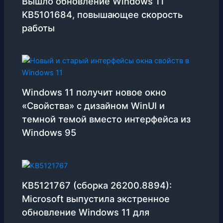
Вышло обновление Windows 11
KB5101684, повышающее скорость
работы
Windows 11 получит новое окно
«Свойства» с дизайном WinUI и
темной темой вместо интерфейса из
Windows 95
KB5121767 (сборка 26200.8894):
Microsoft выпустила экстренное
обновление Windows 11 для