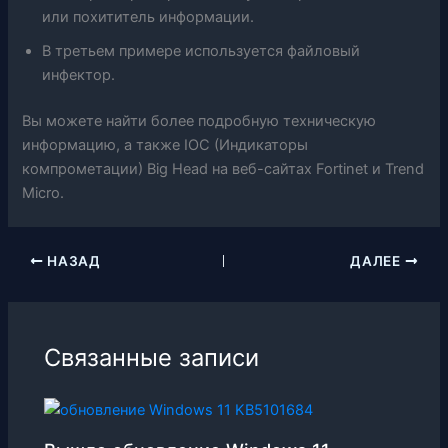
или похититель информации.
В третьем примере используется файловый
инфектор.
Вы можете найти более подробную техническую
информацию, а также IOC (Индикаторы
компрометации) Big Head на веб-сайтах Fortinet и Trend
Micro.
НАЗАД
ДАЛЕЕ
Связанные записи