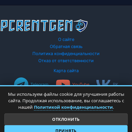
О сайте
Обратная связь
Политика конфиденциальности
Отказ от ответственности
Карта сайта
Telegram
YouTube
ВК
Мы используем файлы cookie для улучшения работы
сайта. Продолжая использование, вы соглашаетесь с
нашей
Политикой конфиденциальности
.
ОТКЛОНИТЬ
Copyright © 2026 PCRentgen - настройка Windows
ПРИНЯТЬ