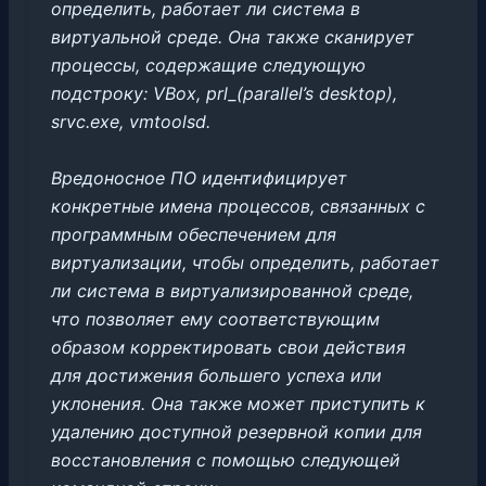
определить, работает ли система в
виртуальной среде. Она также сканирует
процессы, содержащие следующую
подстроку: VBox, prl_(parallel’s desktop),
srvc.exe, vmtoolsd.
Вредоносное ПО идентифицирует
конкретные имена процессов, связанных с
программным обеспечением для
виртуализации, чтобы определить, работает
ли система в виртуализированной среде,
что позволяет ему соответствующим
образом корректировать свои действия
для достижения большего успеха или
уклонения. Она также может приступить к
удалению доступной резервной копии для
восстановления с помощью следующей