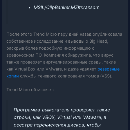
MSIL/ClipBanker.MZ!tr.ransom
После этого Trend Micro пару дней назад опубликовала
собственное исследование и выводы о Big Head,
раскрыв более подробную информацию о
вредоносном ПО. Компания обнаружила, что вирус,
также проверяет виртуализированные среды, такие
как Virtual Box или VMware, и даже удаляет
резервные
копии
службы теневого копирования томов (VSS).
Trend Micro объясняет:
Программа-вымогатель проверяет такие
строки, как VBOX, Virtual или VMware, в
реестре перечисления дисков, чтобы