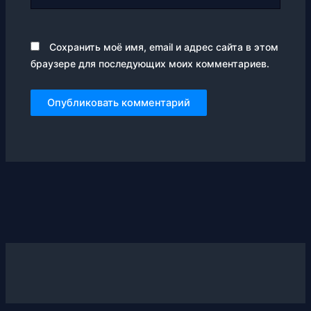
Сохранить моё имя, email и адрес сайта в этом
браузере для последующих моих комментариев.