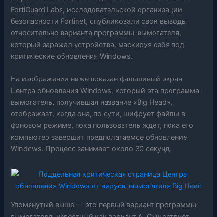
FortiGuard Labs, исследовательской организации
безопасности Fortinet, опубликовали свои выводы
относительно варианта программы-вымогателя,
который заражал устройства, маскируя себя под
критические обновления Windows.
На изображении ниже показан фальшивый экран
Центра обновления Windows, который эта программа-
вымогатель, получившая название «Big Head»,
отображает, когда она, по сути, шифрует файлы в
фоновом режиме, пока пользователь ждет, пока его
компьютер завершит предполагаемое обновление
Windows. Процесс занимает около 30 секунд.
Упомянутый выше — это первый вариант программы-
вымогателя, известный как вариант A. Существует