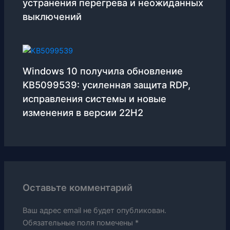
устранения перегрева и неожиданных
выключений
Windows 10 получила обновление
KB5099539: усиленная защита RDP,
исправления системы и новые
изменения в версии 22H2
Оставьте комментарий
Ваш адрес email не будет опубликован.
Обязательные поля помечены
*