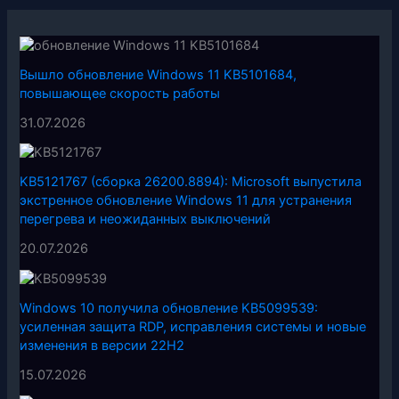
Вышло обновление Windows 11 KB5101684,
повышающее скорость работы
31.07.2026
KB5121767 (сборка 26200.8894): Microsoft выпустила
экстренное обновление Windows 11 для устранения
перегрева и неожиданных выключений
20.07.2026
Windows 10 получила обновление KB5099539:
усиленная защита RDP, исправления системы и новые
изменения в версии 22H2
15.07.2026