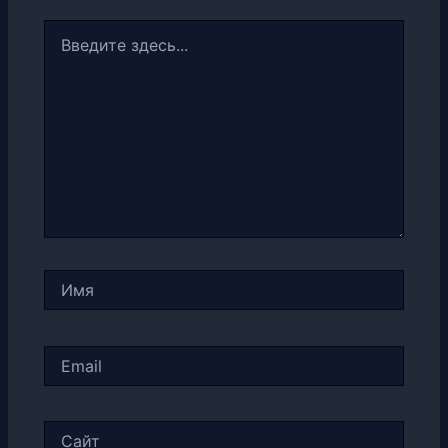
Введите
здесь...
Имя
Email
Сайт