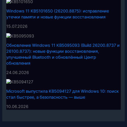
Windows 11 KB5101650 (26200.8875): исправление
утечки памяти и новые функции восстановления
15.07.2026
Обновление Windows 11 KB5095093 (Build 26200.8737 и
26100.8737): новые функции восстановления,
улучшенный Bluetooth и обновлённый Центр
обновления
24.06.2026
Microsoft выпустила KB5094127 для Windows 10: поиск
стал быстрее, а безопасность — выше
10.06.2026