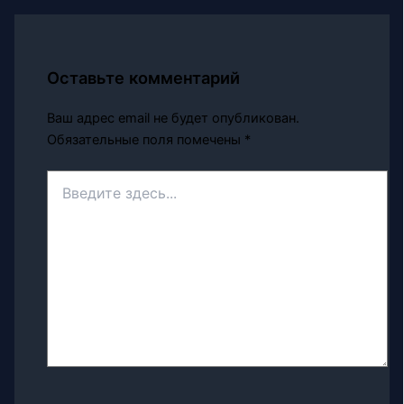
Оставьте комментарий
Ваш адрес email не будет опубликован.
Обязательные поля помечены
*
Введите
здесь...