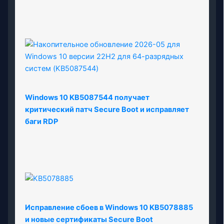
Windows 10 KB5087544 получает
критический патч Secure Boot и исправляет
баги RDP
Исправление сбоев в Windows 10 KB5078885
и новые сертификаты Secure Boot