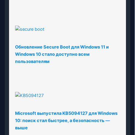
Обновление Secure Boot для Windows 11 и
Windows 10 стало доступно всем
пользователям
Microsoft выпустила KB5094127 для Windows
10: поиск стал быстрее, а безопасность —
выше