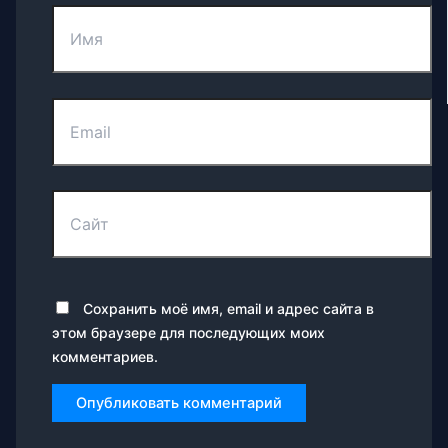
Имя
Email
Сайт
Сохранить моё имя, email и адрес сайта в
этом браузере для последующих моих
комментариев.