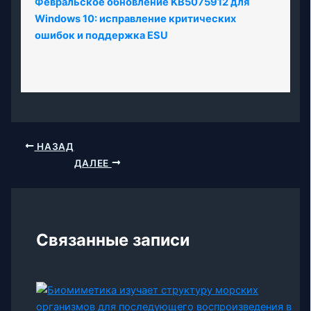
Февральское обновление KB5075912 для
Windows 10: исправление критических
ошибок и поддержка ESU
НАЗАД
ДАЛЕЕ
Связанные записи