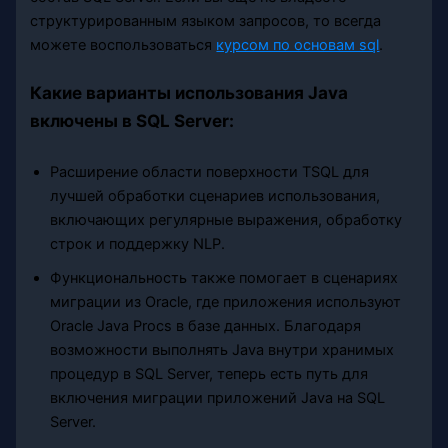
структурированным языком запросов, то всегда
можете воспользоваться
курсом по основам sql
.
Какие варианты использования Java
включены в SQL Server:
Расширение области поверхности TSQL для
лучшей обработки сценариев использования,
включающих регулярные выражения, обработку
строк и поддержку NLP.
Функциональность также помогает в сценариях
миграции из Oracle, где приложения используют
Oracle Java Procs в базе данных. Благодаря
возможности выполнять Java внутри хранимых
процедур в SQL Server, теперь есть путь для
включения миграции приложений Java на SQL
Server.