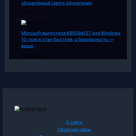
обновлённый Центр обновления
24.06.2026
Microsoft выпустила KB5094127 для Windows
10: поиск стал быстрее, а безопасность —
выше
10.06.2026
О сайте
Обратная связь