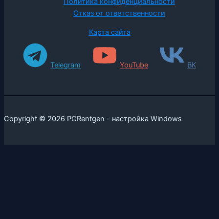
Политика конфиденциальности
Отказ от ответственности
Карта сайта
Telegram
YouTube
ВК
Copyright © 2026 PCRentgen - настройка Windows