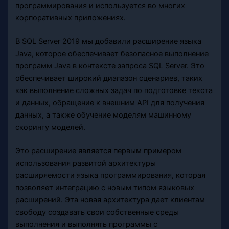
программирования и используется во многих
корпоративных приложениях.
В SQL Server 2019 мы добавили расширение языка
Java, которое обеспечивает безопасное выполнение
программ Java в контексте запроса SQL Server. Это
обеспечивает широкий диапазон сценариев, таких
как выполнение сложных задач по подготовке текста
и данных, обращение к внешним API для получения
данных, а также обучение моделям машинному
скорингу моделей.
Это расширение является первым примером
использования развитой архитектуры
расширяемости языка программирования, которая
позволяет интеграцию с новым типом языковых
расширений. Эта новая архитектура дает клиентам
свободу создавать свои собственные среды
выполнения и выполнять программы с