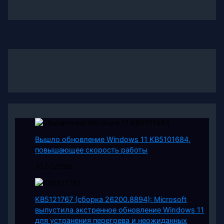
Вышло обновление Windows 11 KB5101684,
повышающее скорость работы
31.07.2026
KB5121767 (сборка 26200.8894): Microsoft
выпустила экстренное обновление Windows 11
для устранения перегрева и неожиданных