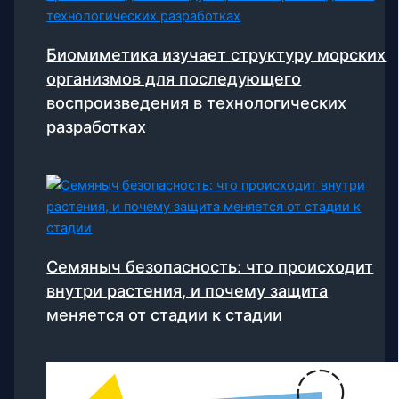
Биомиметика изучает структуру морских
организмов для последующего
воспроизведения в технологических
разработках
Семяныч безопасность: что происходит
внутри растения, и почему защита
меняется от стадии к стадии