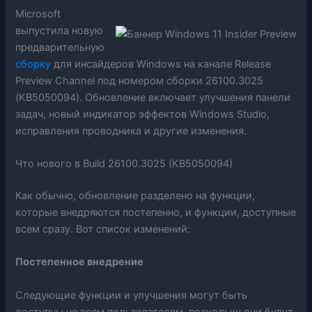
Microsoft
выпустила новую
предварительную
сборку
для инсайдеров Windows на канале Release
Preview Channel под номером сборки 26100.3025
(KB5050094). Обновление включает улучшения панели
задач, новый индикатор эффектов Windows Studio,
исправления проводника и другие изменения.
Что нового в Build 26100.3025 (KB5050094)
Как обычно, обновление разделено на функции,
которые внедряются постепенно, и функции, доступные
всем сразу. Вот список изменений:
Постепенное внедрение
Следующие функции и улучшения могут быть
доступны не всем пользователям, поскольку они будут