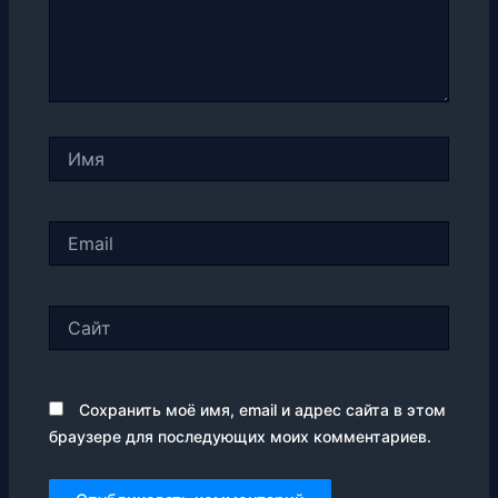
Имя
Email
Сайт
Сохранить моё имя, email и адрес сайта в этом
браузере для последующих моих комментариев.