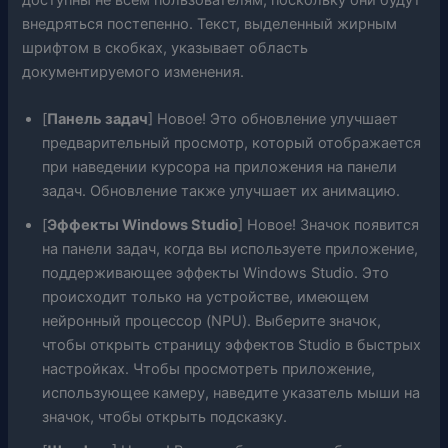
внедряться постепенно. Текст, выделенный жирным
шрифтом в скобках, указывает область
документируемого изменения.
[
Панель задач
] Новое! Это обновление улучшает
предварительный просмотр, который отображается
при наведении курсора на приложения на панели
задач. Обновление также улучшает их анимацию.
[
Эффекты Windows Studio
] Новое! Значок появится
на панели задач, когда вы используете приложение,
поддерживающее эффекты Windows Studio. Это
происходит только на устройстве, имеющем
нейронный процессор (NPU). Выберите значок,
чтобы открыть страницу эффектов Studio в быстрых
настройках. Чтобы просмотреть приложение,
использующее камеру, наведите указатель мыши на
значок, чтобы открыть подсказку.