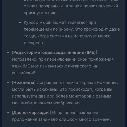
станет прозрачным, а за ним появится черный
прямоугольник.
Курсор мыши может заикаться при
перемещении по экрану. Это происходит даже
тогда, когда система не использует много
ресурсов.
[
Редактор методов ввода пиньинь (IME)
]
Исправлено: при переключении окон приложения
язык IME мог измениться с китайского на
английский.
[
Ножницы
] Исправлено: снимки экрана «Ножницы»
могли быть искажены. Это происходит, когда вы
используете два или более мониторов с разным
масштабированием изображения.
[
Диспетчер задач
] Исправлено: закрытие
приложения занимало слишком много времени.