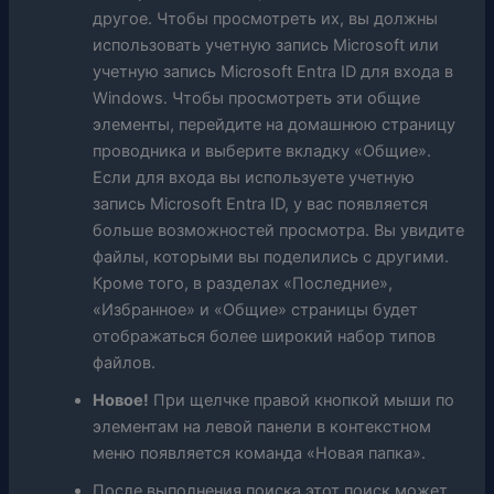
другое. Чтобы просмотреть их, вы должны
использовать учетную запись Microsoft или
учетную запись Microsoft Entra ID для входа в
Windows. Чтобы просмотреть эти общие
элементы, перейдите на домашнюю страницу
проводника и выберите вкладку «Общие».
Если для входа вы используете учетную
запись Microsoft Entra ID, у вас появляется
больше возможностей просмотра. Вы увидите
файлы, которыми вы поделились с другими.
Кроме того, в разделах «Последние»,
«Избранное» и «Общие» страницы будет
отображаться более широкий набор типов
файлов.
Новое!
При щелчке правой кнопкой мыши по
элементам на левой панели в контекстном
меню появляется команда «Новая папка».
После выполнения поиска этот поиск может