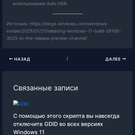
использовании Auto HDR.
Источник: https://blogs.windows.com/windows-
insider/2025/01/21/releasing-windows-11-build-26100-
3025-to-the-release-preview-channel/
НАЗАД
ДАЛЕЕ
Связанные записи
С помощью этого скрипта вы навсегда
отключите GDID во всех версиях
Windows 11