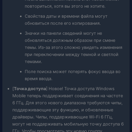
повториться, хотя вы этого не хотите.
Свойства даты и времени файла могут
обновиться после его копирования.
Значки на панели сведений могут не
обновляться должным образом при смене
темы. Из-за этого сложно увидеть изменения
при переключении между темной и светлой
темами.
Поле поиска может потерять фокус ввода во
время ввода.
[
Точка доступа
] Новое! Точка доступа Windows
Mobile теперь поддерживает соединения на частоте
6 ГГц. Для этого нового диапазона требуются чипы,
поддерживающие эту функцию, и обновленные
драйверы. Чипы, поддерживающие Wi-Fi 6 ГГц,
могут не поддерживать мобильную точку доступа 6
ГГц. Чтобы просмотреть эту новую группу,