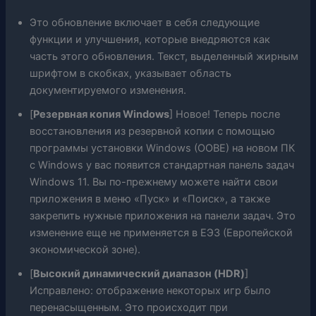
Это обновление включает в себя следующие
функции и улучшения, которые внедряются как
часть этого обновления. Текст, выделенный жирным
шрифтом в скобках, указывает область
документируемого изменения.
[
Резервная копия Windows
] Новое! Теперь после
восстановления из резервной копии с помощью
программы установки Windows (OOBE) на новом ПК
с Windows у вас появится стандартная панель задач
Windows 11. Вы по-прежнему можете найти свои
приложения в меню «Пуск» и «Поиск», а также
закрепить нужные приложения на панели задач. Это
изменение еще не применяется в ЕЭЗ (Европейской
экономической зоне).
[
Высокий динамический диапазон (HDR)
]
Исправлено: отображение некоторых игр было
перенасыщенным. Это происходит при