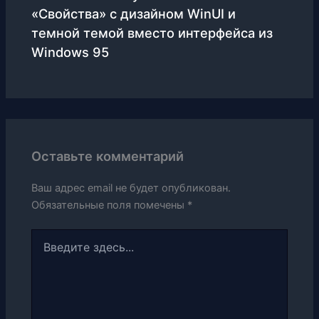
«Свойства» с дизайном WinUI и
темной темой вместо интерфейса из
Windows 95
Оставьте комментарий
Ваш адрес email не будет опубликован.
Обязательные поля помечены
*
Введите
здесь...