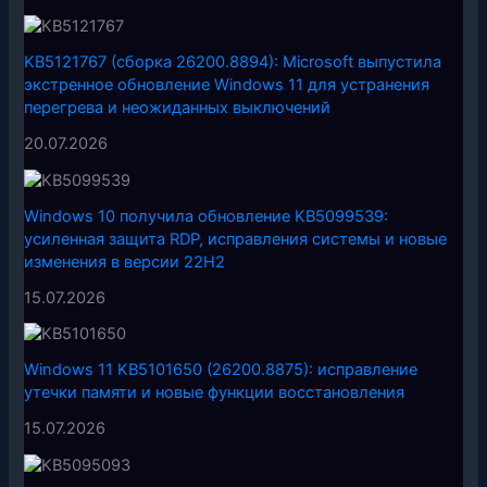
KB5121767 (сборка 26200.8894): Microsoft выпустила
экстренное обновление Windows 11 для устранения
перегрева и неожиданных выключений
20.07.2026
Windows 10 получила обновление KB5099539:
усиленная защита RDP, исправления системы и новые
изменения в версии 22H2
15.07.2026
Windows 11 KB5101650 (26200.8875): исправление
утечки памяти и новые функции восстановления
15.07.2026