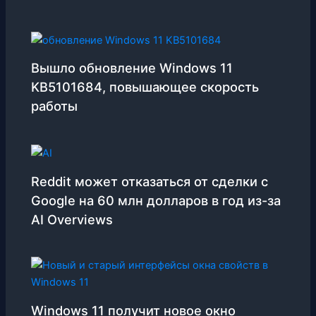
Вышло обновление Windows 11
KB5101684, повышающее скорость
работы
Reddit может отказаться от сделки с
Google на 60 млн долларов в год из-за
AI Overviews
Windows 11 получит новое окно