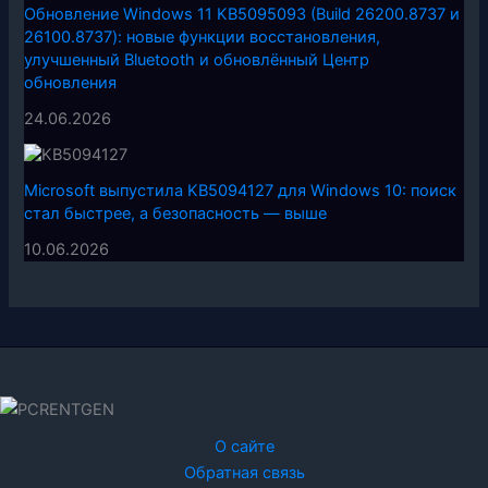
Обновление Windows 11 KB5095093 (Build 26200.8737 и
26100.8737): новые функции восстановления,
улучшенный Bluetooth и обновлённый Центр
обновления
24.06.2026
Microsoft выпустила KB5094127 для Windows 10: поиск
стал быстрее, а безопасность — выше
10.06.2026
О сайте
Обратная связь