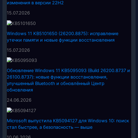
изменения в версии 22H2
15.07.2026
Windows 11 KB5101650 (26200.8875): исправление
утечки памяти и новые функции восстановления
15.07.2026
Обновление Windows 11 KB5095093 (Build 26200.8737 и
26100.8737): новые функции восстановления,
улучшенный Bluetooth и обновлённый Центр
обновления
24.06.2026
Microsoft выпустила KB5094127 для Windows 10: поиск
стал быстрее, а безопасность — выше
10.06.2026