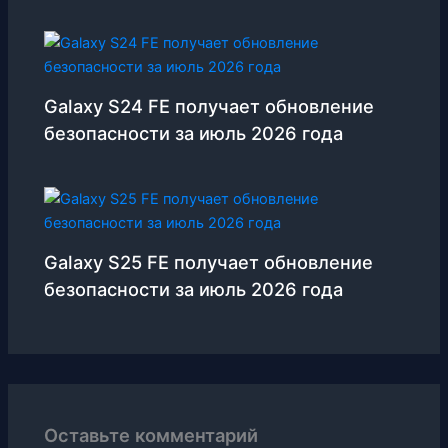
Galaxy S24 FE получает обновление
безопасности за июль 2026 года
Galaxy S25 FE получает обновление
безопасности за июль 2026 года
Оставьте комментарий