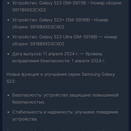
Устройство: Galaxy S23 (SM-S911B) – Номер сборки:
S911BXXS3CXD2
Устройство: Galaxy S23+ (SM-S916B) – Номер
сборки: S916BXXS3CXD2
Устройство: Galaxy S23 Ultra (SM-S918B) — номер
сборки: S918BXXS3CXD2
Дата выпуска: 11 апреля 2024 г. — Уровень
исправления безопасности: 1 апреля 2024 г.
Новые функции и улучшения серии Samsung Galaxy
S23:
Безопасность: устройство защищено повышенной
безопасностью.
Стабильность и надежность: улучшено поведение
устройства.