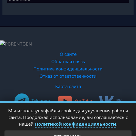
О сайте
Обратная связь
Политика конфиденциальности
Отказ от ответственности
Карта сайта
Telegram
YouTube
ВК
Мы используем файлы cookie для улучшения работы
сайта. Продолжая использование, вы соглашаетесь с
нашей
Политикой конфиденциальности
.