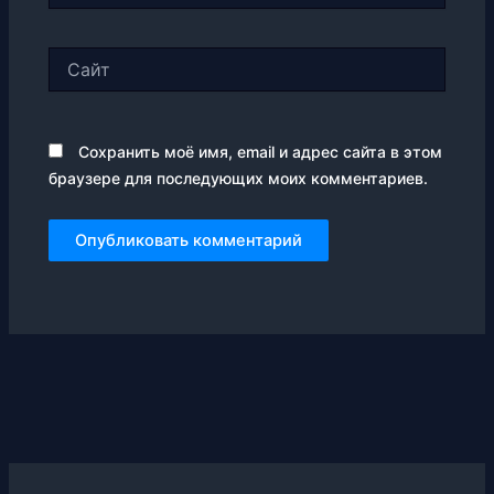
Сайт
Сохранить моё имя, email и адрес сайта в этом
браузере для последующих моих комментариев.