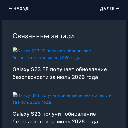
НАЗАД
ДАЛЕЕ
Связанные записи
Galaxy S23 FE получает обновление
безопасности за июль 2026 года
Galaxy S23 получит обновление
безопасности за июль 2026 года