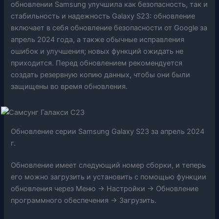
обновлении Samsung улучшила как безопасность, так и
стабильность и надежность Galaxy S23: обновление
включает в себя обновление безопасности от Google за
апрель 2024 года, а также обычные исправления
ошибок и улучшения; новых функций ожидать не
приходится. Перед обновлением рекомендуется
создать резервную копию данных, чтобы они были
защищены во время обновления.
Обновление серии Samsung Galaxy S23 за апрель 2024
г.
Обновление имеет следующий номер сборки, и теперь
его можно загрузить и установить с помощью функции
обновления через Меню → Настройки → Обновление
программного обеспечения → Загрузить.