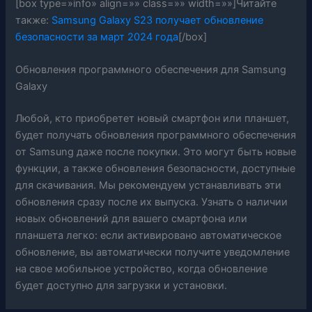
[box type=»info» align=»» class=»» width=»»]Читайте
также:
Samsung Galaxy S23 получает обновление
безопасности за март 2024 года
[/box]
Обновления программного обеспечения для Samsung
Galaxy
Любой, кто приобретет новый смартфон или планшет,
будет получать обновления программного обеспечения
от Samsung даже после покупки. Это могут быть новые
функции, а также обновления безопасности, доступные
для скачивания. Мы рекомендуем устанавливать эти
обновления сразу после их выпуска. Узнать о наличии
новых обновлений для вашего смартфона или
планшета легко: если активировано автоматическое
обновление, вы автоматически получите уведомление
на свое мобильное устройство, когда обновление
будет доступно для загрузки и установки.