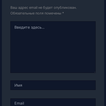
Ваш адрес email не будет опубликован.
Обязательные поля помечены
*
Введите
здесь...
Имя
Email