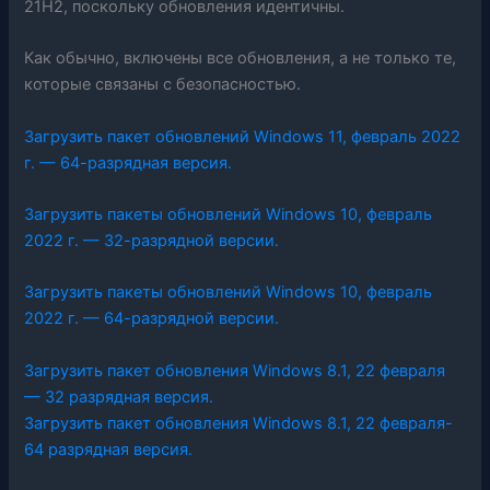
21H2, поскольку обновления идентичны.
Как обычно, включены все обновления, а не только те,
которые связаны с безопасностью.
Загрузить пакет обновлений Windows 11, февраль 2022
г. — 64-разрядная версия.
Загрузить пакеты обновлений Windows 10, февраль
2022 г. — 32-разрядной версии.
Загрузить пакеты обновлений Windows 10, февраль
2022 г. — 64-разрядной версии.
Загрузить пакет обновления Windows 8.1, 22 февраля
— 32 разрядная версия.
Загрузить пакет обновления Windows 8.1, 22 февраля-
64 разрядная версия.