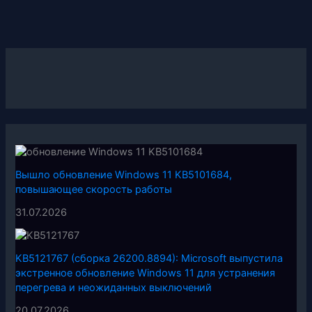
Вышло обновление Windows 11 KB5101684,
повышающее скорость работы
31.07.2026
KB5121767 (сборка 26200.8894): Microsoft выпустила
экстренное обновление Windows 11 для устранения
перегрева и неожиданных выключений
20.07.2026