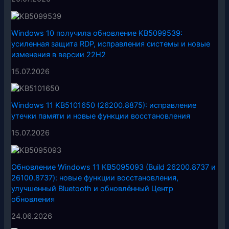
Windows 10 получила обновление KB5099539:
усиленная защита RDP, исправления системы и новые
изменения в версии 22H2
15.07.2026
Windows 11 KB5101650 (26200.8875): исправление
утечки памяти и новые функции восстановления
15.07.2026
Обновление Windows 11 KB5095093 (Build 26200.8737 и
26100.8737): новые функции восстановления,
улучшенный Bluetooth и обновлённый Центр
обновления
24.06.2026