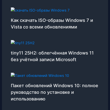
Как скачать ISO-образы Windows 7 и
Vista со всеми обновлениями
tiny11 25H2: облегчённая Windows 11
без учётной записи Microsoft
Пакет обновлений Windows 10: полное
руководство по установке и
использованию