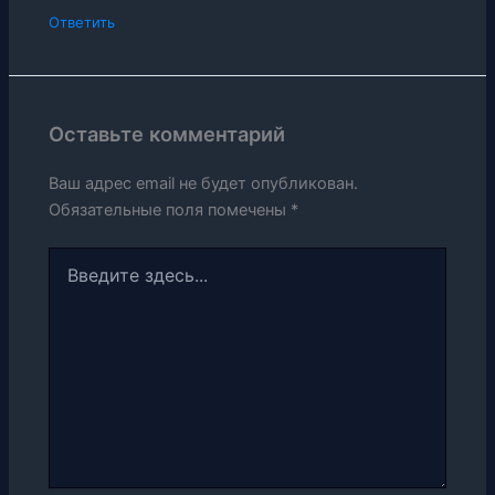
Ответить
Оставьте комментарий
Ваш адрес email не будет опубликован.
Обязательные поля помечены
*
Введите
здесь...