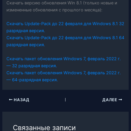
Скачать версию обновления Win 8.1 (только новые и
измененные обновления с прошлого месяца):
Скачать Update-Pack до 22 февраля для Windows 8.1 32
разрядная версия.
Скачать Update-Pack до 22 февраля для Windows 8.1 64
разрядная версия.
Скачать пакет обновления Windows 7, февраль 2022 г.
— 32 разрядная версия.
Скачать пакет обновления Windows 7, февраль 2022 г.
— 64-разрядная версия.
НАЗАД
ДАЛЕЕ
Связанные записи