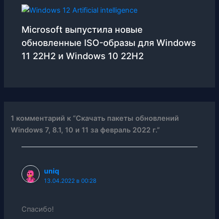
Microsoft выпустила новые
обновленные ISO-образы для Windows
11 22H2 и Windows 10 22H2
1 комментарий к “Скачать пакеты обновлений
Windows 7, 8.1, 10 и 11 за февраль 2022 г.”
uniq
13.04.2022 в 00:28
Спасибо!