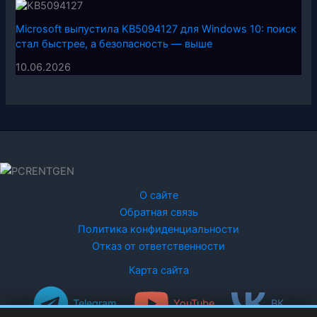
Microsoft выпустила KB5094127 для Windows 10: поиск
стал быстрее, а безопасность — выше
10.06.2026
О сайте
Обратная связь
Политика конфиденциальности
Отказ от ответственности
Карта сайта
Telegram
YouTube
ВК