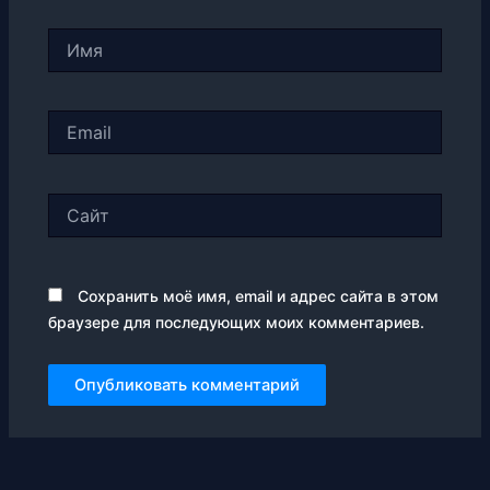
Имя
Email
Сайт
Сохранить моё имя, email и адрес сайта в этом
браузере для последующих моих комментариев.