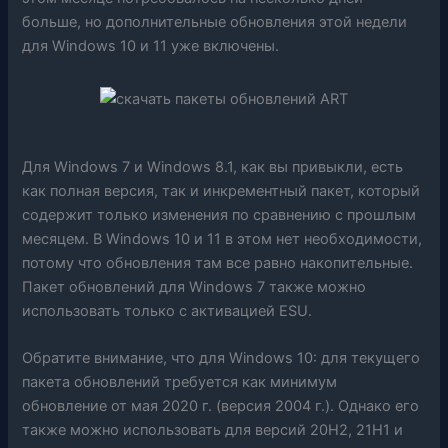
больше, но дополнительные обновления этой недели
для Windows 10 и 11 уже включены.
Для Windows 7 и Windows 8.1, как вы привыкли, есть
как полная версия, так и инкрементный пакет, который
содержит только изменения по сравнению с прошлым
месяцем. В Windows 10 и 11 в этом нет необходимости,
потому что обновления там все равно накопительные.
Пакет обновлений для Windows 7 также можно
использовать только с активацией ESU.
Обратите внимание, что для Windows 10: для текущего
пакета обновлений требуется как минимум
обновление от мая 2020 г. (версия 2004 г.). Однако его
также можно использовать для версий 20H2, 21H1 и