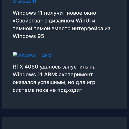
Windows 11 получит новое окно
«Свойства» с дизайном WinUI и
темной темой вместо интерфейса из
Windows 95
RTX 4060 удалось запустить на
Windows 11 ARM: эксперимент
оказался успешным, но для игр
система пока не подходит