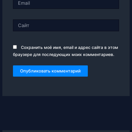
Сайт
Сохранить моё имя, email и адрес сайта в этом
браузере для последующих моих комментариев.