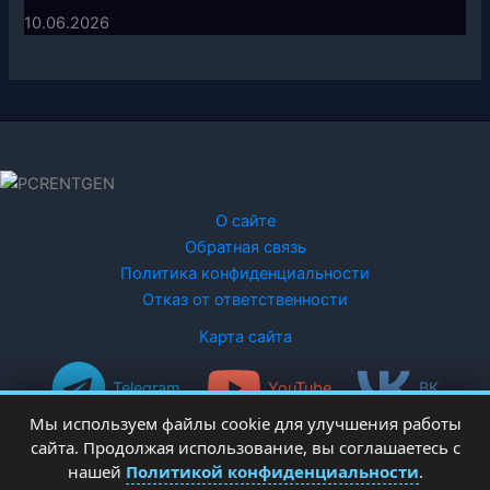
10.06.2026
О сайте
Обратная связь
Политика конфиденциальности
Отказ от ответственности
Карта сайта
Telegram
YouTube
ВК
Мы используем файлы cookie для улучшения работы
сайта. Продолжая использование, вы соглашаетесь с
нашей
Политикой конфиденциальности
.