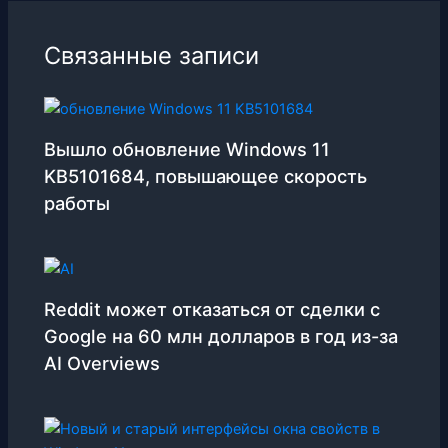
Связанные записи
Вышло обновление Windows 11
KB5101684, повышающее скорость
работы
Reddit может отказаться от сделки с
Google на 60 млн долларов в год из-за
AI Overviews