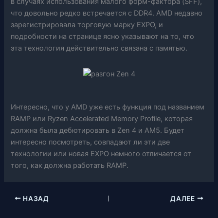
в случаях использования малого форм-фактора (SFF),
что довольно редко встречается с DDR4. AMD недавно
зарегистрировала торговую марку EXPO, и
подробности на странице ясно указывают на то, что
эта технология действительно связана с памятью.
Интересно, что у AMD уже есть функция под названием
RAMP или Ryzen Accelerated Memory Profile, которая
должна была дебютировать в Zen 4 и AM5. Будет
интересно посмотреть, совпадают ли эти две
технологии или новая EXPO немного отличается от
того, как должна работать RAMP.
НАЗАД
ДАЛЕЕ