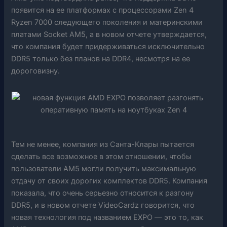
появится на ее платформах с процессорами Zen 4
Ryzen 7000 следующего поколения и материнскими
платами Socket AM5, а в новом отчете утверждается,
что компания будет придерживаться исключительно
DDR5 только без планов на DDR4, несмотря на ее
дороговизну.
Тем не менее, компания из Санта-Клары пытается
сделать все возможное в этом отношении, чтобы
пользователи AM5 могли получить максимальную
отдачу от своих дорогих комплектов DDR5. Компания
показала, что очень серьезно относится к разгону
DDR5, и в новом отчете VideoCardz говорится, что
новая технология под названием EXPO — это то, как