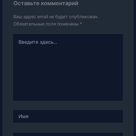
Оставьте комментарий
Ваш адрес email не будет опубликован.
Обязательные поля помечены
*
Введите
здесь...
Имя
Email