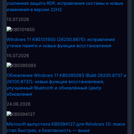
усиленная защита RDP, исправления системы и новые
изменения в версии 22H2
15.07.2026
Windows 11 KB5101650 (26200.8875): исправление
утечки памяти и новые функции восстановления
15.07.2026
Обновление Windows 11 KB5095093 (Build 26200.8737 и
26100.8737): новые функции восстановления,
улучшенный Bluetooth и обновлённый Центр
обновления
24.06.2026
Microsoft выпустила KB5094127 для Windows 10: поиск
стал быстрее, а безопасность — выше