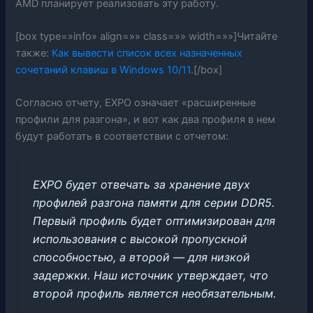
AMD планирует реализовать эту работу.
[box type=»info» align=»» class=»» width=»»]Читайте
также:
Как вывести список всех назначенных
сочетаний клавиш в Windows 10/11
.[/box]
Согласно отчету, EXPO означает «расширенные
профили для разгона», и вот как два профиля в нем
будут работать в соответствии с отчетом:
EXPO будет отвечать за хранение двух
профилей разгона памяти для серии DDR5.
Первый профиль будет оптимизирован для
использования с высокой пропускной
способностью, а второй — для низкой
задержки. Наш источник утверждает, что
второй профиль является необязательным.