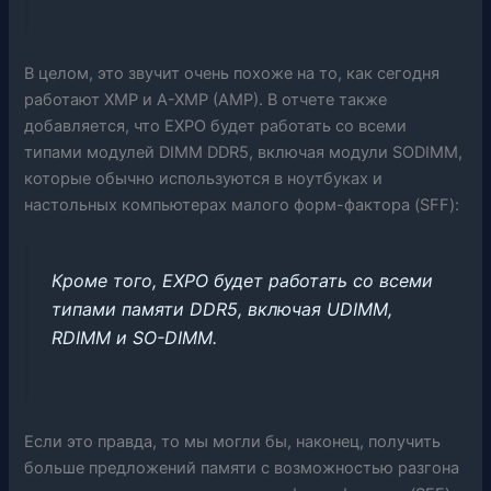
В целом, это звучит очень похоже на то, как сегодня
работают XMP и A-XMP (AMP). В отчете также
добавляется, что EXPO будет работать со всеми
типами модулей DIMM DDR5, включая модули SODIMM,
которые обычно используются в ноутбуках и
настольных компьютерах малого форм-фактора (SFF):
Кроме того, EXPO будет работать со всеми
типами памяти DDR5, включая UDIMM,
RDIMM и SO-DIMM.
Если это правда, то мы могли бы, наконец, получить
больше предложений памяти с возможностью разгона