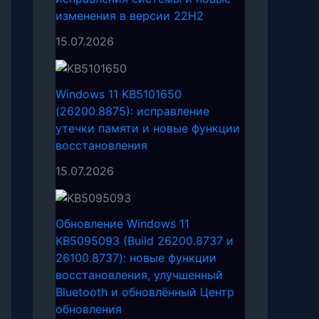
изменения в версии 22H2
15.07.2026
Windows 11 KB5101650
(26200.8875): исправление
утечки памяти и новые функции
восстановления
15.07.2026
Обновление Windows 11
KB5095093 (Build 26200.8737 и
26100.8737): новые функции
восстановления, улучшенный
Bluetooth и обновлённый Центр
обновления