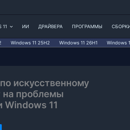
 11
ИИ
ДРАЙВЕРА
ПРОГРАММЫ
СБОРК
2
Windows 11 25H2
Windows 11 26H1
Windows 
 по искусственному
т на проблемы
 Windows 11