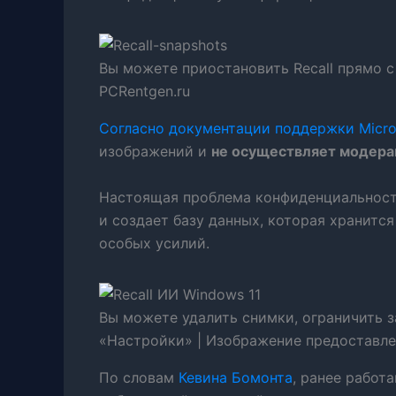
Вы можете приостановить Recall прямо с
PCRentgen.ru
Согласно документации поддержки Micro
изображений и
не осуществляет модера
Настоящая проблема конфиденциальности 
и создает базу данных, которая хранитс
особых усилий.
Вы можете удалить снимки, ограничить з
«Настройки» | Изображение предоставлен
По словам
Кевина Бомонта
, ранее работа