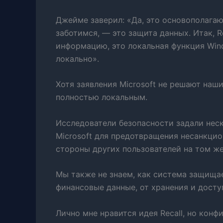
Джейме заверил: «Да, это основополагаю
заботимся, — это защита данных. Итак, R
информацию, это локальная функция Wind
локально».
Хотя заявления Microsoft не решают наши
полностью локальным.
Исследователи безопасности задали неск
Microsoft для предотвращения несанкцио
стороны других пользователей на том же
Мы также не знаем, как система защищ
финансовые данные, от хранения и доступ
Лично мне нравится идея Recall, но кон