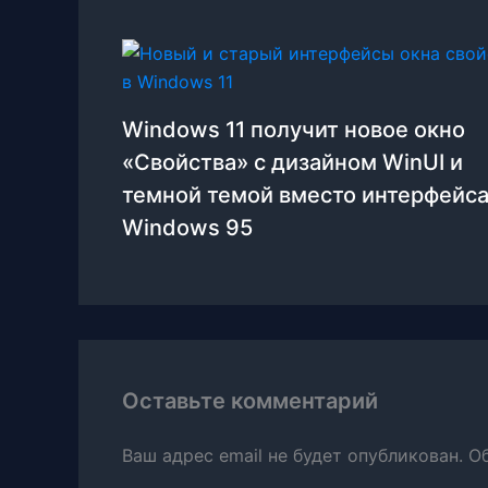
Windows 11 получит новое окно
«Свойства» с дизайном WinUI и
темной темой вместо интерфейса
Windows 95
Оставьте комментарий
Ваш адрес email не будет опубликован.
О