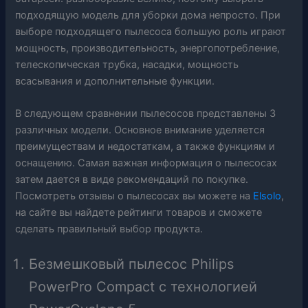
подходящую модель для уборки дома непросто. При
выборе подходящего пылесоса большую роль играют
мощность, производительность, энергопотребление,
телескопическая трубка, насадки, мощность
всасывания и дополнительные функции.
В следующем сравнении пылесосов представлены 3
различных модели. Основное внимание уделяется
преимуществам и недостаткам, а также функциям и
оснащению. Самая важная информация о пылесосах
затем дается в виде рекомендаций по покупке.
Посмотреть отзывы о пылесосах вы можете на
Elsolo
,
на сайте вы найдете рейтинги товаров и сможете
сделать правильный выбор продукта.
Безмешковый пылесос Philips
PowerPro Compact с технологией