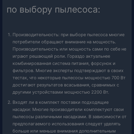
по выбору пылесоса:
Производительность: при выборе пылесоса многие
потребители обращают внимание на мощность.
Производительность или мощность сами по себе не
играют решающей роли. Гораздо актуальнее
комбинированная система питания, форсунок и
фильтров. Многие эксперты подтверждают в своих
тестах, что некоторые пылесосы мощностью 700 Вт
достигают результатов всасывания, сравнимых с
другими устройствами мощностью 2200 Вт.
Входят ли в комплект поставки подходящие
насадки: Многие производители комплектуют свои
пылесосы различными насадками. В зависимости от
предполагаемого использования следует уделять
больше или меньше внимания дополнительным