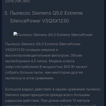
[/one_half_last]
Пылесос Siemens Q5.0 Extreme
SilencePower VSQ5X1230
Пылесос Siemens Q5.0 Extreme SilencePower
VSQ5X1230 оснащен мешком и
высокопроизводительным фильтром. Объем
пылесборника 4,5 литра. Модель класса
энергопотребления B мощностью 850 Вт может
собрать больше пыли, чем некоторые другие
пылесосы в этом сравнении.
Большой радиус действия: в нашем сравнении пылесос
Siemens характеризуется прежде всего большим
радиусом действия. При длине кабеля 10 метров