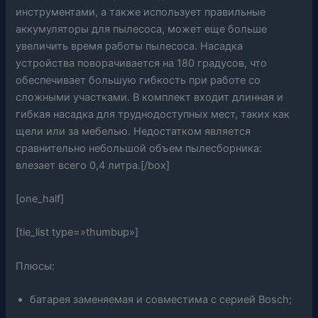
инструментами, а также использует правильные
аккумуляторы для пылесоса, может еще больше
увеличить время работы пылесоса. Насадка
устройства поворачивается на 180 градусов, что
обеспечивает большую гибкость при работе со
сложными участками. В комплект входит длинная и
гибкая насадка для труднодоступных мест, таких как
щели или за мебелью. Недостатком является
сравнительно небольшой объем пылесборника:
влезает всего 0,4 литра.[/box]
[one_half]
[tie_list type=»thumbup»]
Плюсы:
батарея заменяемая и совместима с серией Bosch;