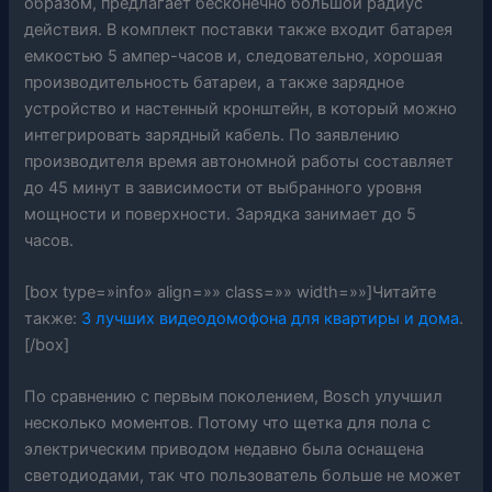
образом, предлагает бесконечно большой радиус
действия. В комплект поставки также входит батарея
емкостью 5 ампер-часов и, следовательно, хорошая
производительность батареи, а также зарядное
устройство и настенный кронштейн, в который можно
интегрировать зарядный кабель. По заявлению
производителя время автономной работы составляет
до 45 минут в зависимости от выбранного уровня
мощности и поверхности. Зарядка занимает до 5
часов.
[box type=»info» align=»» class=»» width=»»]Читайте
также:
З лучших видеодомофона для квартиры и дома
.
[/box]
По сравнению с первым поколением, Bosch улучшил
несколько моментов. Потому что щетка для пола с
электрическим приводом недавно была оснащена
светодиодами, так что пользователь больше не может