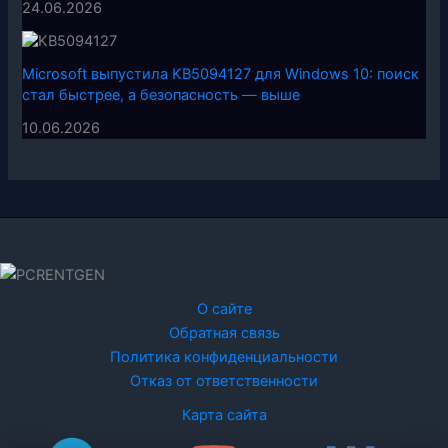
24.06.2026
Microsoft выпустила KB5094127 для Windows 10: поиск
стал быстрее, а безопасность — выше
10.06.2026
О сайте
Обратная связь
Политика конфиденциальности
Отказ от ответственности
Карта сайта