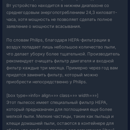
Вт устройство находится в нижнем диапазоне со
среднегодовым энергопотреблением 24,3 киловатт-
часа, хотя мощность не позволяет сделать полное
заявление о мощности всасывания.
По словам Philips, благодаря HEPA-фильтрации в
воздух попадает лишь небольшое количество пыли,
что делает уборку более тщательной. Производитель
рекомендует очищать фильтр двигателя и входной
фильтр каждые три месяца. Примерно через год вам
придется заменить фильтр, который можно
приобрести непосредственно у Philips.
[box type=»info» align=»» class=»» width=»»]
Этот пылесос имеет специальный фильтр HEPA,
который предназначен для поглощения еще более
мелкой пыли. Мелкие частицы, такие как пыльца и
клещи домашней пыли, остаются в контейнере для