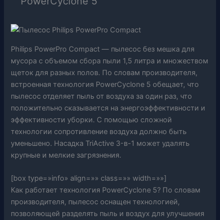
PowerCyclone 5
Philips PowerPro Compact — пылесос без мешка для
мусора с объемом сбора пыли 1,5 литра и множеством
щеток для разных полов. По словам производителя,
встроенная технология PowerCyclone 5 обещает, что
пылесос отделяет пыль от воздуха за один раз, что
положительно сказывается на энергоэффективности и
эффективности уборки. С помощью сложной
технологии сопротивление воздуха должно быть
уменьшено. Насадка TriActive 3-в-1 может удалять
крупные и мелкие загрязнения.
[box type=»info» align=»» class=»» width=»»]
Как работает технология PowerCyclone 5? По словам
производителя, пылесос оснащен технологией,
позволяющей разделять пыль и воздух для улучшения