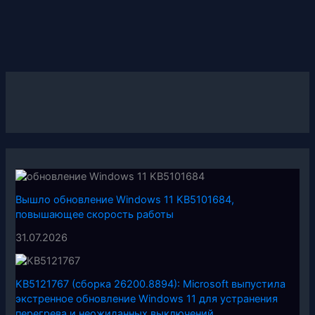
Вышло обновление Windows 11 KB5101684,
повышающее скорость работы
31.07.2026
KB5121767 (сборка 26200.8894): Microsoft выпустила
экстренное обновление Windows 11 для устранения
перегрева и неожиданных выключений