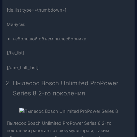
[tie_list type=»thumbdown»]
Минусы:
небольшой объем пылесборника.
[/tie_list]
[/one_half_last]
Пылесос Bosch Unlimited ProPower
Series 8 2-го поколения
Пылесос Bosch Unlimited ProPower Series 8 2-го
поколения работает от аккумулятора и, таким