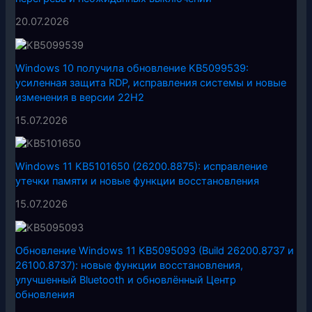
20.07.2026
Windows 10 получила обновление KB5099539:
усиленная защита RDP, исправления системы и новые
изменения в версии 22H2
15.07.2026
Windows 11 KB5101650 (26200.8875): исправление
утечки памяти и новые функции восстановления
15.07.2026
Обновление Windows 11 KB5095093 (Build 26200.8737 и
26100.8737): новые функции восстановления,
улучшенный Bluetooth и обновлённый Центр
обновления