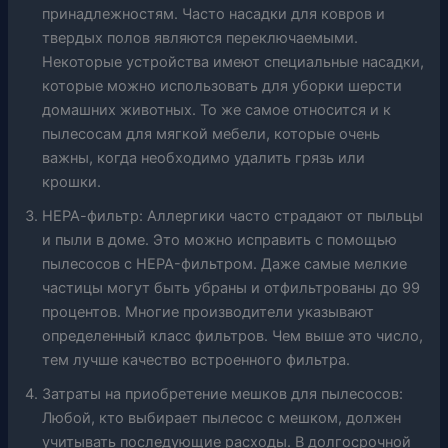
принадлежностям. Часто насадки для ковров и
твердых полов являются переключаемыми.
Некоторые устройства имеют специальные насадки,
которые можно использовать для уборки шерсти
домашних животных. То же самое относится и к
пылесосам для мягкой мебели, которые очень
важны, когда необходимо удалить грязь или
крошки.
НЕРА-фильтр: Аллергики часто страдают от пыльцы
и пыли в доме. Это можно исправить с помощью
пылесосов с HEPA-фильтром. Даже самые мелкие
частицы могут быть убраны и отфильтрованы до 99
процентов. Многие производители указывают
определенный класс фильтров. Чем выше это число,
тем лучше качество встроенного фильтра.
Затраты на приобретение мешков для пылесосов:
Любой, кто выбирает пылесос с мешком, должен
учитывать последующие расходы. В долгосрочной