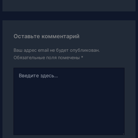
Оставьте комментарий
Ваш адрес email не будет опубликован.
Обязательные поля помечены
*
Введите
здесь...