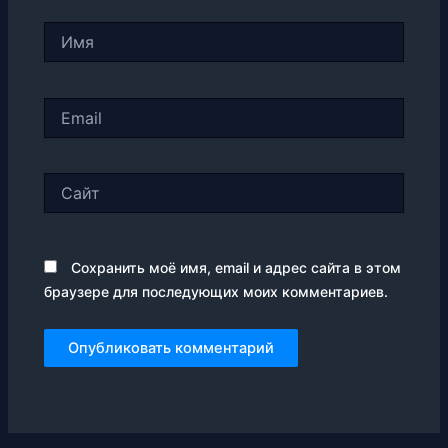
Имя
Email
Сайт
Сохранить моё имя, email и адрес сайта в этом
браузере для последующих моих комментариев.