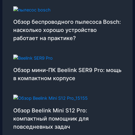
Обзор беспроводного пылесоса Bosch:
насколько хорошо устройство
работает на практике?
Обзор мини-ПК Beelink SER9 Pro: мощь
в компактном корпусе
Обзор Beelink Mini S12 Pro:
компактный помощник для
повседневных задач